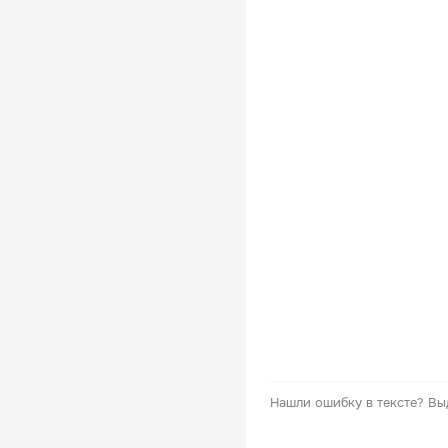
Нашли ошибку в тексте?
Вы