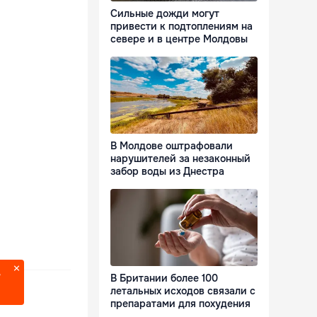
Сильные дожди могут
привести к подтоплениям на
севере и в центре Молдовы
В Молдове оштрафовали
нарушителей за незаконный
забор воды из Днестра
?
В Британии более 100
летальных исходов связали с
препаратами для похудения