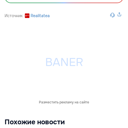
Источник
Realitatea
Разместить рекламу на сайте
Похожие новости