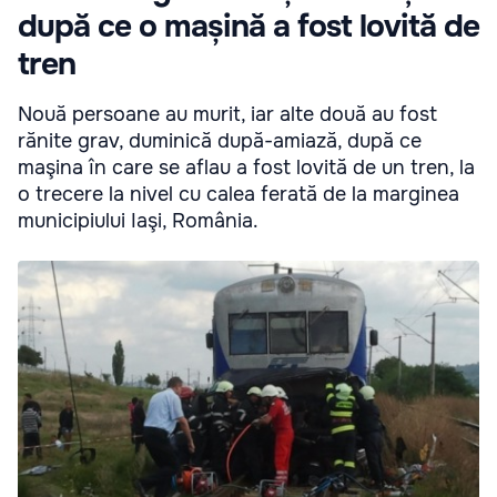
după ce o mașină a fost lovită de
tren
Nouă persoane au murit, iar alte două au fost
rănite grav, duminică după-amiază, după ce
maşina în care se aflau a fost lovită de un tren, la
o trecere la nivel cu calea ferată de la marginea
municipiului Iaşi, România.