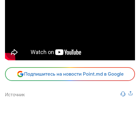
Подпишитесь на новости Point.md в Google
Источник