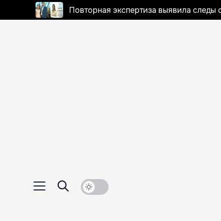
Повторная экспертиза выявила следы 