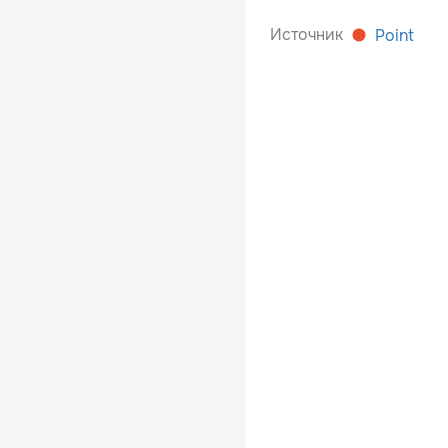
Источник
Point