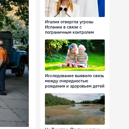
Италия отвергла угрозы
Испании в связи с
пограничным контролем
Исследование выявило связь
между очередностью
рождения и здоровьем детей