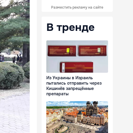
Разместить рекламу на сайте
В тренде
Из Украины в Израиль
пытались отправить через
Кишинёв запрещённые
препараты