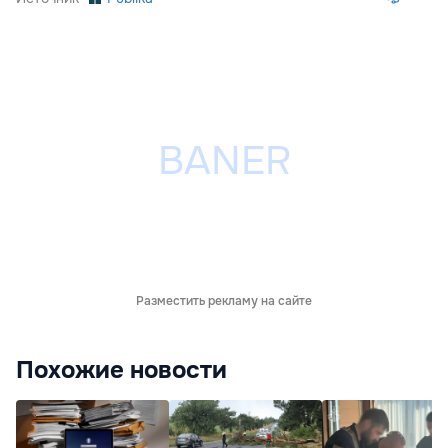
Разместить рекламу на сайте
Похожие новости