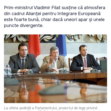
Prim-ministrul Vladimir Filat susține că atmosfera
din cadrul Alianței pentru Integrare Europeană
este foarte bună, chiar dacă uneori apar și unele
puncte divergente.
La ultima ședință a Parlamentului, proiectul de lege privind