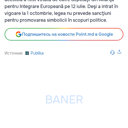
pentru Integrare Europeană pe 12 iulie. Deşi a intrat în
vigoare la 1 octombrie, legea nu prevede sancţiuni
pentru promovarea simbolicii în scopuri politice.
Подпишитесь на новости Point.md в Google
Источник
Publika