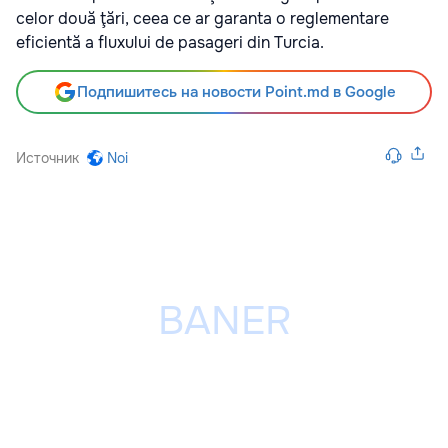
celor două ţări, ceea ce ar garanta o reglementare
eficientă a fluxului de pasageri din Turcia.
Подпишитесь на новости Point.md в Google
Источник
Noi