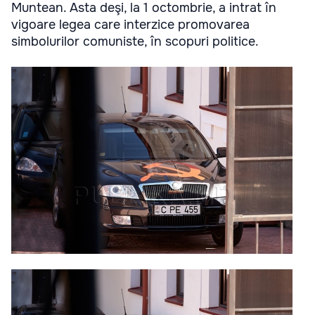
Muntean. Asta deşi, la 1 octombrie, a intrat în
vigoare legea care interzice promovarea
simbolurilor comuniste, în scopuri politice.