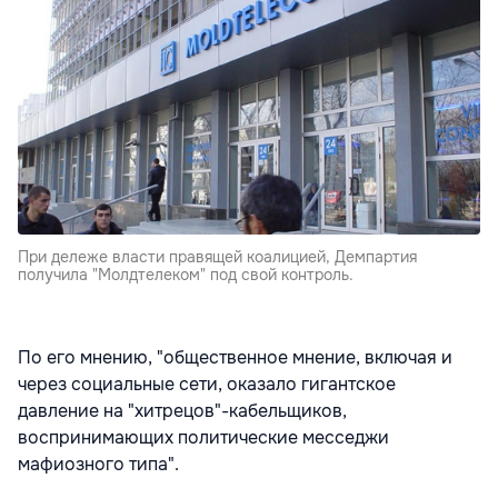
При дележе власти правящей коалицией, Демпартия
получила "Молдтелеком" под свой контроль.
По его мнению, "общественное мнение, включая и
через социальные сети, оказало гигантское
давление на "хитрецов"-кабельщиков,
воспринимающих политические месседжи
мафиозного типа".