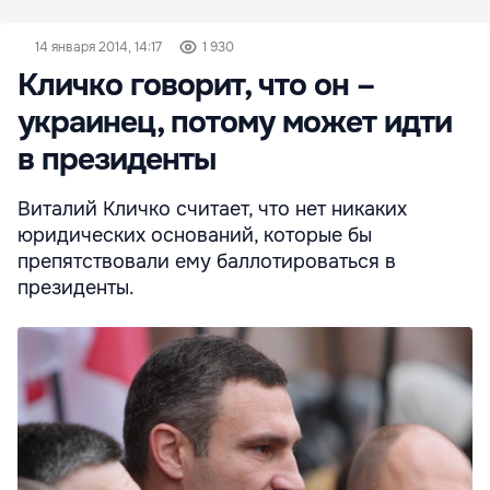
14 января 2014, 14:17
1 930
Кличко говорит, что он –
украинец, потому может идти
в президенты
Виталий Кличко считает, что нет никаких
юридических оснований, которые бы
препятствовали ему баллотироваться в
президенты.