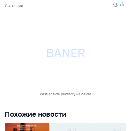
Источник
Разместить рекламу на сайте
Похожие новости