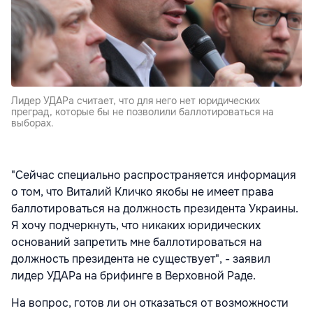
Лидер УДАРа считает, что для него нет юридических
преград, которые бы не позволили баллотироваться на
выборах.
"Сейчас специально распространяется информация
о том, что Виталий Кличко якобы не имеет права
баллотироваться на должность президента Украины.
Я хочу подчеркнуть, что никаких юридических
оснований запретить мне баллотироваться на
должность президента не существует", - заявил
лидер УДАРа на брифинге в Верховной Раде.
На вопрос, готов ли он отказаться от возможности