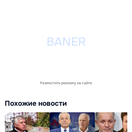
Разместить рекламу на сайте
Похожие новости