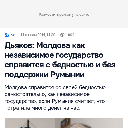
Разместить рекламу на сайте
Noi
14 января 2014, 14:20
1 909
Дьяков: Молдова как
независимое государство
справится с бедностью и без
поддержки Румынии
Молдова справится со своей бедностью
самостоятельно, как независимое
государство, если Румыния считает, что
потратила много денег на нас.