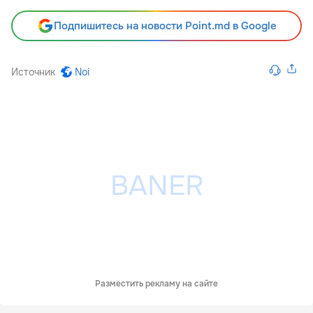
Подпишитесь на новости Point.md в Google
Источник
Noi
Разместить рекламу на сайте