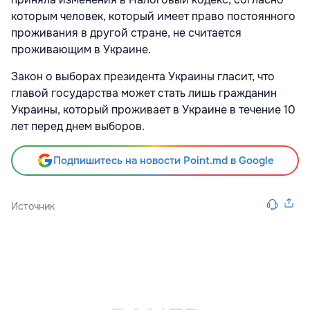
которым человек, который имеет право постоянного
проживания в другой стране, не считается
проживающим в Украине.
Закон о выборах президента Украины гласит, что
главой государства может стать лишь гражданин
Украины, который проживает в Украине в течение 10
лет перед днем выборов.
Подпишитесь на новости Point.md в Google
Источник