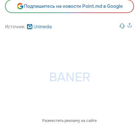
Подпишитесь на новости Point.md в Google
Источник
Unimedia
Разместить рекламу на сайте