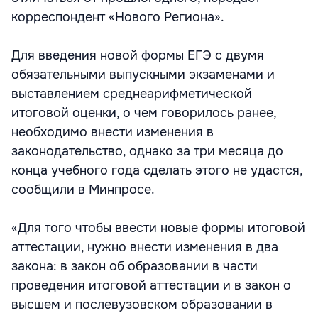
корреспондент «Нового Региона».
Для введения новой формы ЕГЭ с двумя
обязательными выпускными экзаменами и
выставлением среднеарифметической
итоговой оценки, о чем говорилось ранее,
необходимо внести изменения в
законодательство, однако за три месяца до
конца учебного года сделать этого не удастся,
сообщили в Минпросе.
«Для того чтобы ввести новые формы итоговой
аттестации, нужно внести изменения в два
закона: в закон об образовании в части
проведения итоговой аттестации и в закон о
высшем и послевузовском образовании в