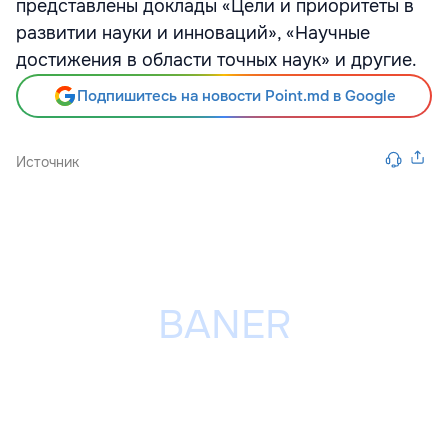
представлены доклады «Цели и приоритеты в
развитии науки и инноваций», «Научные
достижения в области точных наук» и другие.
Подпишитесь на новости Point.md в Google
Источник