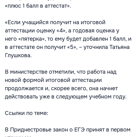
«плюс 1 балл в аттестат».
«Если учащийся получит на итоговой
аттестации оценку «4», а годовая оценка у
него «пятерка», то ему будет добавлен 1 балл, и
в аттестате он получит «5», – уточнила Татьяна
Глушкова.
В министерстве отметили, что работа над
новой формой итоговой аттестации
продолжается и, скорее всего, она начнет
действовать уже в следующем учебном году.
Ссылки по теме:
В Приднестровье закон о ЕГЭ принят в первом