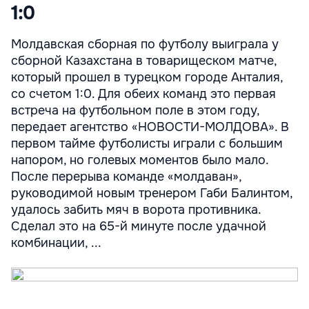
1:0
Молдавская сборная по футболу выиграла у
сборной Казахстана в товарищеском матче,
который прошел в турецком городе Анталия,
со счетом 1:0. Для обеих команд это первая
встреча на футбольном поле в этом году,
передает агентство «НОВОСТИ-МОЛДОВА». В
первом тайме футболисты играли с большим
напором, но голевых моментов было мало.
После перерыва команде «молдаван»,
руководимой новым тренером Габи Балинтом,
удалось забить мяч в ворота противника.
Сделал это на 65-й минуте после удачной
комбинации, ...