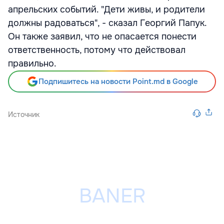
апрельских событий. "Дети живы, и родители
должны радоваться", - сказал Георгий Папук.
Он также заявил, что не опасается понести
ответственность, потому что действовал
правильно.
Подпишитесь на новости Point.md в Google
Источник