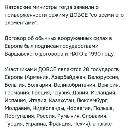
Натовские министры тогда заявили о
приверженности режиму ДОВСЕ "со всеми его
элементами".
Договор об обычных вооруженных силах в
Европе был подписан государствами
Варшавского договора и НАТО в 1990 году.
Участниками ДОВСЕ являются 28 государств
Европы (Армения, Азербайджан, Белоруссия,
Бельгия, Болгария, Великобритания, Венгрия,
Германия, Греция, Грузия, Дания, Исландия,
Испания, Италия, Казахстан, Люксембург,
Молдавия, Нидерланды, Норвегия, Польша,
Португалия, Россия, Румыния, Словакия,
Турция, Украина, Франция, Чехия), а также