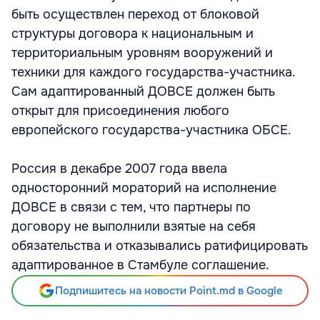
быть осуществлен переход от блоковой
структуры договора к национальным и
территориальным уровням вооружений и
техники для каждого государства-участника.
Сам адаптированный ДОВСЕ должен быть
открыт для присоединения любого
европейского государства-участника ОБСЕ.
Россия в декабре 2007 года ввела
односторонний мораторий на исполнение
ДОВСЕ в связи с тем, что партнеры по
договору не выполнили взятые на себя
обязательства и отказывались ратифицировать
адаптированное в Стамбуле соглашение.
Подпишитесь на новости Point.md в Google