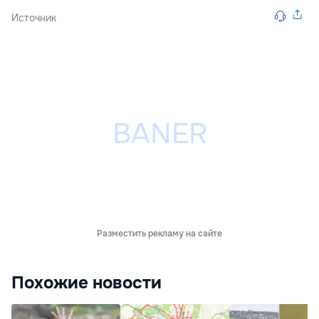
Источник
Разместить рекламу на сайте
Похожие новости