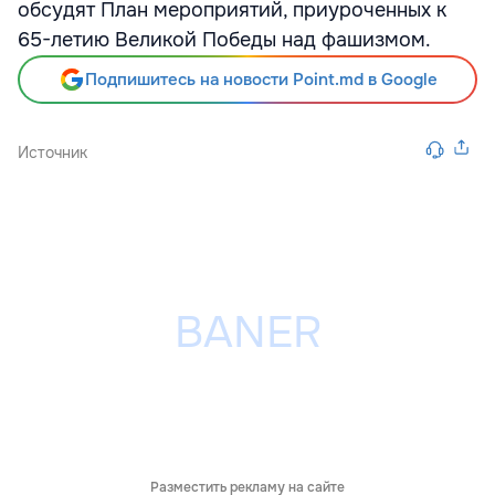
обсудят План мероприятий, приуроченных к
65-летию Великой Победы над фашизмом.
Подпишитесь на новости Point.md в Google
Источник
Разместить рекламу на сайте