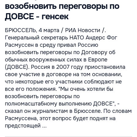
возобновить переговоры по
ДОВСЕ - генсек
БРЮССЕЛЬ, 4 марта / РИА Новости /.
Генеральный секретарь НАТО Андерс Фог
Расмуссен в среду привал Россию
возобновить переговоры по Договору об
обычных вооруженных силах в Европе
(ДОВСЕ). Россия в 2007 году приостановила
свое участие в договоре на том основании,
что некоторые его участники соблюдают не
все его положения. "Мы очень хотели бы
возобновить переговоры по
полномасштабному выполнению ДОВСЕ", -
сказал он журналистам в Брюсселе. По словам
Расмуссена, этот вопрос будет поднят на
предстоящей ...