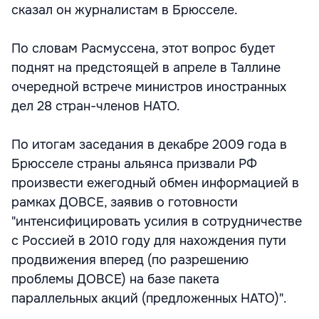
сказал он журналистам в Брюсселе.
По словам Расмуссена, этот вопрос будет
поднят на предстоящей в апреле в Таллине
очередной встрече министров иностранных
дел 28 стран-членов НАТО.
По итогам заседания в декабре 2009 года в
Брюсселе страны альянса призвали РФ
произвести ежегодный обмен информацией в
рамках ДОВСЕ, заявив о готовности
"интенсифицировать усилия в сотрудничестве
с Россией в 2010 году для нахождения пути
продвижения вперед (по разрешению
проблемы ДОВСЕ) на базе пакета
параллельных акций (предложенных НАТО)".