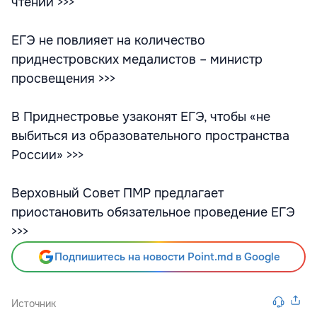
чтении >>>
ЕГЭ не повлияет на количество
приднестровских медалистов – министр
просвещения >>>
В Приднестровье узаконят ЕГЭ, чтобы «не
выбиться из образовательного пространства
России» >>>
Верховный Совет ПМР предлагает
приостановить обязательное проведение ЕГЭ
>>>
Подпишитесь на новости Point.md в Google
Источник