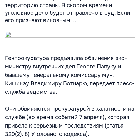
территорию страны. В скором времени
уголовное дело будет отправлено в суд. Если
его признают виновным, ...
Генпрокуратура предъявила обвинения экс-
министру внутренних дел Георге Папуку и
бывшему генеральному комиссару мун.
Кишинэу Владимиру Ботнарю, передает пресс-
служба ведомства.
Они обвиняются прокуратурой в халатности на
службе (во время событий 7 апреля), которая
привела к серьезным последствиям (статья
329(2). б) Уголовного кодекса).