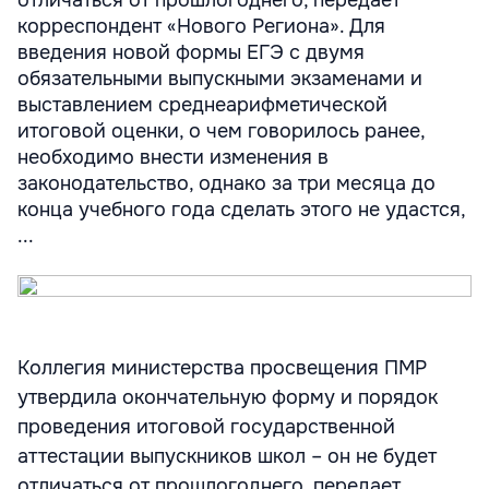
отличаться от прошлогоднего, передает
корреспондент «Нового Региона». Для
введения новой формы ЕГЭ с двумя
обязательными выпускными экзаменами и
выставлением среднеарифметической
итоговой оценки, о чем говорилось ранее,
необходимо внести изменения в
законодательство, однако за три месяца до
конца учебного года сделать этого не удастся,
...
Коллегия министерства просвещения ПМР
утвердила окончательную форму и порядок
проведения итоговой государственной
аттестации выпускников школ – он не будет
отличаться от прошлогоднего, передает