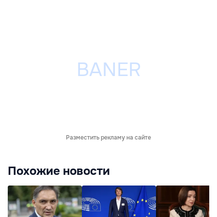
Разместить рекламу на сайте
Похожие новости