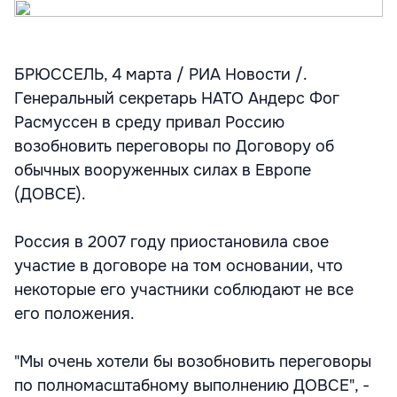
БРЮССЕЛЬ, 4 марта / РИА Новости /.
Генеральный секретарь НАТО Андерс Фог
Расмуссен в среду привал Россию
возобновить переговоры по Договору об
обычных вооруженных силах в Европе
(ДОВСЕ).
Россия в 2007 году приостановила свое
участие в договоре на том основании, что
некоторые его участники соблюдают не все
его положения.
"Мы очень хотели бы возобновить переговоры
по полномасштабному выполнению ДОВСЕ", -