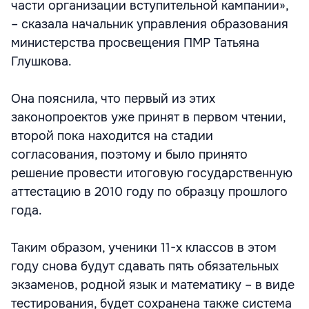
части организации вступительной кампании»,
– сказала начальник управления образования
министерства просвещения ПМР Татьяна
Глушкова.
Она пояснила, что первый из этих
законопроектов уже принят в первом чтении,
второй пока находится на стадии
согласования, поэтому и было принято
решение провести итоговую государственную
аттестацию в 2010 году по образцу прошлого
года.
Таким образом, ученики 11-х классов в этом
году снова будут сдавать пять обязательных
экзаменов, родной язык и математику – в виде
тестирования, будет сохранена также система