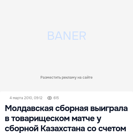
Разместить рекламу на сайте
4 марта 2010, 09:12
615
Молдавская сборная выиграла
в товарищеском матче у
сборной Казахстана со счетом