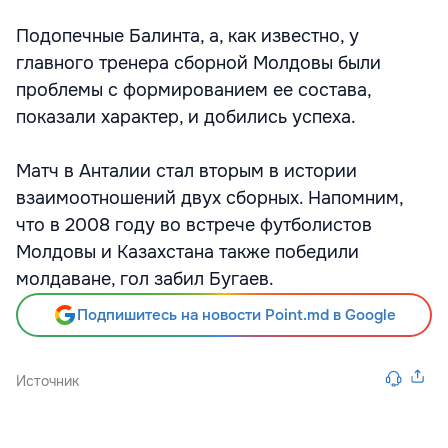
Подопечные Балинта, а, как известно, у
главного тренера сборной Молдовы были
проблемы с формированием ее состава,
показали характер, и добились успеха.
Матч в Анталии стал вторым в истории
взаимоотношений двух сборных. Напомним,
что в 2008 году во встрече футболистов
Молдовы и Казахстана также победили
молдаване, гол забил Бугаев.
Подпишитесь на новости Point.md в Google
Источник