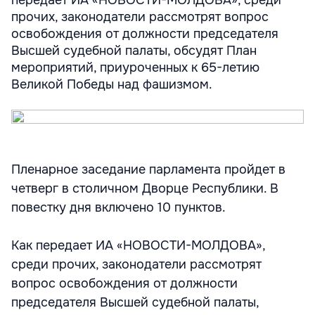
передает ИА «НОВОСТИ-МОЛДОВА», среди
прочих, законодатели рассмотрят вопрос
освобождения от должности председателя
Высшей судебной палаты, обсудят План
мероприятий, приуроченных к 65-летию
Великой Победы над фашизмом.
Пленарное заседание парламента пройдет в
четверг в столичном Дворце Республики. В
повестку дня включено 10 пунктов.
Как передает ИА «НОВОСТИ-МОЛДОВА»,
среди прочих, законодатели рассмотрят
вопрос освобождения от должности
председателя Высшей судебной палаты,