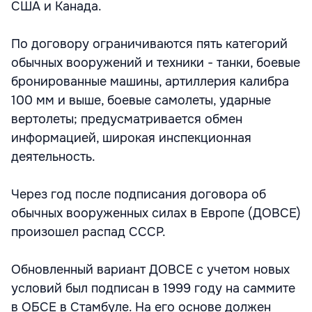
США и Канада.
По договору ограничиваются пять категорий
обычных вооружений и техники - танки, боевые
бронированные машины, артиллерия калибра
100 мм и выше, боевые самолеты, ударные
вертолеты; предусматривается обмен
информацией, широкая инспекционная
деятельность.
Через год после подписания договора об
обычных вооруженных силах в Европе (ДОВСЕ)
произошел распад СССР.
Обновленный вариант ДОВСЕ с учетом новых
условий был подписан в 1999 году на саммите
в ОБСЕ в Стамбуле. На его основе должен