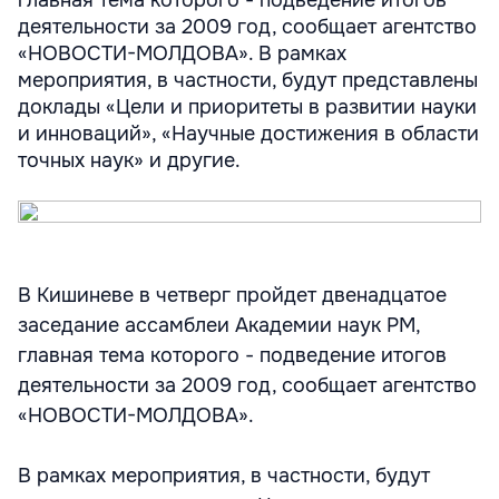
главная тема которого - подведение итогов
деятельности за 2009 год, сообщает агентство
«НОВОСТИ-МОЛДОВА». В рамках
мероприятия, в частности, будут представлены
доклады «Цели и приоритеты в развитии науки
и инноваций», «Научные достижения в области
точных наук» и другие.
В Кишиневе в четверг пройдет двенадцатое
заседание ассамблеи Академии наук РМ,
главная тема которого - подведение итогов
деятельности за 2009 год, сообщает агентство
«НОВОСТИ-МОЛДОВА».
В рамках мероприятия, в частности, будут