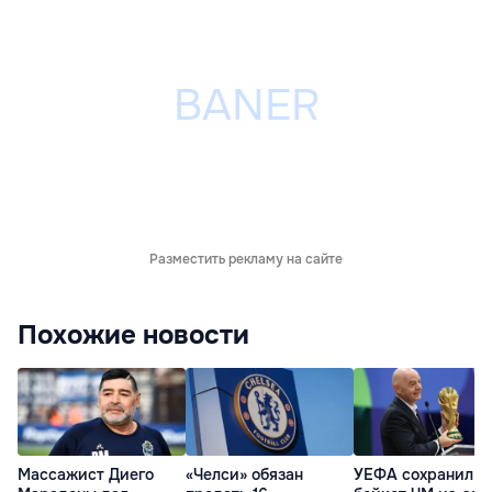
Разместить рекламу на сайте
Похожие новости
Массажист Диего
«Челси» обязан
УЕФА сохранил