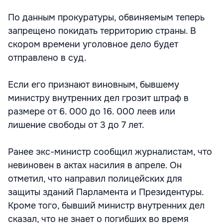
По данным прокуратуры, обвиняемым теперь
запрещено покидать территорию страны. В
скором времени уголовное дело будет
отправлено в суд.
Если его признают виновным, бывшему
министру внутренних дел грозит штраф в
размере от 6. 000 до 16. 000 леев или
лишение свободы от 3 до 7 лет.
Ранее экс-министр сообщил журналистам, что
невиновен в актах насилия в апреле. Он
отметил, что направил полицейских для
защиты зданий Парламента и Президентуры.
Кроме того, бывший министр внутренних дел
сказал, что не знает о погибших во время