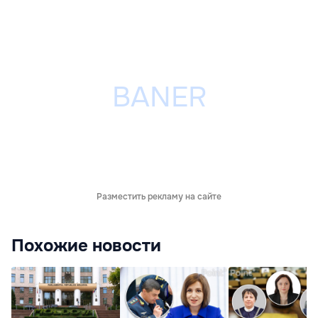
Разместить рекламу на сайте
Похожие новости