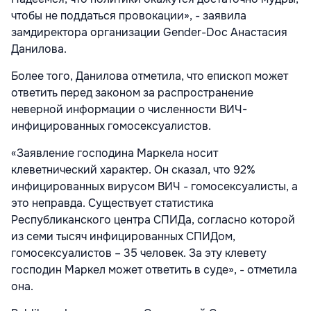
чтобы не поддаться провокации», - заявила
замдиректора организации Gender-Doc Анастасия
Данилова.
Более того, Данилова отметила, что епископ может
ответить перед законом за распространение
неверной информации о численности ВИЧ-
инфицированных гомосексуалистов.
«Заявление господина Маркела носит
клеветнический характер. Он сказал, что 92%
инфицированных вирусом ВИЧ - гомосексуалисты, а
это неправда. Существует статистика
Республиканского центра СПИДа, согласно которой
из семи тысяч инфицированных СПИДом,
гомосексуалистов – 35 человек. За эту клевету
господин Маркел может ответить в суде», - отметила
она.