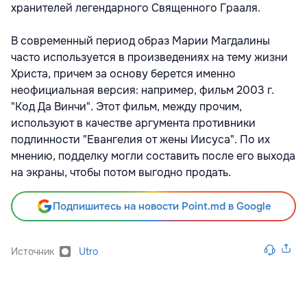
хранителей легендарного Священного Грааля.
В современный период образ Марии Магдалины
часто используется в произведениях на тему жизни
Христа, причем за основу берется именно
неофициальная версия: например, фильм 2003 г.
"Код Да Винчи". Этот фильм, между прочим,
используют в качестве аргумента противники
подлинности "Евангелия от жены Иисуса". По их
мнению, подделку могли составить после его выхода
на экраны, чтобы потом выгодно продать.
Подпишитесь на новости Point.md в Google
Источник
Utro