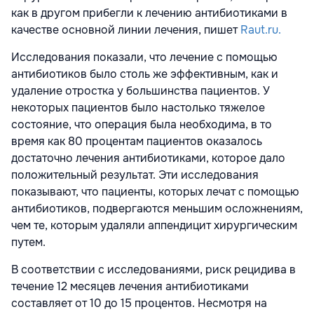
как в другом прибегли к лечению антибиотиками в
качестве основной линии лечения, пишет
Raut.ru.
Исследования показали, что лечение с помощью
антибиотиков было столь же эффективным, как и
удаление отростка у большинства пациентов. У
некоторых пациентов было настолько тяжелое
состояние, что операция была необходима, в то
время как 80 процентам пациентов оказалось
достаточно лечения антибиотиками, которое дало
положительный результат. Эти исследования
показывают, что пациенты, которых лечат с помощью
антибиотиков, подвергаются меньшим осложнениям,
чем те, которым удаляли аппендицит хирургическим
путем.
В соответствии с исследованиями, риск рецидива в
течение 12 месяцев лечения антибиотиками
составляет от 10 до 15 процентов. Несмотря на