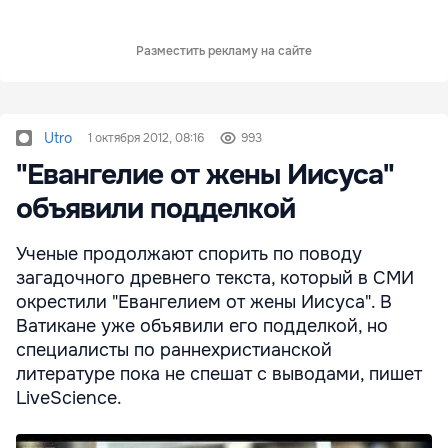
Разместить рекламу на сайте
Utro
1 октября 2012, 08:16
993
"Евангелие от жены Иисуса"
объявили подделкой
Ученые продолжают спорить по поводу
загадочного древнего текста, который в СМИ
окрестили "Евангелием от жены Иисуса". В
Ватикане уже объявили его подделкой, но
специалисты по раннехристианской
литературе пока не спешат с выводами, пишет
LiveScience.