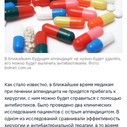
В ближайшем будущем аппендицит не нужно будет удалять,
его можно будет вылечить антибиотиками. Фото:
bolinet.com.ua
Как стало известно, в ближайшее время медикам
при лечении аппендицита не придется прибегать к
хирургии, с ним можно будет справиться с помощью
антибиотиков. Было проведено два клинических
исследования пациентов с острым аппендицитом. В
одном из исследований сравнивали эффективность
хирургии и антибактериальной терапии, в то время