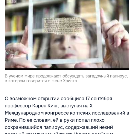
В ученом мире продолжают обсуждать загадочный папирус,
в котором говорится о жене Христа.
О возможном открытии сообщила 17 сентября
профессор Карен Кинг, выступая на X
Международном конгрессе коптских исследований в
Риме. По ее словам, ей в руки попал плохо
сохранившийся папирус, содержавший некий