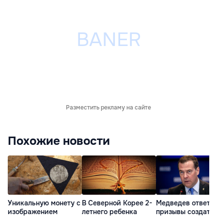
Разместить рекламу на сайте
Похожие новости
Уникальную монету с
В Северной Корее 2-
Медведев ответил
изображением
летнего ребенка
призывы создать