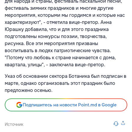
для народа и страны, фестиваль пасхальной песни,
фестиваль зимних праздников и многие другие
мероприятия, которыми мы гордимся и которые нас
характеризуют", - отметила вице-претор. Анна
Юрашку добавила, что и для этого праздника
подготовлены конкурсы поэзии, творчества,
рисунка. Все эти мероприятия призваны
воспитывать в людях патриотические чувства.
"Потому что любовь к стране начинается с дома,
квартала, улицы", - заключила вице-претор.
Указ об основании сектора Ботаника был подписан в
марте, однако организовать этот праздник было
предложено осенью.
Подпишитесь на новости Point.md в Google
Источник