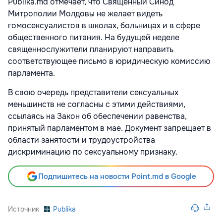
Publika.md отмечает, что Священный Синод
Митрополии Молдовы не желает видеть
гомосексуалистов в школах, больницах и в сфере
общественного питания. На будущей неделе
священнослужители планируют направить
соответствующее письмо в юридическую комиссию
парламента.
В свою очередь представители сексуальных
меньшинств не согласны с этими действиями,
ссылаясь на Закон об обеспечении равенства,
принятый парламентом в мае. Документ запрещает в
области занятости и трудоустройства
дискриминацию по сексуальному признаку.
Подпишитесь на новости Point.md в Google
Источник
Publika