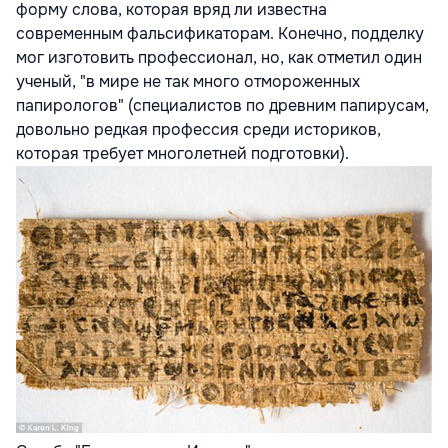
форму слова, которая вряд ли известна
современным фальсификаторам. Конечно, подделку
мог изготовить профессионал, но, как отметил один
ученый, "в мире не так много отмороженных
папирологов" (специалистов по древним папирусам,
довольно редкая профессия среди историков,
которая требует многолетней подготовки).