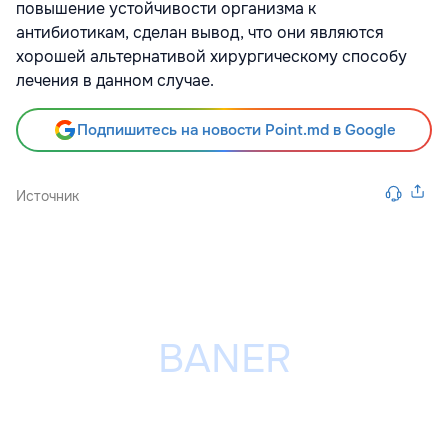
повышение устойчивости организма к
антибиотикам, сделан вывод, что они являются
хорошей альтернативой хирургическому способу
лечения в данном случае.
Подпишитесь на новости Point.md в Google
Источник