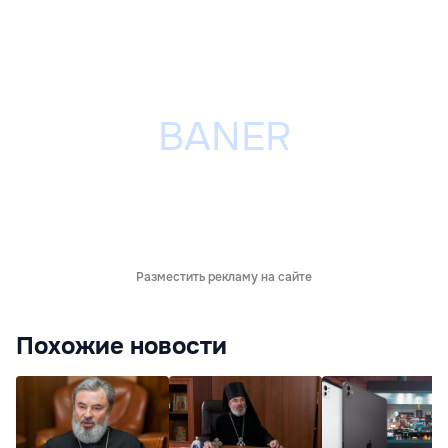
Разместить рекламу на сайте
Похожие новости