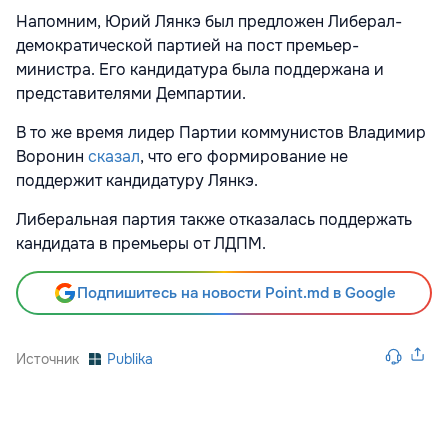
Напомним, Юрий Лянкэ был предложен Либерал-
демократической партией на пост премьер-
министра. Его кандидатура была поддержана и
представителями Демпартии.
В то же время лидер Партии коммунистов Владимир
Воронин
сказал
, что его формирование не
поддержит кандидатуру Лянкэ.
Либеральная партия также отказалась поддержать
кандидата в премьеры от ЛДПМ.
Подпишитесь на новости Point.md в Google
Источник
Publika