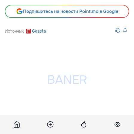
Подпишитесь на новости Point.md в Google
Источник
Gazeta
Разместить рекламу на сайте