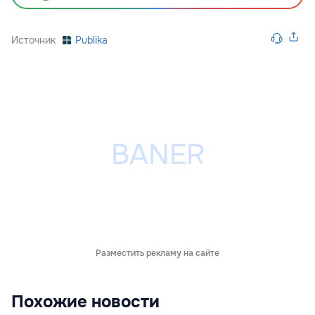
Источник
Publika
Разместить рекламу на сайте
Похожие новости