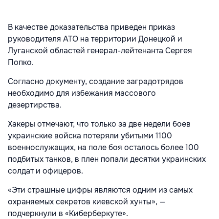
В качестве доказательства приведен приказ
руководителя АТО на территории Донецкой и
Луганской областей генерал-лейтенанта Сергея
Попко.
Согласно документу, создание заградотрядов
необходимо для избежания массового
дезертирства.
Хакеры отмечают, что только за две недели боев
украинские войска потеряли убитыми 1100
военнослужащих, на поле боя осталось более 100
подбитых танков, в плен попали десятки украинских
солдат и офицеров.
«Эти страшные цифры являются одним из самых
охраняемых секретов киевской хунты», —
подчеркнули в «Киберберкуте».