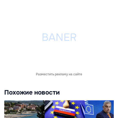
Разместить рекламу на сайте
Похожие новости