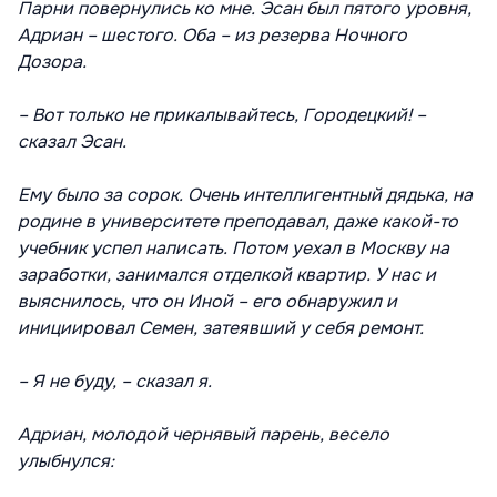
Парни повернулись ко мне. Эсан был пятого уровня,
Адриан – шестого. Оба – из резерва Ночного
Дозора.
– Вот только не прикалывайтесь, Городецкий! –
сказал Эсан.
Ему было за сорок. Очень интеллигентный дядька, на
родине в университете преподавал, даже какой-то
учебник успел написать. Потом уехал в Москву на
заработки, занимался отделкой квартир. У нас и
выяснилось, что он Иной – его обнаружил и
инициировал Семен, затеявший у себя ремонт.
– Я не буду, – сказал я.
Адриан, молодой чернявый парень, весело
улыбнулся: