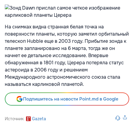
На снимках видна странная белая точка на
поверхности планеты, которую заметил орбитальный
телескоп Hubble еще в 2003 году. Прибытие зонда к
планете запланировано на 6 марта, тогда же он
начнет ее детальное исследование. Впервые
обнаруженная в 1801 году, Церера потеряла статус
астероида в 2006 году и решением
Международного астрономического союза стала
называться карликовой планетой.
Подпишитесь на новости Point.md в Google
Источник
Gazeta