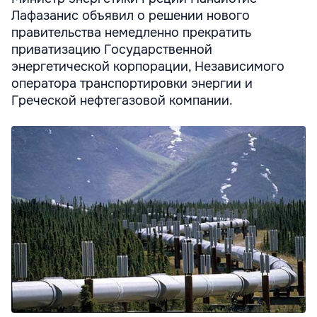
Лафазанис объявил о решении нового
правительства немедленно прекратить
приватизацию Государственной
энергетической корпорации, Независимого
оператора транспортировки энергии и
Греческой нефтегазовой компании.