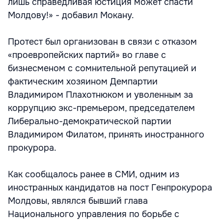
лишь справедливая юстиция может спасти
Молдову!» - добавил Мокану.
Протест был организован в связи с отказом
«проевропейских партий» во главе с
бизнесменом с сомнительной репутацией и
фактическим хозяином Демпартии
Владимиром Плахотнюком и уволенным за
коррупцию экс-премьером, председателем
Либерально-демократической партии
Владимиром Филатом, принять иностранного
прокурора.
Как сообщалось ранее в СМИ, одним из
иностранных кандидатов на пост Генпрокурора
Молдовы, являлся бывший глава
Национального управления по борьбе с