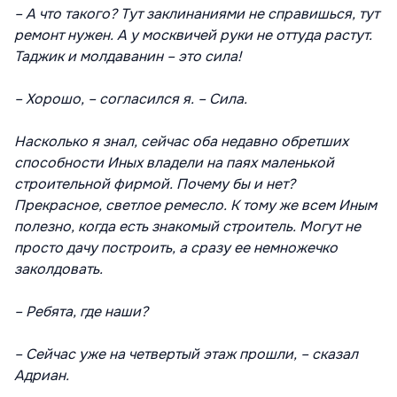
– А что такого? Тут заклинаниями не справишься, тут
ремонт нужен. А у москвичей руки не оттуда растут.
Таджик и молдаванин – это сила!
– Хорошо, – согласился я. – Сила.
Насколько я знал, сейчас оба недавно обретших
способности Иных владели на паях маленькой
строительной фирмой. Почему бы и нет?
Прекрасное, светлое ремесло. К тому же всем Иным
полезно, когда есть знакомый строитель. Могут не
просто дачу построить, а сразу ее немножечко
заколдовать.
– Ребята, где наши?
– Сейчас уже на четвертый этаж прошли, – сказал
Адриан.