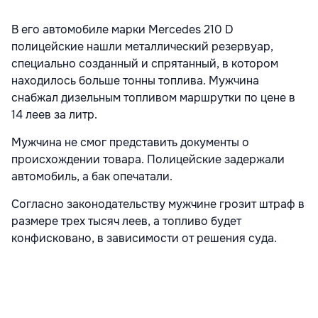
В его автомобиле марки Mercedes 210 D
полицейские нашли металлический резервуар,
специально созданный и спрятанный, в котором
находилось больше тонны топлива. Мужчина
снабжал дизельным топливом маршрутки по цене в
14 леев за литр.
Мужчина не смог представить документы о
происхождении товара. Полицейские задержали
автомобиль, а бак опечатали.
Согласно законодательству мужчине грозит штраф в
размере трех тысяч леев, а топливо будет
конфисковано, в зависимости от решения суда.