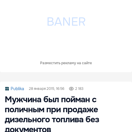
Разместить рекламу на сайте
Publika
28 января 2015, 16:56
2 183
Мужчина был пойман с
поличным при продаже
дизельного топлива без
документов