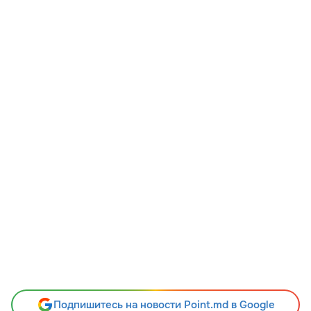
Подпишитесь на новости Point.md в Google