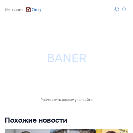
Источник
Omg
Разместить рекламу на сайте
Похожие новости