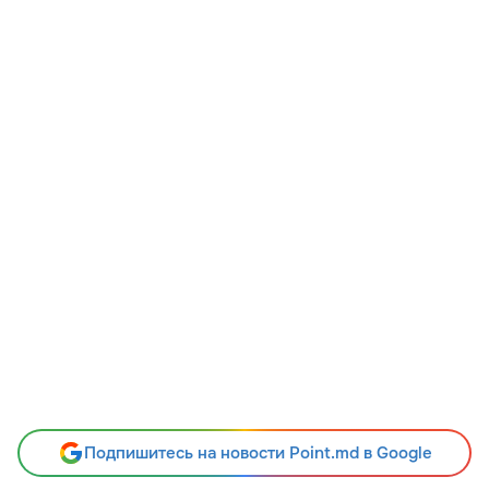
Подпишитесь на новости Point.md в Google