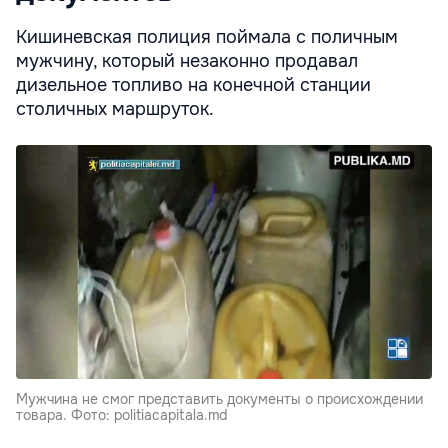
Кишиневская полиция поймала с поличным
мужчину, который незаконно продавал
дизельное топливо на конечной станции
столичных маршруток.
Мужчина не смог представить документы о происхождении
товара. Фото: politiacapitala.md