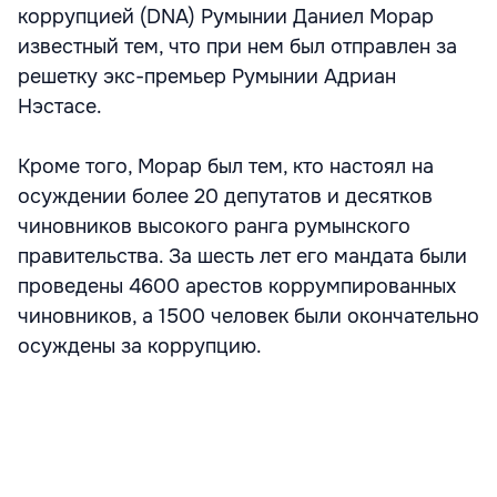
коррупцией (DNA) Румынии Даниел Морар
известный тем, что при нем был отправлен за
решетку экс-премьер Румынии Адриан
Нэстасе.
Кроме того, Морар был тем, кто настоял на
осуждении более 20 депутатов и десятков
чиновников высокого ранга румынского
правительства. За шесть лет его мандата были
проведены 4600 арестов коррумпированных
чиновников, а 1500 человек были окончательно
осуждены за коррупцию.