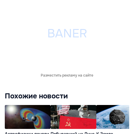
Разместить рекламу на сайте
Похожие новости