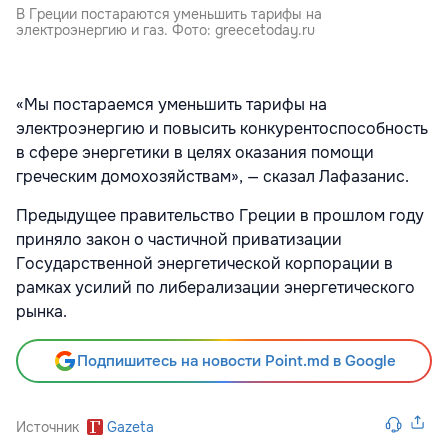
В Греции постараются уменьшить тарифы на
электроэнергию и газ. Фото: greecetoday.ru
«Мы постараемся уменьшить тарифы на
электроэнергию и повысить конкурентоспособность
в сфере энергетики в целях оказания помощи
греческим домохозяйствам», — сказал Лафазанис.
Предыдущее правительство Греции в прошлом году
приняло закон о частичной приватизации
Государственной энергетической корпорации в
рамках усилий по либерализации энергетического
рынка.
Подпишитесь на новости Point.md в Google
Источник
Gazeta