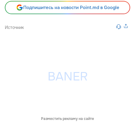
Подпишитесь на новости Point.md в Google
Источник
Разместить рекламу на сайте