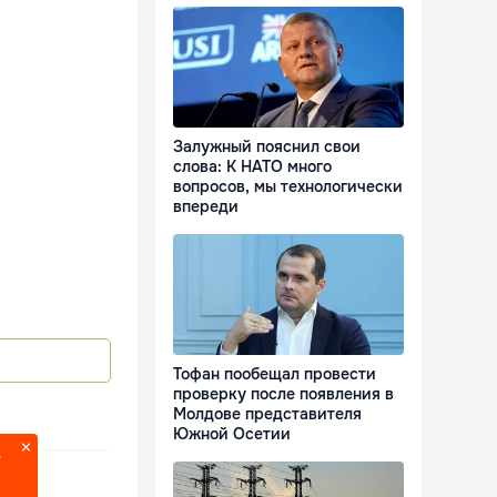
Залужный пояснил свои
слова: К НАТО много
вопросов, мы технологически
впереди
Тофан пообещал провести
проверку после появления в
Молдове представителя
Южной Осетии
?