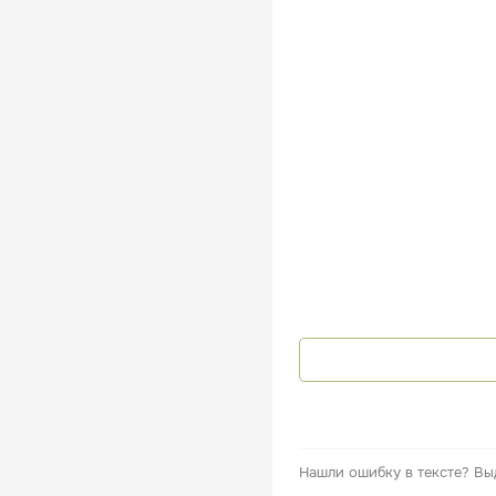
Нашли ошибку в тексте?
Вы