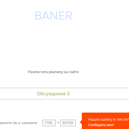
Разместить рекламу на сайте
Обсуждения
3
Нашли ошибку в тексте
+
делите ее и нажмите
CTRL
ENTER
Сообщите нам!