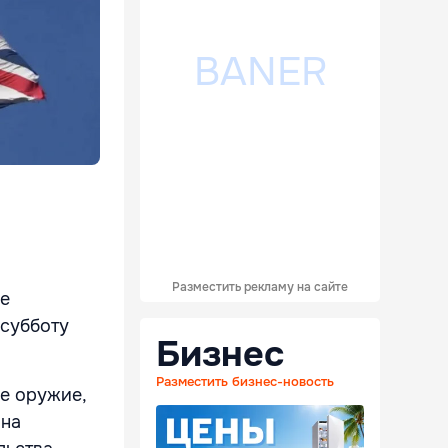
Разместить рекламу на сайте
не
 субботу
Бизнес
Разместить бизнес-новость
е оружие,
 на