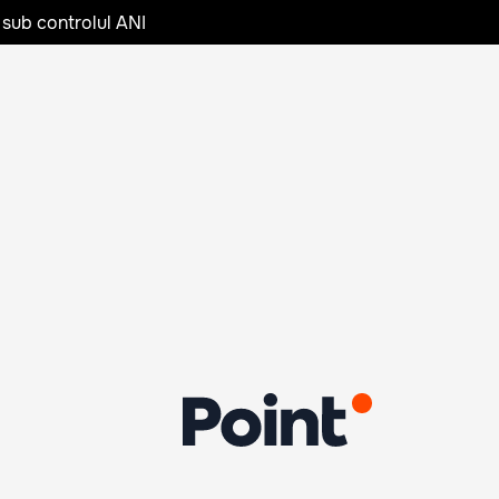
 sub controlul ANI