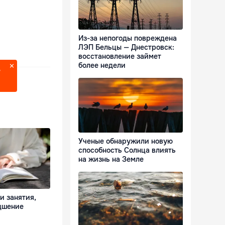
Из-за непогоды повреждена
ЛЭП Бельцы — Днестровск:
восстановление займет
более недели
?
Ученые обнаружили новую
способность Солнца влиять
на жизнь на Земле
и занятия,
дшение