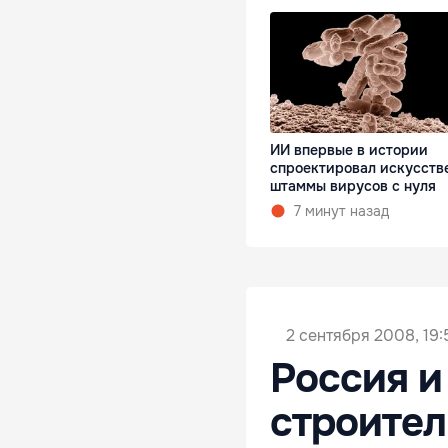
ИИ впервые в истории
спроектировал искусств
штаммы вирусов с нуля
7 минут назад
2 сентября 2008, 19:
Россия и
строител