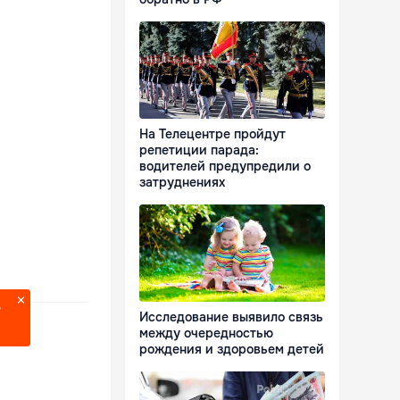
На Телецентре пройдут
репетиции парада:
водителей предупредили о
затруднениях
?
Исследование выявило связь
между очередностью
рождения и здоровьем детей