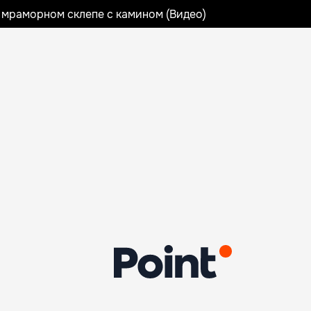
 мраморном склепе с камином (Видео)