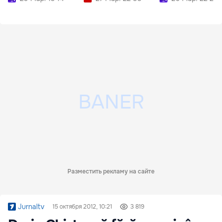
Разместить рекламу на сайте
Jurnaltv
15 октября 2012, 10:21
3 819