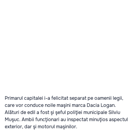
Primarul capitalei i-a felicitat separat pe oamenii legii,
care vor conduce noile maşini marca Dacia Logan.
Alături de edil a fost şi şeful poliţiei municipale Silviu
Muşuc. Ambii funcţionari au inspectat minuţios aspectul
exterior, dar şi motorul maşinilor.