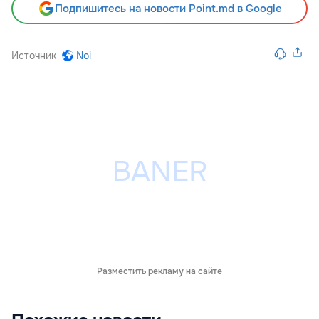
Подпишитесь на новости Point.md в Google
Источник
Noi
Разместить рекламу на сайте