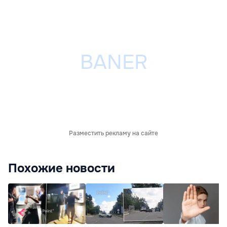
Разместить рекламу на сайте
Похожие новости