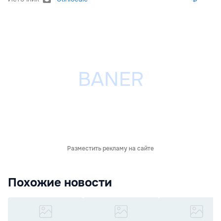
Разместить рекламу на сайте
Похожие новости