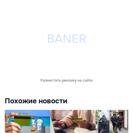
Разместить рекламу на сайте
Похожие новости