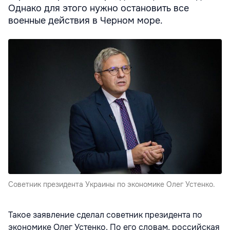
Однако для этого нужно остановить все
военные действия в Черном море.
Советник президента Украины по экономике Олег Устенко.
Такое заявление сделал советник президента по
экономике Олег Устенко. По его словам, российская