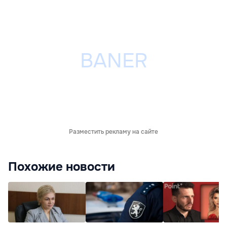
Разместить рекламу на сайте
Похожие новости