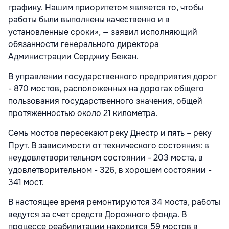
графику. Нашим приоритетом является то, чтобы
работы были выполнены качественно и в
установленные сроки», — заявил исполняющий
обязанности генерального директора
Администрации Серджиу Бежан.
В управлении государственного предприятия дорог
- 870 мостов, расположенных на дорогах общего
пользования государственного значения, общей
протяженностью около 21 километра.
Семь мостов пересекают реку Днестр и пять – реку
Прут. В зависимости от технического состояния: в
неудовлетворительном состоянии - 203 моста, в
удовлетворительном - 326, в хорошем состоянии -
341 мост.
В настоящее время ремонтируются 34 моста, работы
ведутся за счет средств Дорожного фонда. В
процессе реабилитации находится 59 мостов в