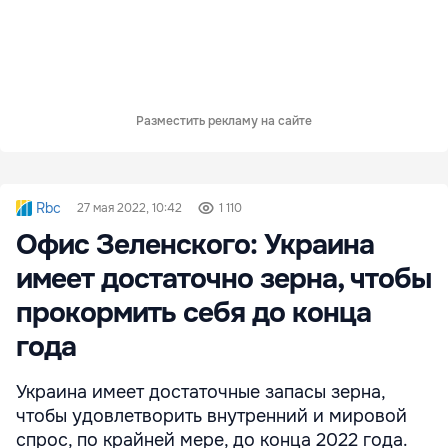
Разместить рекламу на сайте
Rbc
27 мая 2022, 10:42
1 110
Офис Зеленского: Украина
имеет достаточно зерна, чтобы
прокормить себя до конца
года
Украина имеет достаточные запасы зерна,
чтобы удовлетворить внутренний и мировой
спрос, по крайней мере, до конца 2022 года.