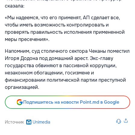
сказала:
«Мы надеемся, что его применят, АП сделает все,
чтобы иметь возможность контролировать и
проверять правильность исполнения примененной
меры пресечения».
Напомним, суд столичного сектора Чеканы поместил
Игоря Додона под домашний арест. Экс-главу
государства обвиняют в пассивной коррупции,
незаконном обогащении, госизмене и
финансировании политической партии преступной
организацией.
Подпишитесь на новости Point.md в Google
Источник
Unimedia