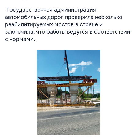
Государственная администрация
автомобильных дорог проверила несколько
реабилитируемых мостов в стране и
заключила, что работы ведутся в соответствии
с нормами.