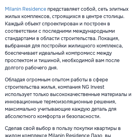
Milanin Residence
представляет собой, сеть элитных
жилых комплексов, строящихся в центре столицы.
Каждый объект спроектирован и построен в
соответствии с последними международными
стандартами в области строительства. Локация,
выбранная для постройки жилищного комплекса,
боеспечивает идеальный компромисс между
проспектом и тишиной, необходимой вам после
долгого рабочего дня.
Обладая огромным опытом работы в сфере
строительства жилья, компания NG Invest
использует только высококачественные материалы и
инновационные термоизоляционные решения,
максимально учитывающие каждую деталь для
абсолютного комфорта и безопасности.
Сделав свой выбор в пользу покупки квартиры в
жилом комплексе
Milanin Residence Лазо
вы