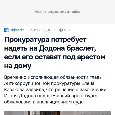
Разместить рекламу на сайте
Unimedia
27 мая 2022, 11:00
5 377
Прокуратура потребует
надеть на Додона браслет,
если его оставят под арестом
на дому
Временно исполняющая обязанности главы
Антикоррупционной прокуратуры Елена
Казакова заявила, что решение о заключении
Игоря Додона под домашний арест будет
обжаловано в апелляционном суде.