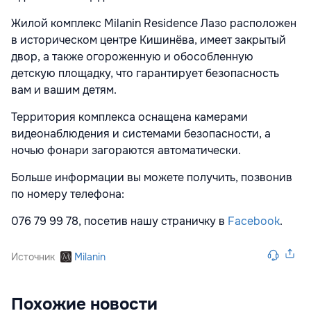
Жилой комплекс
Milanin Residence
Лазо расположен
в историческом центре Кишинёва, имеет закрытый
двор, а также огороженную и обособленную
детскую площадку, что гарантирует безопасность
вам и вашим детям.
Территория комплекса оснащена камерами
видеонаблюдения и системами безопасности, а
ночью фонари загораются автоматически.
Больше информации вы можете получить, позвонив
по номеру телефона:
076 79 99 78, посетив нашу страничку в
Facebook
.
Источник
Milanin
Похожие новости