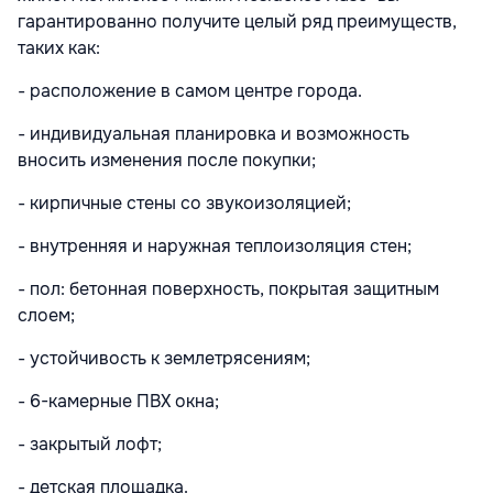
гарантированно получите целый ряд преимуществ,
таких как:
- расположение в самом центре города.
- индивидуальная планировка и возможность
вносить изменения после покупки;
- кирпичные стены со звукоизоляцией;
- внутренняя и наружная теплоизоляция стен;
- пол: бетонная поверхность, покрытая защитным
слоем;
- устойчивость к землетрясениям;
- 6-камерные ПВХ окна;
- закрытый лофт;
- детская площадка.