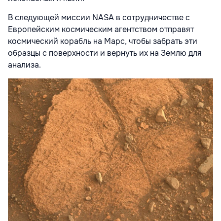
В следующей миссии NASA в сотрудничестве с
Европейским космическим агентством отправят
космический корабль на Марс, чтобы забрать эти
образцы с поверхности и вернуть их на Землю для
анализа.