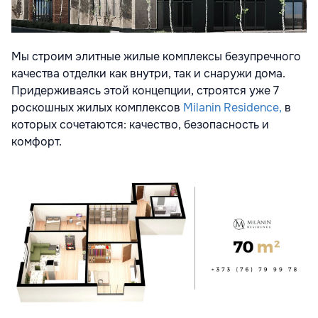
Мы строим элитные жилые комплексы безупречного
качества отделки как внутри, так и снаружи дома.
Придерживаясь этой концепции, строятся уже 7
роскошных жилых комплексов
Milanin Residence,
в
которых сочетаются: качество, безопасность и
комфорт.