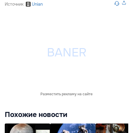
Источник
Unian
Разместить рекламу на сайте
Похожие новости