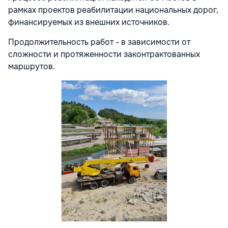
рамках проектов реабилитации национальных дорог,
финансируемых из внешних источников.
Продолжительность работ - в зависимости от
сложности и протяженности законтрактованных
маршрутов.