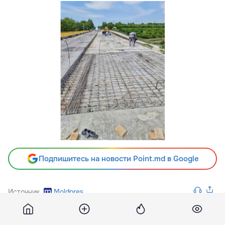
Подпишитесь на новости Point.md в Google
Источник
Moldpres