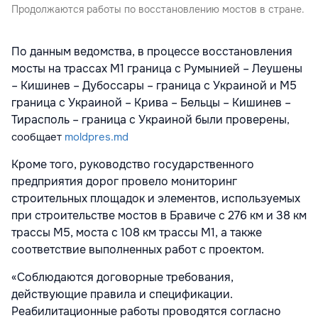
Продолжаются работы по восстановлению мостов в стране.
По данным ведомства, в процессе восстановления
мосты на трассах М1 граница с Румынией – Леушены
– Кишинев – Дубоссары – граница с Украиной и М5
граница с Украиной – Крива – Бельцы – Кишинев –
Тирасполь – граница с Украиной были проверены
,
сообщает
moldpres.md
Кроме того, руководство государственного
предприятия дорог провело мониторинг
строительных площадок и элементов, используемых
при строительстве мостов в Бравиче с 276 км и 38 км
трассы М5, моста с 108 км трассы М1, а также
соответствие выполненных работ с проектом.
«Соблюдаются договорные требования,
действующие правила и спецификации.
Реабилитационные работы проводятся согласно