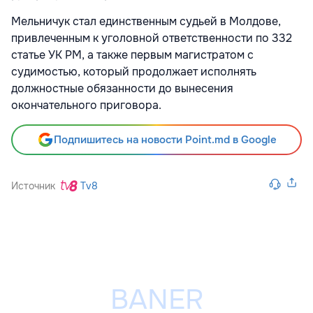
Мельничук стал единственным судьей в Молдове,
привлеченным к уголовной ответственности по 332
статье УК РМ, а также первым магистратом с
судимостью, который продолжает исполнять
должностные обязанности до вынесения
окончательного приговора.
Подпишитесь на новости Point.md в Google
Источник
Tv8