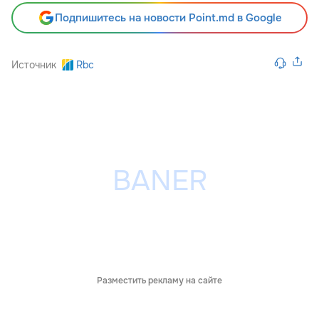
Подпишитесь на новости Point.md в Google
Источник
Rbc
Разместить рекламу на сайте