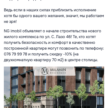
Ведь если в наших силах приблизить исполнение
хотя бы одного вашего желания, значит, мы работаем
не зря!
NG imobil объявляет о начале строительства нового
жилого комплекса по ул.
С. Лазо 46
!
Те, кто хотят
получить безопасность и комфорт в качественно
построенной квартире могут позвонить по телефону:
076 79 99 78 и получить скидку -10% (на
двухкомнатную квартиру 70 м2) в центре столицы.