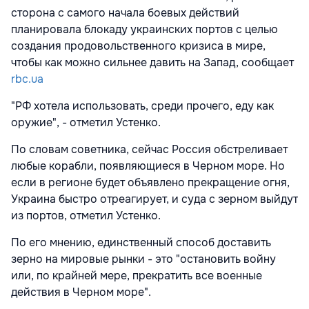
сторона с самого начала боевых действий
планировала блокаду украинских портов с целью
создания продовольственного кризиса в мире,
чтобы как можно сильнее давить на Запад, сообщает
rbc.ua
"РФ хотела использовать, среди прочего, еду как
оружие", - отметил Устенко.
По словам советника, сейчас Россия обстреливает
любые корабли, появляющиеся в Черном море. Но
если в регионе будет объявлено прекращение огня,
Украина быстро отреагирует, и суда с зерном выйдут
из портов, отметил Устенко.
По его мнению, единственный способ доставить
зерно на мировые рынки - это "остановить войну
или, по крайней мере, прекратить все военные
действия в Черном море".