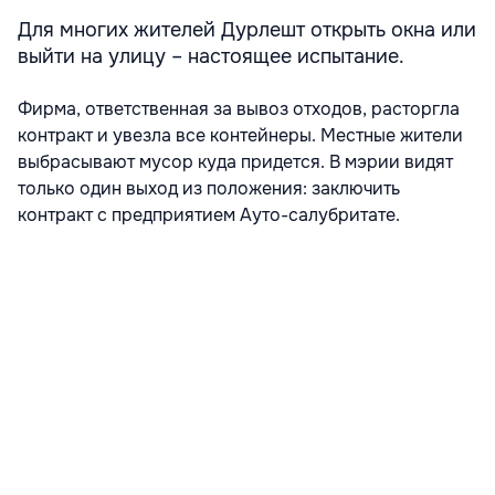
Для многих жителей Дурлешт открыть окна или
выйти на улицу – настоящее испытание.
Фирма, ответственная за вывоз отходов, расторгла
контракт и увезла все контейнеры. Местные жители
выбрасывают мусор куда придется. В мэрии видят
только один выход из положения: заключить
контракт с предприятием Ауто-салубритате.