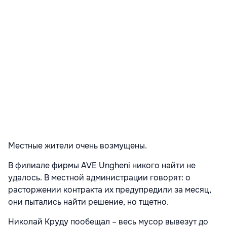
Местные жители очень возмущены.
В филиале фирмы AVE Ungheni никого найти не
удалось. В местной администрации говорят: о
расторжении контракта их предупредили за месяц,
они пытались найти решение, но тщетно.
Николай Круду пообещал – весь мусор вывезут до