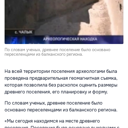
По словам ученых, древнее поселение было основано
переселенцами из балканского региона.
На всей территории поселения археологами была
проведена предварительная геомагнитная съемка,
которая позволила без раскопок оценить размеры
древнего поселения, его планировку и форму.
По словам ученых, древнее поселение было
основано переселенцами из балканского региона.
«Мы сегодня находимся на месте древнего
поселения. Поселение было основано выходцами с