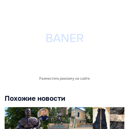
Разместить рекламу на сайте
Похожие новости