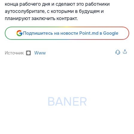
конца рабочего дня и сделают это работники
аутосолубритате, с которыми в будущем и
планируют заключить контракт.
Подпишитесь на новости Point.md в Google
Источник
Www