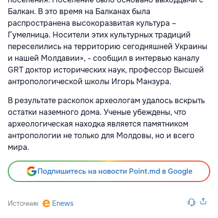
Балкан. В это время на Балканах была
распространена высокоразвитая культура –
Гумелница. Носители этих культурных традиций
переселились на территорию сегодняшней Украины
и нашей Молдавии», - сообщил в интервью каналу
GRT доктор исторических наук, профессор Высшей
антропологической школы Игорь Манзура.
В результате раскопок археологам удалось вскрыть
остатки наземного дома. Ученые убеждены, что
археологическая находка является памятником
антропологии не только для Молдовы, но и всего
мира.
Подпишитесь на новости Point.md в Google
Источник
Enews