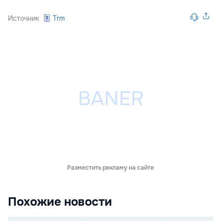
Источник
Trm
Разместить рекламу на сайте
Похожие новости