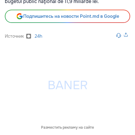
bugetul public naţional de 11,9 miliarde lei.
Подпишитесь на новости Point.md в Google
Источник
24h
Разместить рекламу на сайте