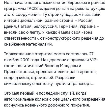
Но в начале нового тысячелетия Евросоюз в рамках
программы TACIS выделил деньги на реконструкцию
этого сооружения. Ту стройку недаром называли
интернациональной: разные страны – Россия,
Дания, Латвия, Белоруссия, Германия, Украина –
внесли свою лепту. У каждой была своя «зона
ответственности»: от конструкторского решения до
снабжения материалами.
Торжественное открытие моста состоялось 27
октября 2001 года. На церемонию приехали VIP-
гости: политический бомонд Молдовы и
Приднестровья, представители стран-гарантов,
подрядчиков, строителей. Разрезали
символическую ленточку, пустили транспорт…
Это был первый и последний случай, когда
автомобильные колеса с официального разрешения
коснулись новенького дорожного покрытия.