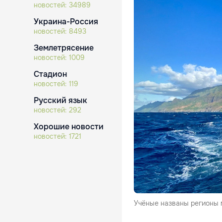
новостей:
34989
Украина-Россия
новостей:
8493
Землетрясение
новостей:
1009
Стадион
новостей:
119
Русский язык
новостей:
292
Хорошие новости
новостей:
1721
Учёные названы регионы 