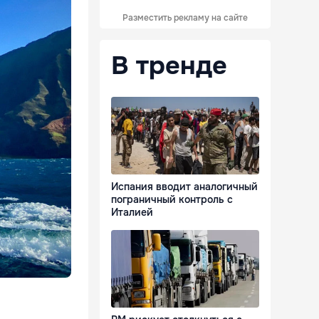
Разместить рекламу на сайте
В тренде
Испания вводит аналогичный
пограничный контроль с
Италией