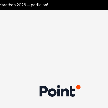
Marathon 2026 — participa!