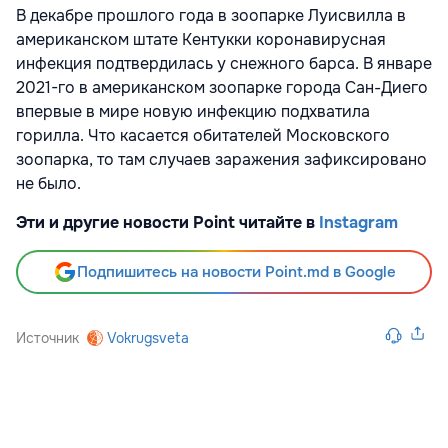
В декабре прошлого года в зоопарке Луисвилла в
американском штате Кентукки коронавирусная
инфекция подтвердилась у снежного барса. В январе
2021-го в американском зоопарке города Сан-Диего
впервые в мире новую инфекцию подхватила
горилла. Что касается обитателей Московского
зоопарка, то там случаев заражения зафиксировано
не было.
Эти и другие новости Point читайте в
Instagram
Подпишитесь на новости Point.md в Google
Источник
Vokrugsveta