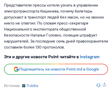
Представители прессы хотели узнать в управлении
электротранспорта Кишинева, почему билетеры
допускают в транспорт людей без масок, но на звонки
никто не ответил. По словам пресс-секретаря
Национального инспектората общественной
безопасности Натальи Головко, полиция штрафует
нарушителей. За последние семь дней правоохранители
составили более 130 протоколов.
Эти и другие новости Point читайте в
Instagram
Подпишитесь на новости Point.md в Google
Источник
Publika