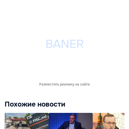
Разместить рекламу на сайте
Похожие новости