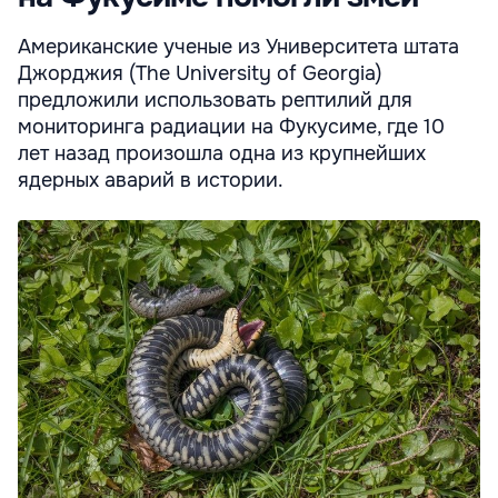
Американские ученые из Университета штата
Джорджия (The University of Georgia)
предложили использовать рептилий для
мониторинга радиации на Фукусиме, где 10
лет назад произошла одна из крупнейших
ядерных аварий в истории.