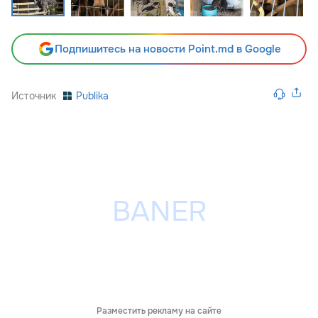
Подпишитесь на новости Point.md в Google
Источник
Publika
Разместить рекламу на сайте