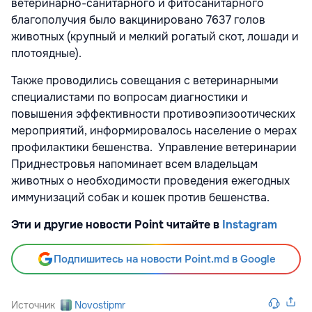
ветеринарно-санитарного и фитосанитарного
благополучия было вакцинировано 7637 голов
животных (крупный и мелкий рогатый скот, лошади и
плотоядные).
Также проводились совещания с ветеринарными
специалистами по вопросам диагностики и
повышения эффективности противоэпизоотических
мероприятий, информировалось население о мерах
профилактики бешенства. Управление ветеринарии
Приднестровья напоминает всем владельцам
животных о необходимости проведения ежегодных
иммунизаций собак и кошек против бешенства.
Эти и другие новости Point читайте в
Instagram
Подпишитесь на новости Point.md в Google
Источник
Novostipmr