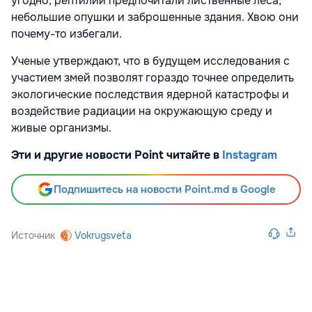
угодно, рептилии предпочитали лиственные леса,
небольшие опушки и заброшенные здания. Хвою они
почему-то избегали.
Ученые утверждают, что в будущем исследования с
участием змей позволят гораздо точнее определить
экологические последствия ядерной катастрофы и
воздействие радиации на окружающую среду и
живые организмы.
Эти и другие новости Point читайте в
Instagram
Подпишитесь на новости Point.md в Google
Источник
Vokrugsveta