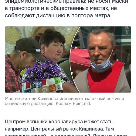
эпидемиологические правила: не носят маски
в транспорте и в общественных местах, не
соблюдают дистанцию в полтора метра.
Многие жители Кишинёва игнорируют масочный режим и
социальную дистанцию. Коллаж Point.md.
Центром вспышки коронавируса может стать,
например, Центральный рынок Кишинева. Там