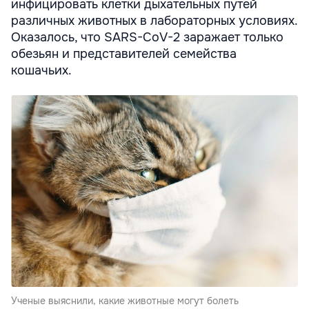
инфицировать клетки дыхательных путей
различных животных в лабораторных условиях.
Оказалось, что SARS-CoV-2 заражает только
обезьян и представителей семейства
кошачьих.
Ученые выяснили, какие животные могут болеть