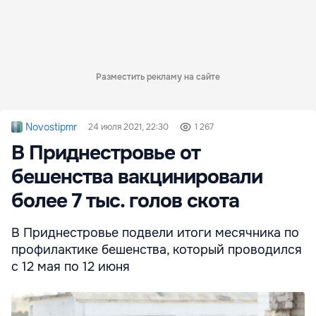
Разместить рекламу на сайте
Novostipmr
24 июля 2021, 22:30
1 267
В Приднестровье от
бешенства вакцинировали
более 7 тыс. голов скота
В Приднестровье подвели итоги месячника по
профилактике бешенства, который проводился
с 12 мая по 12 июня