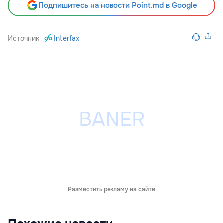
Подпишитесь на новости Point.md в Google
Источник
Interfax
Разместить рекламу на сайте