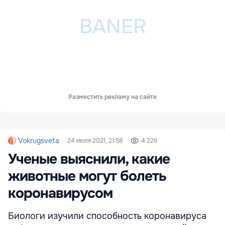
Разместить рекламу на сайте
Vokrugsveta
24 июля 2021, 21:58
4 226
Ученые выяснили, какие
животные могут болеть
коронавирусом
Биологи изучили способность коронавируса