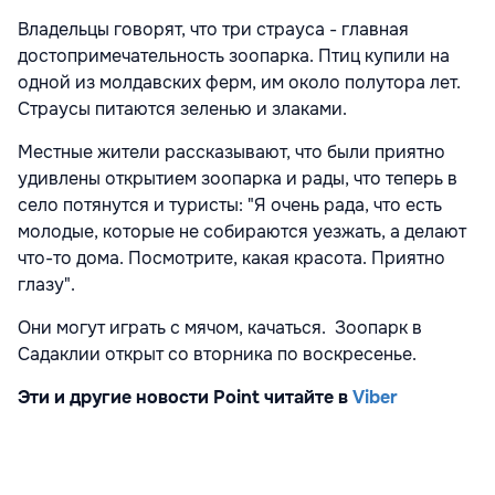
Владельцы говорят, что три страуса - главная
достопримечательность зоопарка. Птиц купили на
одной из молдавских ферм, им около полутора лет.
Страусы питаются зеленью и злаками.
Местные жители рассказывают, что были приятно
удивлены открытием зоопарка и рады, что теперь в
село потянутся и туристы: "Я очень рада, что есть
молодые, которые не собираются уезжать, а делают
что-то дома. Посмотрите, какая красота. Приятно
глазу".
Они могут играть с мячом, качаться. Зоопарк в
Садаклии открыт со вторника по воскресенье.
Эти и другие новости Point читайте в
Viber