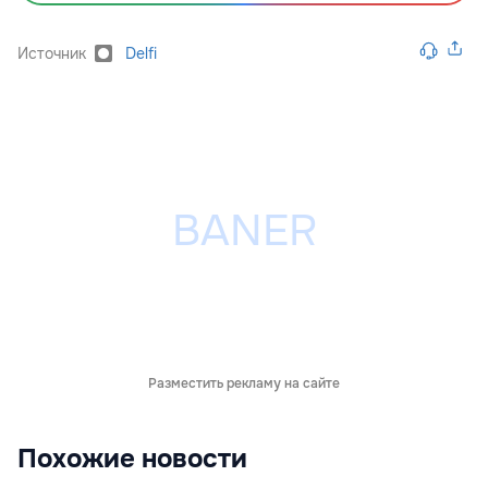
Источник
Delfi
Разместить рекламу на сайте
Похожие новости