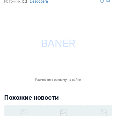
Источник
Descopera
Разместить рекламу на сайте
Похожие новости