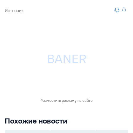
Источник
Разместить рекламу на сайте
Похожие новости