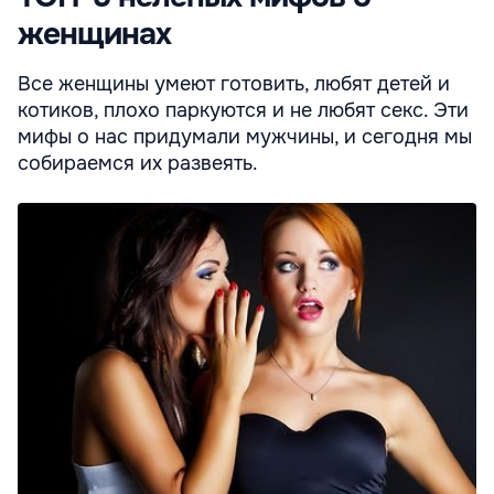
женщинах
Все женщины умеют готовить, любят детей и
котиков, плохо паркуются и не любят секс. Эти
мифы о нас придумали мужчины, и сегодня мы
собираемся их развеять.