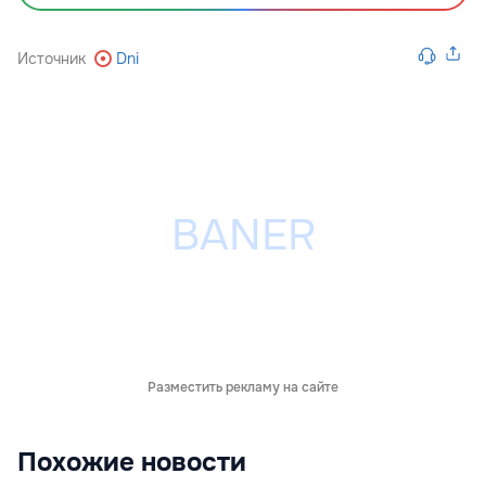
Источник
Dni
Разместить рекламу на сайте
Похожие новости