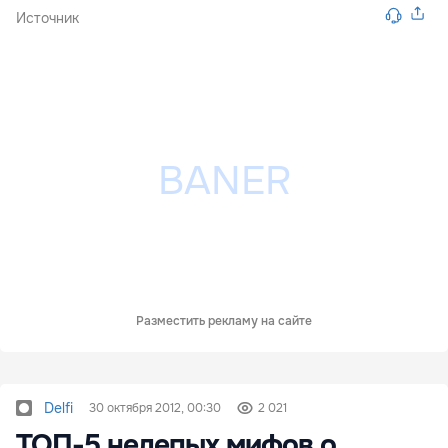
Источник
Разместить рекламу на сайте
Delfi
30 октября 2012, 00:30
2 021
ТОП-5 нелепых мифов о