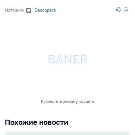
Источник
Descopera
Разместить рекламу на сайте
Похожие новости