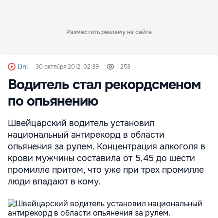
Разместить рекламу на сайте
Dni
30 октября 2012, 02:39
1 253
Водитель стал рекордсменом
по опьянению
Швейцарский водитель установил
национальный антирекорд в области
опьянения за рулем. Концентрация алкоголя в
крови мужчины составила от 5,45 до шести
промилле притом, что уже при трех промилле
люди впадают в кому.