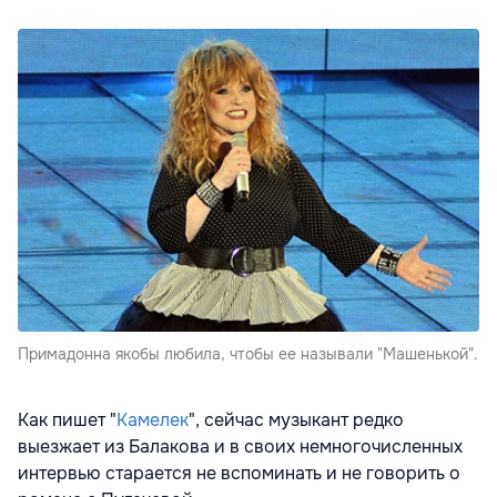
Примадонна якобы любила, чтобы ее называли "Машенькой".
Как пишет "
Камелек
", сейчас музыкант редко
выезжает из Балакова и в своих немногочисленных
интервью старается не вспоминать и не говорить о