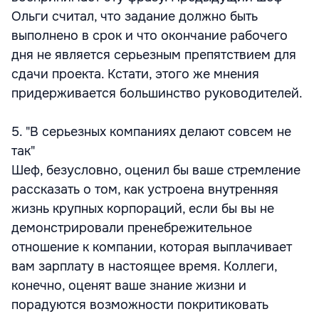
Ольги считал, что задание должно быть
выполнено в срок и что окончание рабочего
дня не является серьезным препятствием для
сдачи проекта. Кстати, этого же мнения
придерживается большинство руководителей.
5. "В серьезных компаниях делают совсем не
так"
Шеф, безусловно, оценил бы ваше стремление
рассказать о том, как устроена внутренняя
жизнь крупных корпораций, если бы вы не
демонстрировали пренебрежительное
отношение к компании, которая выплачивает
вам зарплату в настоящее время. Коллеги,
конечно, оценят ваше знание жизни и
порадуются возможности покритиковать