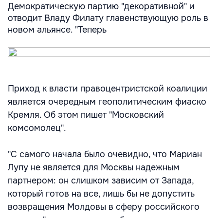
Демократическую партию "декоративной" и
отводит Владу Филату главенствующую роль в
новом альянсе. "Теперь
Приход к власти правоцентристской коалиции
является очередным геополитическим фиаско
Кремля. Об этом пишет "Московский
комсомолец".
"С самого начала было очевидно, что Мариан
Лупу не является для Москвы надежным
партнером: он слишком зависим от Запада,
который готов на все, лишь бы не допустить
возвращения Молдовы в сферу российского