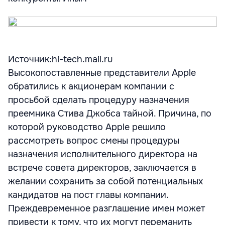
Источник:hi-tech.mail.ru
Высокопоставленные представители Apple
обратились к акционерам компании с
просьбой сделать процедуру назначения
преемника Стива Джобса тайной. Причина, по
которой руководство Apple решило
рассмотреть вопрос смены процедуры
назначения исполнительного директора на
встрече совета директоров, заключается в
желании сохранить за собой потенциальных
кандидатов на пост главы компании.
Преждевременное разглашение имен может
привести к тому, что их могут переманить