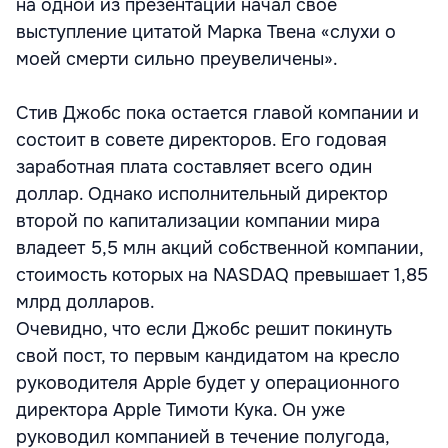
на одной из презентаций начал свое
выступление цитатой Марка Твена «слухи о
моей смерти сильно преувеличены».
Стив Джобс пока остается главой компании и
состоит в совете директоров. Его годовая
заработная плата составляет всего один
доллар. Однако исполнительный директор
второй по капитализации компании мира
владеет 5,5 млн акций собственной компании,
стоимость которых на NASDAQ превышает 1,85
млрд долларов.
Очевидно, что если Джобс решит покинуть
свой пост, то первым кандидатом на кресло
руководителя Apple будет у операционного
директора Apple Тимоти Кука. Он уже
руководил компанией в течение полугода,