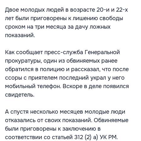
Двое молодых людей в возрасте 20-и и 22-х
лет были приговорены к лишению свободы
сроком на три месяца за дачу ложных
показаний.
Как сообщает пресс-служба Генеральной
прокуратуры, один из обвиняемых ранее
обратился в полицию и рассказал, что после
ссоры с приятелем последний украл у него
мобильный телефон. Вскоре в деле появился
свидетель.
А спустя несколько месяцев молодые люди
отказались от своих показаний. Обвиняемые
были приговорены к заключению в
соответствии со статьей 312 (2) а) УК РМ.