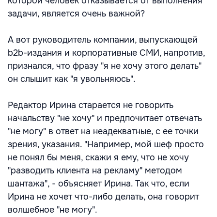
которой человек отказывается от выполнения
задачи, является очень важной?
А вот руководитель компании, выпускающей
b2b-издания и корпоративные СМИ, напротив,
признался, что фразу "я не хочу этого делать"
он слышит как "я увольняюсь".
Редактор Ирина старается не говорить
начальству "не хочу" и предпочитает отвечать
"не могу" в ответ на неадекватные, с ее точки
зрения, указания. "Например, мой шеф просто
не понял бы меня, скажи я ему, что не хочу
"разводить клиента на рекламу" методом
шантажа", - объясняет Ирина. Так что, если
Ирина не хочет что-либо делать, она говорит
волшебное "не могу".