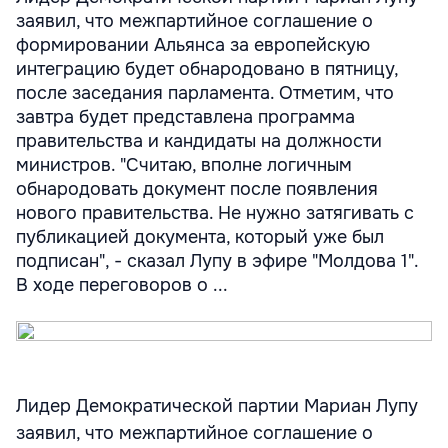
заявил, что межпартийное соглашение о
формировании Альянса за европейскую
интеграцию будет обнародовано в пятницу,
после заседания парламента. Отметим, что
завтра будет представлена программа
правительства и кандидаты на должности
министров. "Считаю, вполне логичным
обнародовать документ после появления
нового правительства. Не нужно затягивать с
публикацией документа, который уже был
подписан", - сказал Лупу в эфире "Молдова 1".
В ходе переговоров о ...
Лидер Демократической партии Мариан Лупу
заявил, что межпартийное соглашение о