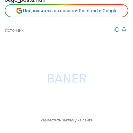
oego_posta.html
Подпишитесь на новости Point.md в Google
Источник
Разместить рекламу на сайте