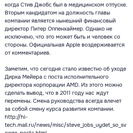
когда Стив Джобс был в медицинском отпуске.
Вторым кандидатом на должность главы
компании является нынешний финансовый
директор Питер Оппенхаймер. Однако не
исключено, что это может быть и человек со
стороны. Официальная Apple воздерживается
от комментариев.
Заметим, что сегодня стало известно об уходе
Дирка Мейера с поста исполнительного
директора корпорации AMD. Из этого можно
сделать вывод, что в 2011 году нас ждут
перемены. Смена руководства всегда влечет
за собой смену курса развития компании.
http://hi-
tech.mail.ru/news/misc/steve_jobs_uydet_so_sv