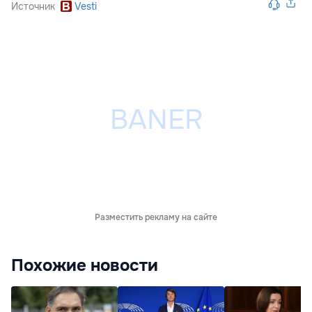
Источник
Vesti
Разместить рекламу на сайте
Похожие новости