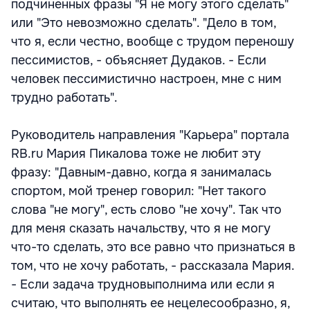
подчиненных фразы "Я не могу этого сделать"
или "Это невозможно сделать". "Дело в том,
что я, если честно, вообще с трудом переношу
пессимистов, - объясняет Дудаков. - Если
человек пессимистично настроен, мне с ним
трудно работать".
Руководитель направления "Карьера" портала
RB.ru Мария Пикалова тоже не любит эту
фразу: "Давным-давно, когда я занималась
спортом, мой тренер говорил: "Нет такого
слова "не могу", есть слово "не хочу". Так что
для меня сказать начальству, что я не могу
что-то сделать, это все равно что признаться в
том, что не хочу работать, - рассказала Мария.
- Если задача трудновыполнима или если я
считаю, что выполнять ее нецелесообразно, я,