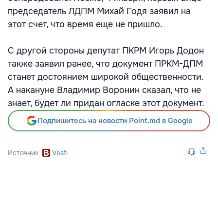
председатель ЛДПМ Михай Годя заявил на
этот счет, что время еще не пришло.
С другой стороны депутат ПКРМ Игорь Додон
также заявил ранее, что документ ПРКМ-ДПМ
станет достоянием широкой общественности.
А накануне Владимир Воронин сказал, что не
знает, будет ли придан огласке этот документ.
Подпишитесь на новости Point.md в Google
Источник
Vesti