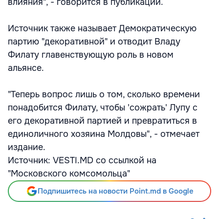
влияния", - говорится в публикации.
Источник также называет Демократическую
партию "декоративной" и отводит Владу
Филату главенствующую роль в новом
альянсе.
"Теперь вопрос лишь о том, сколько времени
понадобится Филату, чтобы 'сожрать' Лупу с
его декоративной партией и превратиться в
единоличного хозяина Молдовы", - отмечает
издание.
Источник: VESTI.MD со ссылкой на
"Московского комсомольца"
Подпишитесь на новости Point.md в Google