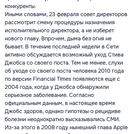
конкуренты.
Иными словами, 23 февраля совет директоров
рассмотрит смену процедуры назначения
исполнительного директора, а не изберет
нового главу. Впрочем, дыма без огня не
бывает. В течение последней недели в Сети
активно обсуждается возможный уход Стива
Джобса со своего поста. Тем не менее, слухи
об уходе со своего поста человека 2010 года
по версии Financial Times появляются еще с
2004 года, когда у Джобса обнаружили
серьезное заболевание. Согласно
официальным данным, в настоящее время
Джобс здоров, однако гипотезы о рецидиве
болезни неоднократно высказывались СМИ.
Из-за этого в 2008 году нынешний глава Apple