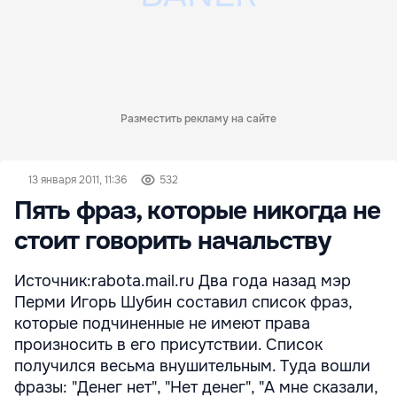
Разместить рекламу на сайте
13 января 2011, 11:36
532
Пять фраз, которые никогда не
стоит говорить начальству
Источник:rabota.mail.ru Два года назад мэр
Перми Игорь Шубин составил список фраз,
которые подчиненные не имеют права
произносить в его присутствии. Список
получился весьма внушительным. Туда вошли
фразы: "Денег нет", "Нет денег", "А мне сказали,