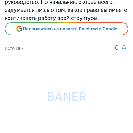
руководство. Но начальник, скорее всего,
задумается лишь о том, какое право вы имеете
критиковать работу всей структуры.
Подпишитесь на новости Point.md в Google
Источник