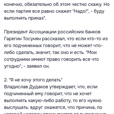
конечно, обязательно об этом честно скажу. Но
если партия все равно скажет "Надо!", - буду
выполнять приказ".
Президент Ассоциации российских банков
Гарегин Тосунян рассказал, что если кто-то из
его подчиненных говорит, что не может что-
либо сделать, значит, так оно и есть. "Мои
сотрудники имеют право говорить все что
угодно", - заявил он.
2. "Я не хочу этого делать"
Владислав Дудаков утверждает, что, если
подчиненный ему говорит, что не хочет
выполнять какую-либо работу, то его нужно
выслушать: вдруг окажется, что причина, по