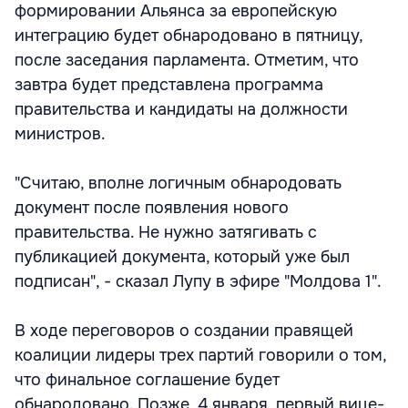
формировании Альянса за европейскую
интеграцию будет обнародовано в пятницу,
после заседания парламента. Отметим, что
завтра будет представлена программа
правительства и кандидаты на должности
министров.
"Считаю, вполне логичным обнародовать
документ после появления нового
правительства. Не нужно затягивать с
публикацией документа, который уже был
подписан", - сказал Лупу в эфире "Молдова 1".
В ходе переговоров о создании правящей
коалиции лидеры трех партий говорили о том,
что финальное соглашение будет
обнародовано. Позже, 4 января, первый вице-