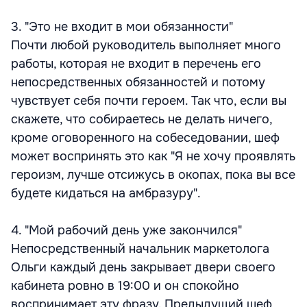
3. "Это не входит в мои обязанности"
Почти любой руководитель выполняет много
работы, которая не входит в перечень его
непосредственных обязанностей и потому
чувствует себя почти героем. Так что, если вы
скажете, что собираетесь не делать ничего,
кроме оговоренного на собеседовании, шеф
может воспринять это как "Я не хочу проявлять
героизм, лучше отсижусь в окопах, пока вы все
будете кидаться на амбразуру".
4. "Мой рабочий день уже закончился"
Непосредственный начальник маркетолога
Ольги каждый день закрывает двери своего
кабинета ровно в 19:00 и он спокойно
воспринимает эту фразу. Предыдущий шеф