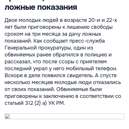
ложные показания
Двое молодых людей в возрасте 20-и и 22-х
лет были приговорены к лишению свободы
сроком на три месяца за дачу ложных
показаний. Как сообщает пресс-служба
Генеральной прокуратуры, один из
обвиняемых ранее обратился в полицию и
рассказал, что после ссоры с приятелем
последний украл у него мобильный телефон.
Вскоре в деле появился свидетель. А спустя
несколько месяцев молодые люди отказались
от своих показаний. Обвиняемые были
приговорены к заключению в соответствии со
статьей 312 (2) а) УК РМ.