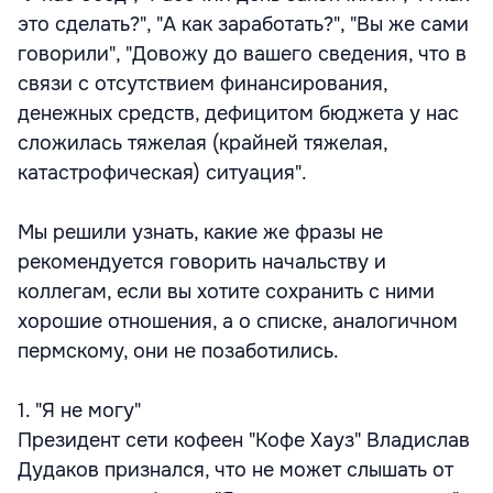
это сделать?", "А как заработать?", "Вы же сами
говорили", "Довожу до вашего сведения, что в
связи с отсутствием финансирования,
денежных средств, дефицитом бюджета у нас
сложилась тяжелая (крайней тяжелая,
катастрофическая) ситуация".
Мы решили узнать, какие же фразы не
рекомендуется говорить начальству и
коллегам, если вы хотите сохранить с ними
хорошие отношения, а о списке, аналогичном
пермскому, они не позаботились.
1. "Я не могу"
Президент сети кофеен "Кофе Хауз" Владислав
Дудаков признался, что не может слышать от