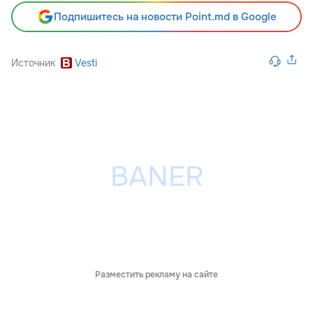
Подпишитесь на новости Point.md в Google
Источник
Vesti
Разместить рекламу на сайте