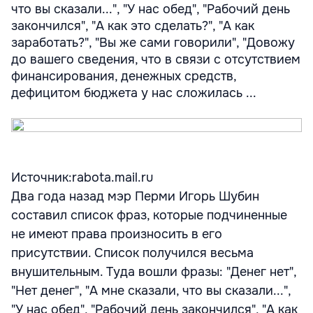
что вы сказали...", "У нас обед", "Рабочий день
закончился", "А как это сделать?", "А как
заработать?", "Вы же сами говорили", "Довожу
до вашего сведения, что в связи с отсутствием
финансирования, денежных средств,
дефицитом бюджета у нас сложилась ...
Источник:rabota.mail.ru
Два года назад мэр Перми Игорь Шубин
составил список фраз, которые подчиненные
не имеют права произносить в его
присутствии. Список получился весьма
внушительным. Туда вошли фразы: "Денег нет",
"Нет денег", "А мне сказали, что вы сказали...",
"У нас обед", "Рабочий день закончился", "А как