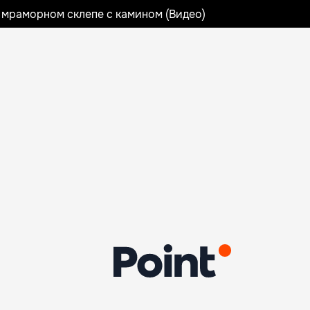
 мраморном склепе с камином (Видео)