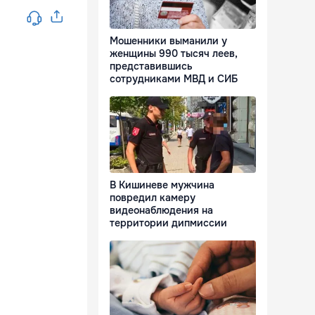
Мошенники выманили у
женщины 990 тысяч леев,
представившись
сотрудниками МВД и СИБ
В Кишиневе мужчина
повредил камеру
видеонаблюдения на
территории дипмиссии