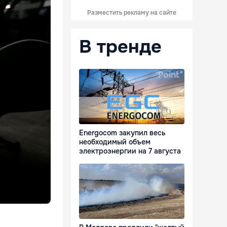
Разместить рекламу на сайте
В тренде
Energocom закупил весь
необходимый объем
электроэнергии на 7 августа