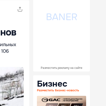
анов
сильных
 106
Разместить рекламу на сайте
Бизнес
Разместить бизнес-новость