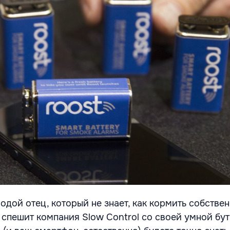
одой отец, который не знает, как кормить собстве
 спешит компания Slow Control со своей умной бу