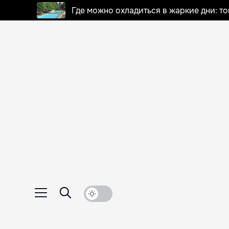
Где можно охладиться в жаркие дни: т