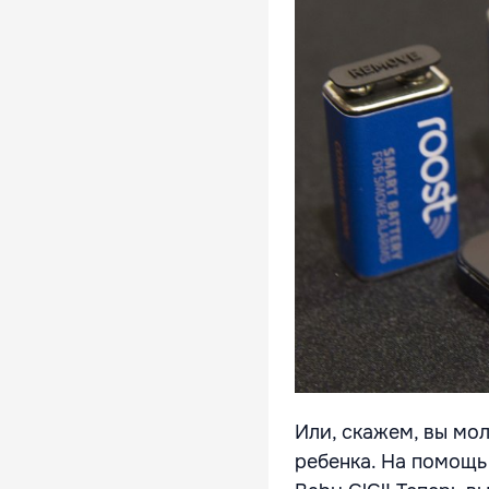
Или, скажем, вы мол
ребенка. На помощь