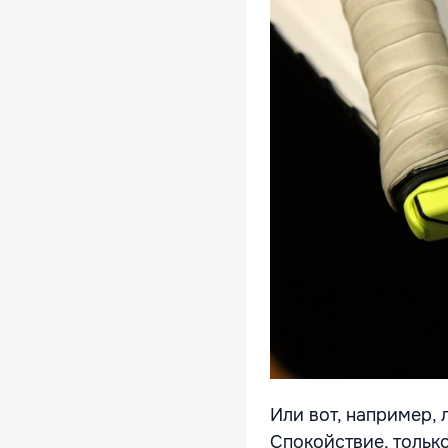
Или вот, например, л
Спокойствие, тольк