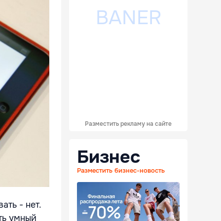
Разместить рекламу на сайте
Бизнес
Разместить бизнес-новость
ать - нет.
ть умный