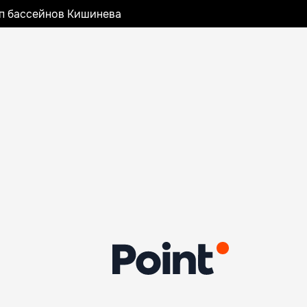
оп бассейнов Кишинева