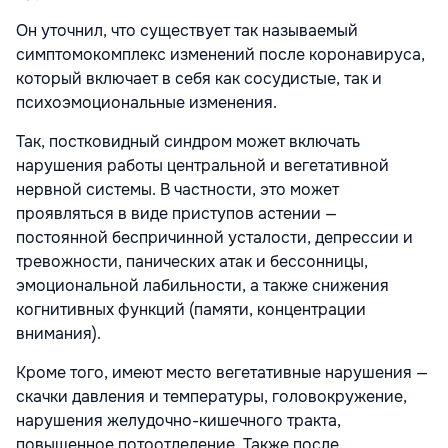
Он уточнил, что существует так называемый
симптомокомплекс изменений после коронавируса,
который включает в себя как сосудистые, так и
психоэмоциональные изменения.
Так, постковидный синдром может включать
нарушения работы центральной и вегетативной
нервной системы. В частности, это может
проявляться в виде приступов астении —
постоянной беспричинной усталости, депрессии и
тревожности, панических атак и бессонницы,
эмоциональной лабильности, а также снижения
когнитивных функций (памяти, концентрации
внимания).
Кроме того, имеют место вегетативные нарушения —
скачки давления и температуры, головокружение,
нарушения желудочно-кишечного тракта,
повышенное потоотделение. Также после