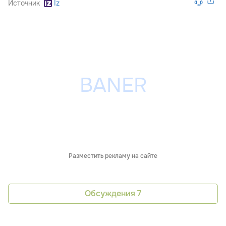
Источник
Iz
Разместить рекламу на сайте
Обсуждения
7