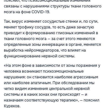
пояснил, что психоэмоциональные изменения
связаны с нарушениями структуры ткани головного
мозга на фоне COVID-19.
Так, вирус изменяет сосудистые стенки и, по сути,
меняет трофику сосудов, то есть даже зачастую
приводит к формированию глиозных изменений в
ткани головного мозга — за счет этого меняются
определенные зоны иннервации в органе, меняется
выработка нейромедиаторов, что влияет на
функционирование нервной системы.
«На этом фоне в зависимости от зоны поражения у
человека возникают психоэмоциональные
нарушения: он становится наиболее агрессивным
или наиболее апатичным. При обследовании мы
четко видим изменения центральной нервной
системы и в каких зонах они происходят — и
назначаем соответствующую терапию», — пояснил
Куреков.