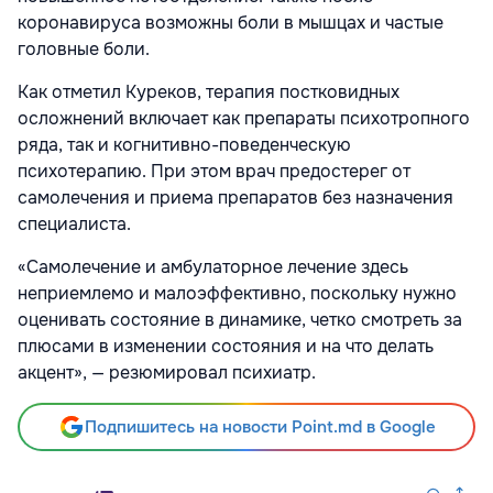
коронавируса возможны боли в мышцах и частые
головные боли.
Как отметил Куреков, терапия постковидных
осложнений включает как препараты психотропного
ряда, так и когнитивно-поведенческую
психотерапию. При этом врач предостерег от
самолечения и приема препаратов без назначения
специалиста.
«Самолечение и амбулаторное лечение здесь
неприемлемо и малоэффективно, поскольку нужно
оценивать состояние в динамике, четко смотреть за
плюсами в изменении состояния и на что делать
акцент», — резюмировал психиатр.
Подпишитесь на новости Point.md в Google