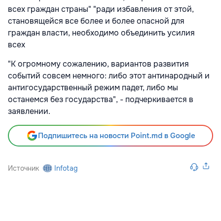
всех граждан страны" "ради избавления от этой,
становящейся все более и более опасной для
граждан власти, необходимо объединить усилия
всех
"К огромному сожалению, вариантов развития
событий совсем немного: либо этот антинародный и
антигосударственный режим падет, либо мы
останемся без государства", - подчеркивается в
заявлении.
Подпишитесь на новости Point.md в Google
Источник
Infotag