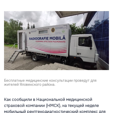
Бесплатные медицинские консультации проведут для
жителей Яловенского района.
Как сообщили в Национальной медицинской
страховой компании (НМСК), на текущей неделе
мобильный рентгенодиагностический комплекс для