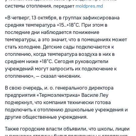
системы отопления
, передает
moldpres.md
«В четверг, 13 октября, в группах зафиксирована
средняя температура +15..+18°С. При этом в
последние дни наблюдается понижение
температуры, а это значит, что в помещениях может
стать холоднее. Детские сады подключаются к
отоплению, когда температура воздуха в них в
среднем ниже +18°С. Сегодня руководители
учреждений могут запросить их подключение к
отоплению», — сказал чиновник.
В свою очередь, и. о. генерального директора
предприятия «Термоэлектрика» Василе Леу
подчеркнул, что компания технически готова
подключить к отоплению дошкольные учреждения и
другие общественные учреждения.
Также городские власти объявили, что школы, лицеи