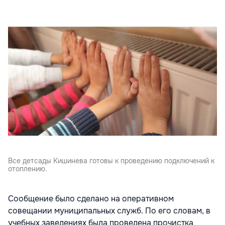
Все детсады Кишинева готовы к проведению подключений к
отоплению.
Сообщение было сделано на оперативном
совещании муниципальных служб. По его словам, в
учебных заведениях была проведена прочистка