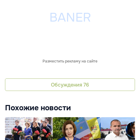
Разместить рекламу на сайте
Обсуждения
76
Похожие новости