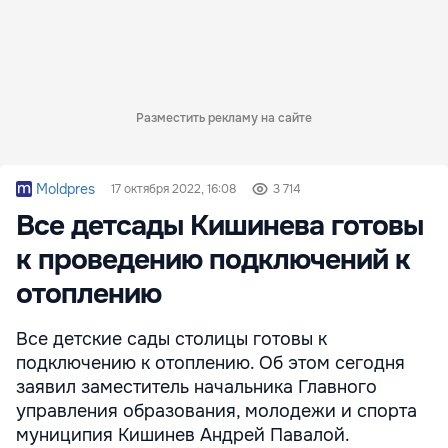
Разместить рекламу на сайте
Moldpres
17 октября 2022, 16:08
3 714
Все детсады Кишинева готовы
к проведению подключений к
отоплению
Все детские сады столицы готовы к
подключению к отоплению. Об этом сегодня
заявил заместитель начальника Главного
управления образования, молодежи и спорта
муниципия Кишинев Андрей Павалой.