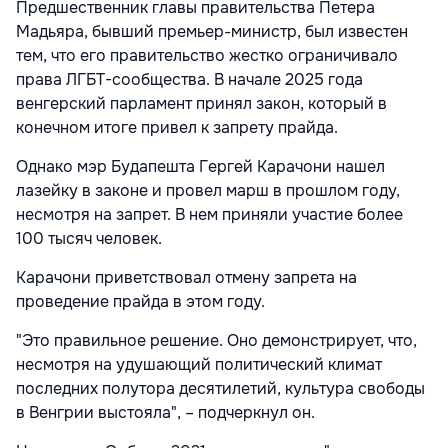
Предшественник главы правительства Петера
Мадьяра, бывший премьер-министр, был известен
тем, что его правительство жестко ограничивало
права ЛГБТ-сообщества. В начале 2025 года
венгерский парламент принял закон, который в
конечном итоге привел к запрету прайда.
Однако мэр Будапешта Гергей Карачони нашел
лазейку в законе и провел марш в прошлом году,
несмотря на запрет. В нем приняли участие более
100 тысяч человек.
Карачони приветствовал отмену запрета на
проведение прайда в этом году.
"Это правильное решение. Оно демонстрирует, что,
несмотря на удушающий политический климат
последних полутора десятилетий, культура свободы
в Венгрии выстояла", – подчеркнул он.