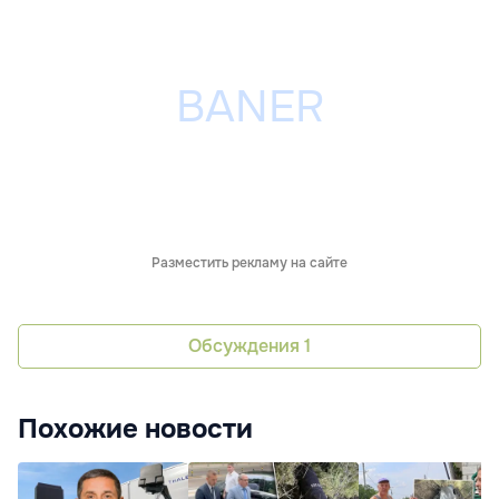
Разместить рекламу на сайте
Обсуждения
1
Похожие новости