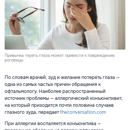
Привычка тереть глаза может привести к повреждению
роговицы.
По словам врачей, зуд и желание потереть глаза —
одна из самых частых причин обращения к
офтальмологу. Наиболее распространенный
источник проблемы — аллергический конъюнктивит,
на который приходится почти половина случаев
глазного зуда, передает
theconversation.com
При аллергии воспаляется конъюнктива —