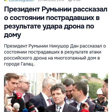
Президент Румынии рассказал
о состоянии пострадавших в
результате удара дрона по
дому
Президент Румынии Никушор Дан рассказал о
состоянии пострадавших в результате атаки
российского дрона на многоэтажный дом в
городе Галац.