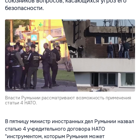
союзников вопросов, касающихся угроз его
безопасности.
Власти Румынии рассматривают возможность применения
статьи 4 НАТО.
В пятницу министр иностранных дел Румынии назвал
статью 4 учредительного договора НАТО
"инструментом, которым Румыния может