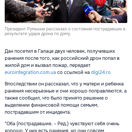
Президент Румынии рассказал о состоянии пострадавших в
результате удара дрона по дому.
Дан посетил в Галаце двух человек, получивших
ранения после того, как российский дрон попал в
жилой дом и вызвал пожар, передает
eurointegration.com.ua
со ссылкой на
digi24.ro
Впоследствии он рассказал, что у матери и ребенка
ранения несерьезные и они хорошо поправляются, а
также сообщил, что было принято решение о
выделении финансовой помощи семьям,
пострадавшим от инцидента.
"Оба (пострадавшие. – Ред.) чувствуют себя очень
хорошо. У них есть ранения, но они совсем