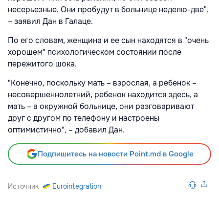
несерьезные. Они пробудут в больнице неделю-две",
– заявил Дан в Галаце.
По его словам, женщина и ее сын находятся в "очень
хорошем" психологическом состоянии после
пережитого шока.
"Конечно, поскольку мать – взрослая, а ребенок –
несовершеннолетний, ребенок находится здесь, а
мать – в окружной больнице, они разговаривают
друг с другом по телефону и настроены
оптимистично", – добавил Дан.
Подпишитесь на новости Point.md в Google
Источник
Eurointegration