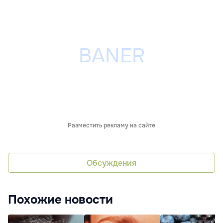
Разместить рекламу на сайте
Обсуждения
Похожие новости