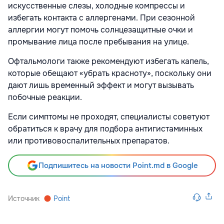
искусственные слезы, холодные компрессы и
избегать контакта с аллергенами. При сезонной
аллергии могут помочь солнцезащитные очки и
промывание лица после пребывания на улице.
Офтальмологи также рекомендуют избегать капель,
которые обещают «убрать красноту», поскольку они
дают лишь временный эффект и могут вызывать
побочные реакции.
Если симптомы не проходят, специалисты советуют
обратиться к врачу для подбора антигистаминных
или противовоспалительных препаратов.
Подпишитесь на новости Point.md в Google
Источник
Point