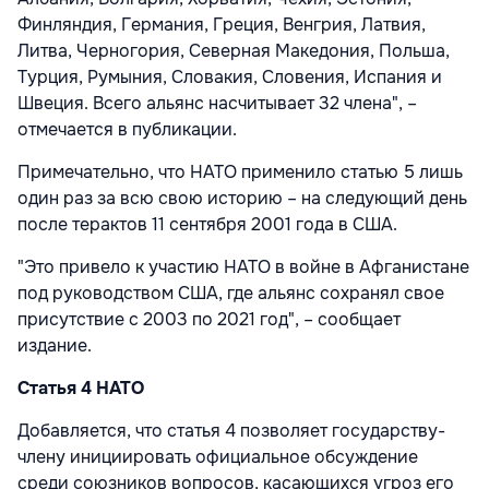
Финляндия, Германия, Греция, Венгрия, Латвия,
Литва, Черногория, Северная Македония, Польша,
Турция, Румыния, Словакия, Словения, Испания и
Швеция. Всего альянс насчитывает 32 члена", –
отмечается в публикации.
Примечательно, что НАТО применило статью 5 лишь
один раз за всю свою историю – на следующий день
после терактов 11 сентября 2001 года в США.
"Это привело к участию НАТО в войне в Афганистане
под руководством США, где альянс сохранял свое
присутствие с 2003 по 2021 год", – сообщает
издание.
Статья 4 НАТО
Добавляется, что статья 4 позволяет государству-
члену инициировать официальное обсуждение
среди союзников вопросов, касающихся угроз его