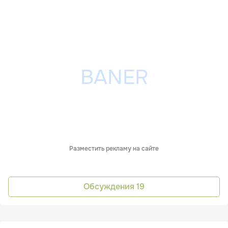
Разместить рекламу на сайте
Обсуждения
19