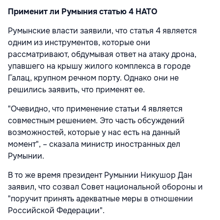
Применит ли Румыния статью 4 НАТО
Румынские власти заявили, что статья 4 является
одним из инструментов, которые они
рассматривают, обдумывая ответ на атаку дрона,
упавшего на крышу жилого комплекса в городе
Галац, крупном речном порту. Однако они не
решились заявить, что применят ее.
"Очевидно, что применение статьи 4 является
совместным решением. Это часть обсуждений
возможностей, которые у нас есть на данный
момент", – сказала министр иностранных дел
Румынии.
В то же время президент Румынии Никушор Дан
заявил, что созвал Совет национальной обороны и
"поручит принять адекватные меры в отношении
Российской Федерации".