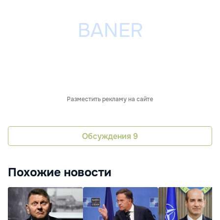
Разместить рекламу на сайте
Обсуждения
9
Похожие новости