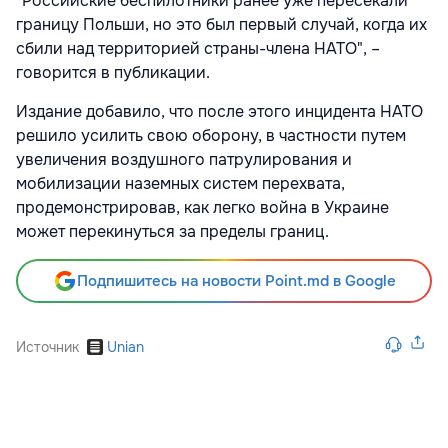
"Российские беспилотники ранее уже пересекали
границу Польши, но это был первый случай, когда их
сбили над территорией страны-члена НАТО", –
говорится в публикации.
Издание добавило, что после этого инцидента НАТО
решило усилить свою оборону, в частности путем
увеличения воздушного патрулирования и
мобилизации наземных систем перехвата,
продемонстрировав, как легко война в Украине
может перекинуться за пределы границ.
Подпишитесь на новости Point.md в Google
Источник
Unian