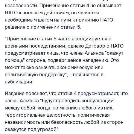
безопасности. Применение статьи 4 не обязывает
НАТО к военным действиям, но является
необходимым шагом на пути к принятию НАТО
решения о применении статьи 5.
"Применение статьи 5 часто ассоциируется с
военными последствиями, однако Договор о НАТО
предусматривает лишь, что члены Альянса "окажут
помощь" стороне, подвергшейся нападению. Это
может также означать экономическую или
политическую поддержку", – поясняется в
публикации.
Издание поясняет, что статья 4 предусматривает, что
члены Альянса "будут проводить консультации
между собой, когда, по мнению любого из них,
территориальная целостность, политическая
независимость или безопасность любой из сторон
окажутся под угрозой".