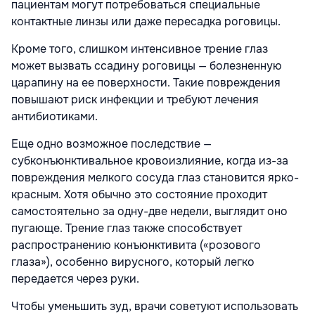
пациентам могут потребоваться специальные
контактные линзы или даже пересадка роговицы.
Кроме того, слишком интенсивное трение глаз
может вызвать ссадину роговицы — болезненную
царапину на ее поверхности. Такие повреждения
повышают риск инфекции и требуют лечения
антибиотиками.
Еще одно возможное последствие —
субконъюнктивальное кровоизлияние, когда из-за
повреждения мелкого сосуда глаз становится ярко-
красным. Хотя обычно это состояние проходит
самостоятельно за одну-две недели, выглядит оно
пугающе. Трение глаз также способствует
распространению конъюнктивита («розового
глаза»), особенно вирусного, который легко
передается через руки.
Чтобы уменьшить зуд, врачи советуют использовать