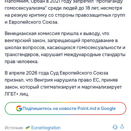
Напомним, Орбан в 2021 году запретил "пропаганду
гомосексуализма" среди людей до 18 лет, несмотря
на резкую критику со стороны правозащитных групп
и Европейского Союза.
Венецианская комиссия пришла к выводу, что
венгерский закон, запрещающий преподавание в
школах вопросов, касающихся гомосексуальности и
трансгендеров, нарушает международные стандарты
прав человека.
В апреле 2026 года Суд Европейского Союза
признал, что Венгрия нарушила право ЕС, приняв
закон, который стигматизирует и маргинализирует
ЛГБТ+ лиц.
Подпишитесь на новости Point.md в Google
Источник
Eurointegration