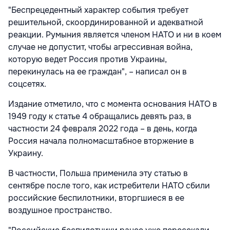
"Беспрецедентный характер события требует
решительной, скоординированной и адекватной
реакции. Румыния является членом НАТО и ни в коем
случае не допустит, чтобы агрессивная война,
которую ведет Россия против Украины,
перекинулась на ее граждан", – написал он в
соцсетях.
Издание отметило, что с момента основания НАТО в
1949 году к статье 4 обращались девять раз, в
частности 24 февраля 2022 года – в день, когда
Россия начала полномасштабное вторжение в
Украину.
В частности, Польша применила эту статью в
сентябре после того, как истребители НАТО сбили
российские беспилотники, вторгшиеся в ее
воздушное пространство.