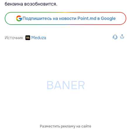
бензина возобновится.
Подпишитесь на новости Point.md в Google
Источник
Meduza
Разместить рекламу на сайте