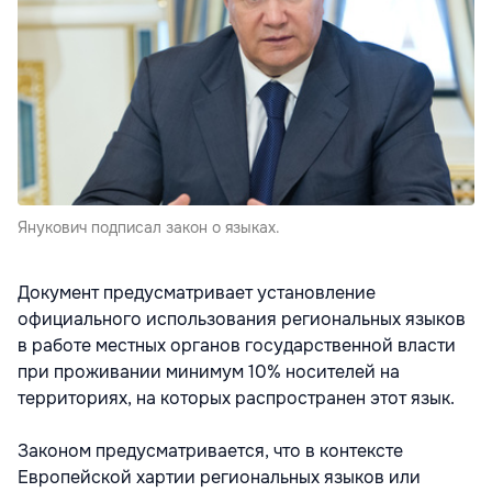
Янукович подписал закон о языках.
Документ предусматривает установление
официального использования региональных языков
в работе местных органов государственной власти
при проживании минимум 10% носителей на
территориях, на которых распространен этот язык.
Законом предусматривается, что в контексте
Европейской хартии региональных языков или