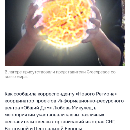
В лагере присутствовали представители Greenpeace со
всего мира.
Как сообщила корреспонденту «Нового Региона»
координатор проектов Информационно-ресурсного
центра «Общий Дом» Любовь Микулец, в
мероприятии участвовали члены различных
неправительственных организаций из стран СНГ,
Восточной и Центральной Европы.