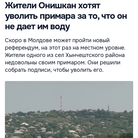
Жители Онишкан хотят
уволить примара за то, что он
не дает им воду
Скоро в Молдове может пройти новый
референдум, на этот раз на местном уровне.
Жители одного из сел Хынчештского района
недовольны своим примаром. Они решили
собрать подписи, чтобы уволить его.