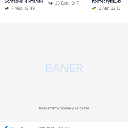
Болгарии и Италии
протестующих
23 Дек. 12:17
7 Мар. 12:49
2 Авг. 22:13
Разместить рекламу на сайте