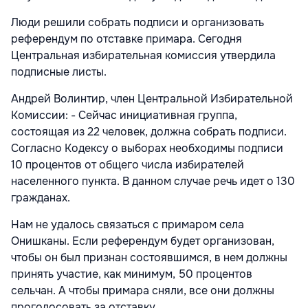
Люди решили собрать подписи и организовать
референдум по отставке примара. Сегодня
Центральная избирательная комиссия утвердила
подписные листы.
Андрей Волинтир, член Центральной Избирательной
Комиссии: - Сейчас инициативная группа,
состоящая из 22 человек, должна собрать подписи.
Согласно Кодексу о выборах необходимы подписи
10 процентов от общего числа избирателей
населенного пункта. В данном случае речь идет о 130
гражданах.
Нам не удалось связаться с примаром села
Онишканы. Если референдум будет организован,
чтобы он был признан состоявшимся, в нем должны
принять участие, как минимум, 50 процентов
сельчан. А чтобы примара сняли, все они должны
проголосовать за отставку.