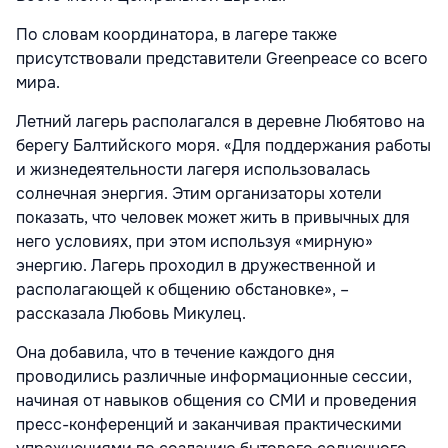
По словам координатора, в лагере также
присутствовали представители Greenpeace со всего
мира.
Летний лагерь располагался в деревне Любятово на
берегу Балтийского моря. «Для поддержания работы
и жизнедеятельности лагеря использовалась
солнечная энергия. Этим организаторы хотели
показать, что человек может жить в привычных для
него условиях, при этом используя «мирную»
энергию. Лагерь проходил в дружественной и
располагающей к общению обстановке», –
рассказала Любовь Микулец.
Она добавила, что в течение каждого дня
проводились различные информационные сессии,
начиная от навыков общения со СМИ и проведения
пресс-конференций и заканчивая практическими