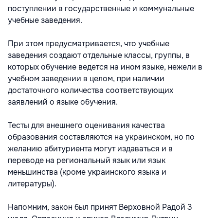
поступлении в государственные и коммунальные
учебные заведения.
При этом предусматривается, что учебные
заведения создают отдельные классы, группы, в
которых обучение ведется на ином языке, нежели в
учебном заведении в целом, при наличии
достаточного количества соответствующих
заявлений о языке обучения.
Тесты для внешнего оценивания качества
образования составляются на украинском, но по
желанию абитуриента могут издаваться и в
переводе на региональный язык или язык
меньшинства (кроме украинского языка и
литературы).
Напомним, закон был принят Верховной Радой 3