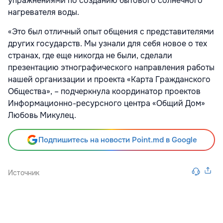
упражнениями по созданию бытового солнечного
нагревателя воды.
«Это был отличный опыт общения с представителями
других государств. Мы узнали для себя новое о тех
странах, где еще никогда не были, сделали
презентацию этнографического направления работы
нашей организации и проекта «Карта Гражданского
Общества», – подчеркнула координатор проектов
Информационно-ресурсного центра «Общий Дом»
Любовь Микулец.
Подпишитесь на новости Point.md в Google
Источник