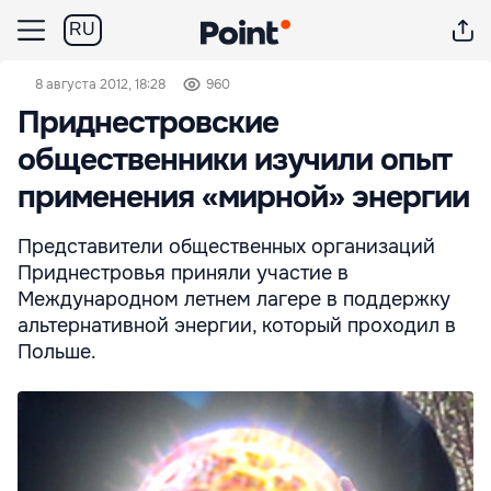
RU
8 августа 2012, 18:28
960
Приднестровские
общественники изучили опыт
применения «мирной» энергии
Представители общественных организаций
Приднестровья приняли участие в
Международном летнем лагере в поддержку
альтернативной энергии, который проходил в
Польше.