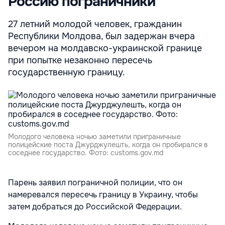
Россию пограничники
27 летний молодой человек, гражданин
Республики Молдова, был задержан вчера
вечером на молдавско-украинской границе
при попытке незаконно пересечь
государственную границу.
Молодого человека ночью заметили приграничные
полицейские поста Джурджулешть, когда он пробирался в
соседнее государство. Фото: customs.gov.md
Парень заявил пограничной полиции, что он
намеревался пересечь границу в Украину, чтобы
затем добраться до Российской Федерации.