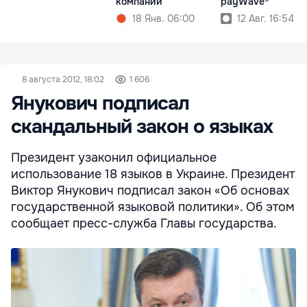
компаний
payWave®
18 Янв. 06:00
12 Авг. 16:54
8 августа 2012, 18:02
1 606
Янукович подписал
скандальный закон о языках
Президент узаконил официальное
использование 18 языков в Украине. Президент
Виктор Янукович подписал закон «Об основах
государственной языковой политики». Об этом
сообщает пресс-служба Главы государства.