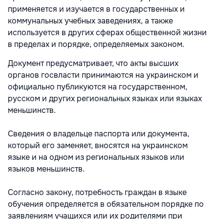
применяется и изучается в государственных и
коммунальных учебных заведениях, а также
используется в других сферах общественной жизни
в пределах и порядке, определяемых законом.
Документ предусматривает, что акты высших
органов госвласти принимаются на украинском и
официально публикуются на государственном,
русском и других региональных языках или языках
меньшинств.
Сведения о владельце паспорта или документа,
который его заменяет, вносятся на украинском
языке и на одном из региональных языков или
языков меньшинств.
Согласно закону, потребность граждан в языке
обучения определяется в обязательном порядке по
заявлениям учащихся или их родителями при