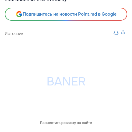
Подпишитесь на новости Point.md в Google
Источник
Разместить рекламу на сайте