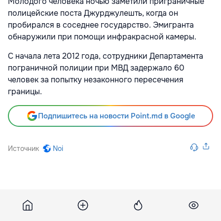
Молодого человека ночью заметили приграничные
полицейские поста Джурджулешть, когда он
пробирался в соседнее государство. Эмигранта
обнаружили при помощи инфракрасной камеры.
С начала лета 2012 года, сотрудники Департамента
пограничной полиции при МВД задержало 60
человек за попытку незаконного пересечения
границы.
Подпишитесь на новости Point.md в Google
Источник
Noi