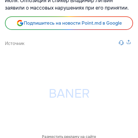
июля. Оппозиция и спикер Владимир Литвин
заявили о массовых нарушениях при его принятии.
Подпишитесь на новости Point.md в Google
Источник
Разместить рекламу на сайте