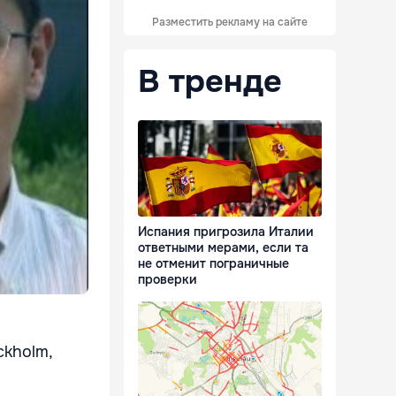
Разместить рекламу на сайте
В тренде
Испания пригрозила Италии
ответными мерами, если та
не отменит пограничные
проверки
ockholm,