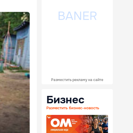
Разместить рекламу на сайте
Бизнес
Разместить бизнес-новость