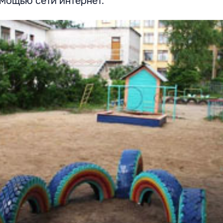
омощью сети интернет.