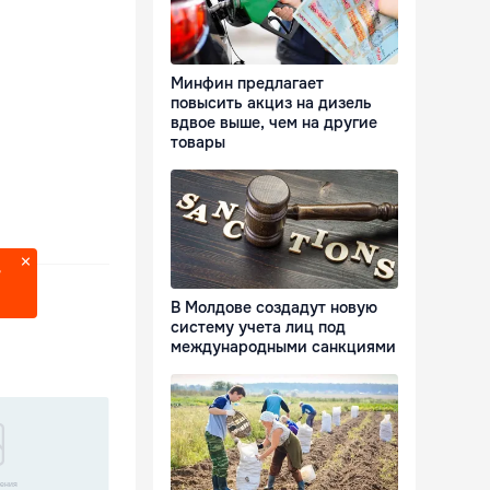
Минфин предлагает
повысить акциз на дизель
вдвое выше, чем на другие
товары
?
В Молдове создадут новую
систему учета лиц под
международными санкциями