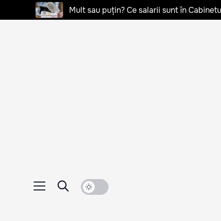
Mult sau puțin? Ce salarii sunt în Cabinetu