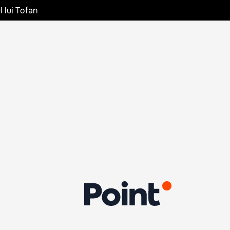
l lui Tofan