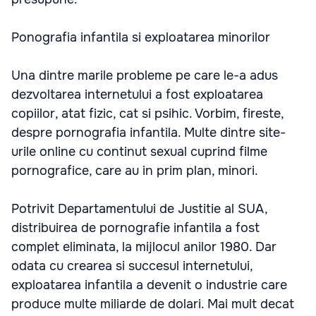
Ponografia infantila si exploatarea minorilor
Una dintre marile probleme pe care le-a adus
dezvoltarea internetului a fost exploatarea
copiilor, atat fizic, cat si psihic. Vorbim, fireste,
despre pornografia infantila. Multe dintre site-
urile online cu continut sexual cuprind filme
pornografice, care au in prim plan, minori.
Potrivit Departamentului de Justitie al SUA,
distribuirea de pornografie infantila a fost
complet eliminata, la mijlocul anilor 1980. Dar
odata cu crearea si succesul internetului,
exploatarea infantila a devenit o industrie care
produce multe miliarde de dolari. Mai mult decat