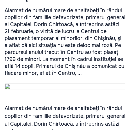
Alarmat de numărul mare de analfabeţi în rândul
copiilor din familiile defavorizate, primarul general
al Capitalei, Dorin Chirtoacă, a întreprins astăzi
21 februarie, o vizită de lucru la Centrul de
plasament temporar al minorilor, din Chişinău, şi
a aflat că aici situaţia nu este deloc mai roză. Pe
parcursul anului trecut în Centru au fost plasaţi
1799 de minori. La moment în cadrul instituţiei se
află 14 copii. Primarul de Chişinău a comunicat cu
fiecare minor, aflat în Centru, ...
Alarmat de numărul mare de analfabeţi în rândul
copiilor din familiile defavorizate, primarul general
al Capitalei, Dorin Chirtoacă, a întreprins astăzi