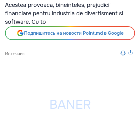
Acestea provoaca, bineinteles, prejudicii
financiare pentru industria de divertisment si
software. Cu to
Подпишитесь на новости Point.md в Google
Источник