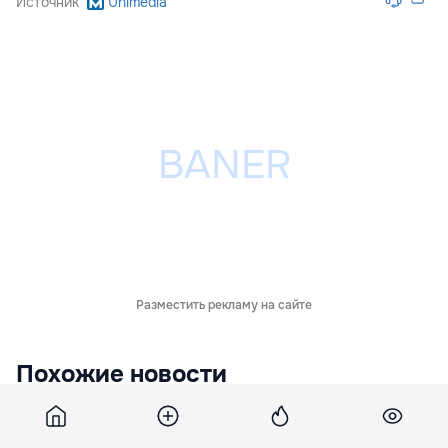
Источник
Unimedia
Разместить рекламу на сайте
Похожие новости