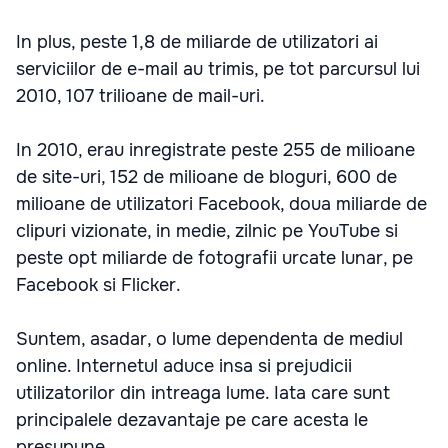
In plus, peste 1,8 de miliarde de utilizatori ai
serviciilor de e-mail au trimis, pe tot parcursul lui
2010, 107 trilioane de mail-uri.
In 2010, erau inregistrate peste 255 de milioane
de site-uri, 152 de milioane de bloguri, 600 de
milioane de utilizatori Facebook, doua miliarde de
clipuri vizionate, in medie, zilnic pe YouTube si
peste opt miliarde de fotografii urcate lunar, pe
Facebook si Flicker.
Suntem, asadar, o lume dependenta de mediul
online. Internetul aduce insa si prejudicii
utilizatorilor din intreaga lume. Iata care sunt
principalele dezavantaje pe care acesta le
presupune.