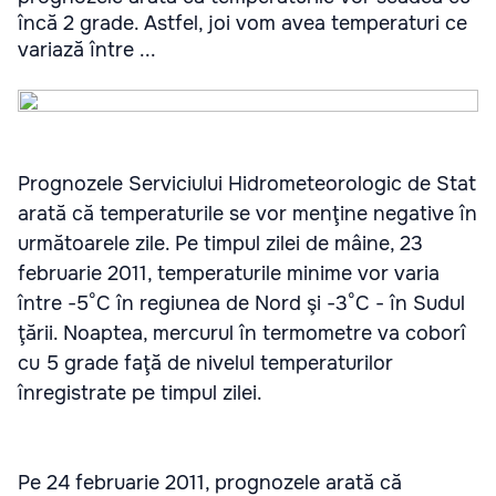
încă 2 grade. Astfel, joi vom avea temperaturi ce
variază între ...
Prognozele Serviciului Hidrometeorologic de Stat
arată că temperaturile se vor menţine negative în
următoarele zile. Pe timpul zilei de mâine, 23
februarie 2011, temperaturile minime vor varia
între -5°C în regiunea de Nord şi -3°C - în Sudul
ţării. Noaptea, mercurul în termometre va coborî
cu 5 grade faţă de nivelul temperaturilor
înregistrate pe timpul zilei.
Pe 24 februarie 2011, prognozele arată că