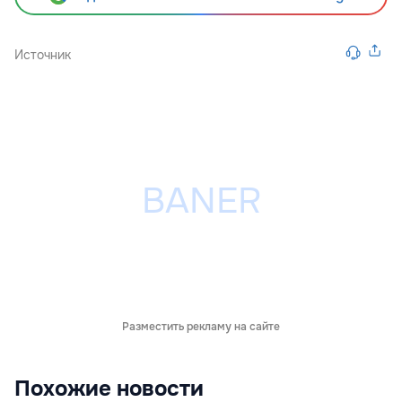
Источник
Разместить рекламу на сайте
Похожие новости