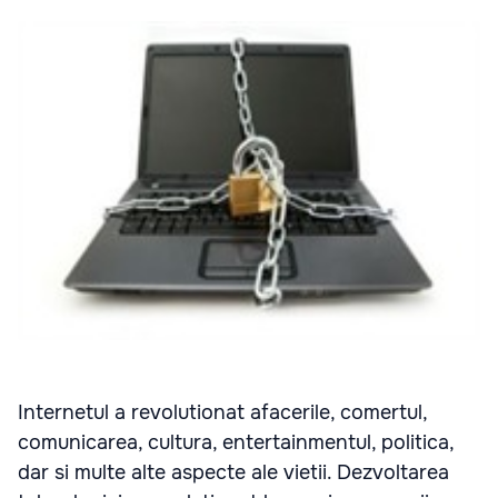
Internetul a revolutionat afacerile, comertul,
comunicarea, cultura, entertainmentul, politica,
dar si multe alte aspecte ale vietii. Dezvoltarea