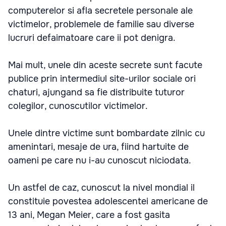
computerelor si afla secretele personale ale
victimelor, problemele de familie sau diverse
lucruri defaimatoare care ii pot denigra.
Mai mult, unele din aceste secrete sunt facute
publice prin intermediul site-urilor sociale ori
chaturi, ajungand sa fie distribuite tuturor
colegilor, cunoscutilor victimelor.
Unele dintre victime sunt bombardate zilnic cu
amenintari, mesaje de ura, fiind hartuite de
oameni pe care nu i-au cunoscut niciodata.
Un astfel de caz, cunoscut la nivel mondial il
constituie povestea adolescentei americane de
13 ani, Megan Meier, care a fost gasita