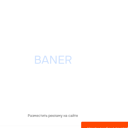
Разместить рекламу на сайте