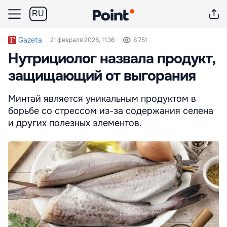
RU
Gazeta
21 февраля 2026, 11:36
8 751
Нутрициолог назвала продукт,
защищающий от выгорания
Минтай является уникальным продуктом в
борьбе со стрессом из-за содержания селена
и других полезных элементов.