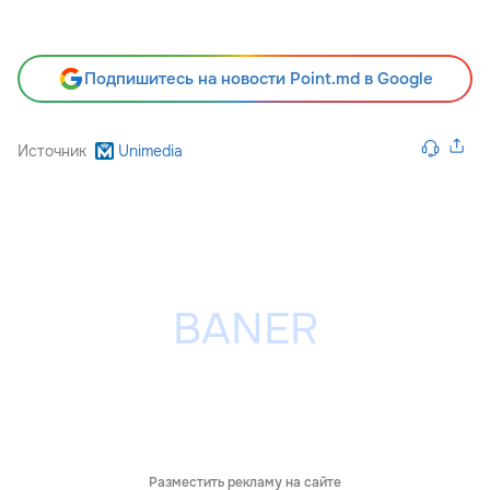
Подпишитесь на новости Point.md в Google
Источник
Unimedia
Разместить рекламу на сайте