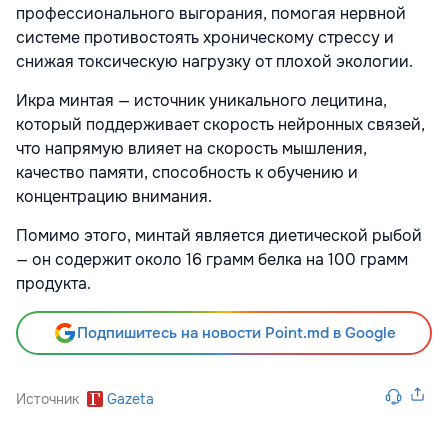
профессионального выгорания, помогая нервной
системе противостоять хроническому стрессу и
снижая токсическую нагрузку от плохой экологии.
Икра минтая — источник уникального лецитина,
который поддерживает скорость нейронных связей,
что напрямую влияет на скорость мышления,
качество памяти, способность к обучению и
концентрацию внимания.
Помимо этого, минтай является диетической рыбой
— он содержит около 16 грамм белка на 100 грамм
продукта.
Подпишитесь на новости Point.md в Google
Источник
Gazeta