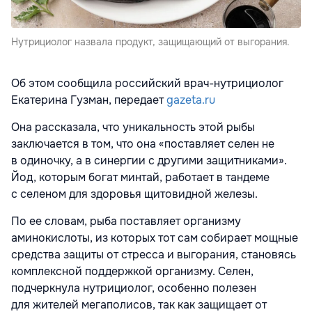
Нутрициолог назвала продукт, защищающий от выгорания.
Об этом сообщила российский врач-нутрициолог
Екатерина Гузман, передает
gazeta.ru
Она рассказала, что уникальность этой рыбы
заключается в том, что она «поставляет селен не
в одиночку, а в синергии с другими защитниками».
Йод, которым богат минтай, работает в тандеме
с селеном для здоровья щитовидной железы.
По ее словам, рыба поставляет организму
аминокислоты, из которых тот сам собирает мощные
средства защиты от стресса и выгорания, становясь
комплексной поддержкой организму. Селен,
подчеркнула нутрициолог, особенно полезен
для жителей мегаполисов, так как защищает от