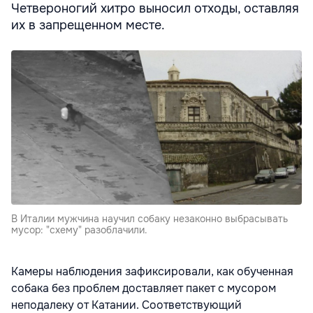
Четвероногий хитро выносил отходы, оставляя
их в запрещенном месте.
В Италии мужчина научил собаку незаконно выбрасывать
мусор: "схему" разоблачили.
Камеры наблюдения зафиксировали, как обученная
собака без проблем доставляет пакет с мусором
неподалеку от Катании. Соответствующий