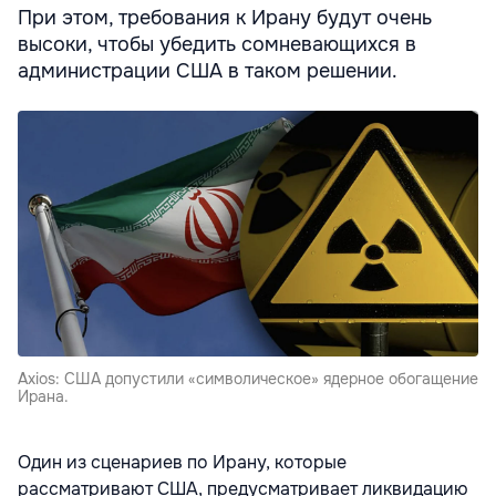
При этом, требования к Ирану будут очень
высоки, чтобы убедить сомневающихся в
администрации США в таком решении.
Axios: США допустили «символическое» ядерное обогащение
Ирана.
Один из сценариев по Ирану, которые
рассматривают США, предусматривает ликвидацию