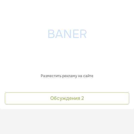
Разместить рекламу на сайте
Обсуждения
2