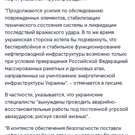
"Продолжаются усилия по обследованию
поврежденных элементов, стабилизации
технического состояния системы и ликвидации
последствий вражеского удара. В то же время
украинская сторона хотела бы подчеркнуть, что
бесперебойное и стабильное функционирование
нефтепроводной инфраструктуры возможно только
при условии прекращения Российской Федерацией
массированных ракетных и дроновых атак,
направленных на уничтожение энергетической
инфраструктуры Украины", – отмечается в письме.
В частности, указывается, что украинские
специалисты "вынуждены проводить аварийно-
восстановительные работы под постоянной угрозой
авиаударов, рискуя своей жизнью".
"В контексте обеспечения безопасности поставок