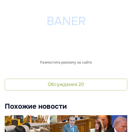
Разместить рекламу на сайте
Обсуждения
20
Похожие новости