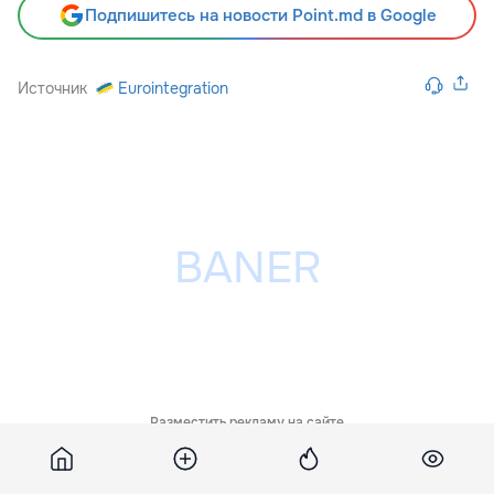
Подпишитесь на новости Point.md в Google
Источник
Eurointegration
Разместить рекламу на сайте