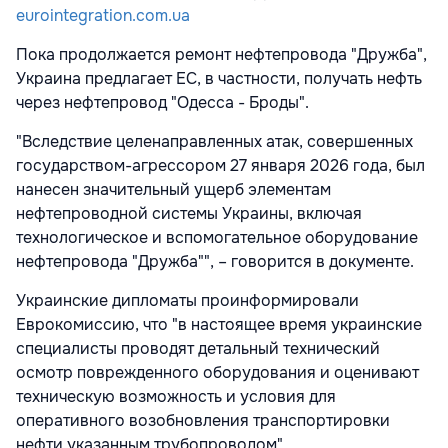
eurointegration.com.ua
Пока продолжается ремонт нефтепровода "Дружба",
Украина предлагает ЕС, в частности, получать нефть
через нефтепровод "Одесса - Броды".
"Вследствие целенаправленных атак, совершенных
государством-агрессором 27 января 2026 года, был
нанесен значительный ущерб элементам
нефтепроводной системы Украины, включая
технологическое и вспомогательное оборудование
нефтепровода "Дружба"", – говорится в документе.
Украинские дипломаты проинформировали
Еврокомиссию, что "в настоящее время украинские
специалисты проводят детальный технический
осмотр поврежденного оборудования и оценивают
техническую возможность и условия для
оперативного возобновления транспортировки
нефти указанным трубопроводом".