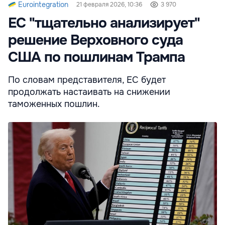
Eurointegration
21 февраля 2026, 10:36
3 970
ЕС "тщательно анализирует"
решение Верховного суда
США по пошлинам Трампа
По словам представителя, ЕС будет
продолжать настаивать на снижении
таможенных пошлин.