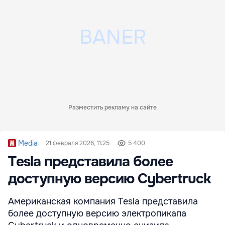
Разместить рекламу на сайте
Media
21 февраля 2026, 11:25
5 400
Tesla представила более
доступную версию Cybertruck
Американская компания Tesla представила
более доступную версию электропикапа