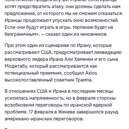
хотят предотвратить атаку, они должны сделать нам
предложение, от которого мы не сможем отказаться.
Иранцы продолжают упускать окно возможностей.
Если они будут играть в игры, терпение будет не
безграничным», — сказал один из чиновников.
При этом один из сценариев по Ирану, которые
рассматривают США, предусматривает ликвидацию
верховного лидера Ирана Али Хаменеи и его сына
Моджтабу, который рассматривается как
потенциальный преемник, сообщил Axios
высокопоставленный советник Трампа.
В отношениях США и Ирана в последние месяцы
усилилась напряженность, но в феврале стороны
возобновили переговоры по иранской ядерной
проблеме. 17 февраля в Женеве завершился раунд
американо-иранских переговоров.