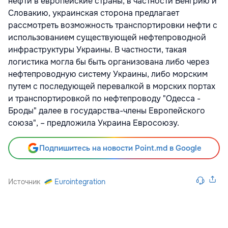
нефти в европейские страны, в частности Венгрию и
Словакию, украинская сторона предлагает
рассмотреть возможность транспортировки нефти с
использованием существующей нефтепроводной
инфраструктуры Украины. В частности, такая
логистика могла бы быть организована либо через
нефтепроводную систему Украины, либо морским
путем с последующей перевалкой в морских портах
и транспортировкой по нефтепроводу "Одесса -
Броды" далее в государства-члены Европейского
союза", – предложила Украина Евросоюзу.
Подпишитесь на новости Point.md в Google
Источник
Eurointegration