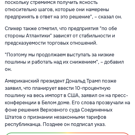
поскольку стремимся получить ясность
относительно шагов, которые они намерены
предпринять в ответ на это решение", – сказал он.
Спикер также отметил, что предприятия "по обе
стороны Атлантики" зависят от стабильности и
предсказуемости торговых отношений.
"Поэтому мы продолжаем выступать за низкие
пошлины и работать над их снижением", – добавил
он.
Американский президент Дональд Трамп позже
заявил, что планирует ввести 10-процентную
пошлину на весь импорт в США, заявил он на пресс-
конференции в Белом доме. Его слова прозвучали на
фоне решения Верховного суда Соединенных
Штатов о признании незаконными тарифов
республиканца. Позднее он подписал указ.