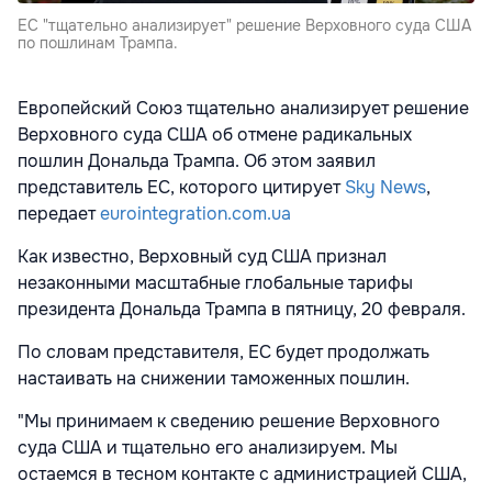
ЕС "тщательно анализирует" решение Верховного суда США
по пошлинам Трампа.
Европейский Союз тщательно анализирует решение
Верховного суда США об отмене радикальных
пошлин Дональда Трампа. Об этом заявил
представитель ЕС, которого цитирует
Sky News
,
передает
eurointegration.com.ua
Как известно, Верховный суд США признал
незаконными масштабные глобальные тарифы
президента Дональда Трампа в пятницу, 20 февраля.
По словам представителя, ЕС будет продолжать
настаивать на снижении таможенных пошлин.
"Мы принимаем к сведению решение Верховного
суда США и тщательно его анализируем. Мы
остаемся в тесном контакте с администрацией США,