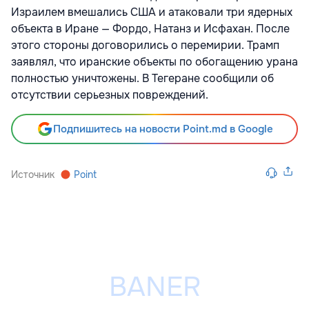
Израилем вмешались США и атаковали три ядерных
объекта в Иране — Фордо, Натанз и Исфахан. После
этого стороны договорились о перемирии. Трамп
заявлял, что иранские объекты по обогащению урана
полностью уничтожены. В Тегеране сообщили об
отсутствии серьезных повреждений.
Подпишитесь на новости Point.md в Google
Источник
Point