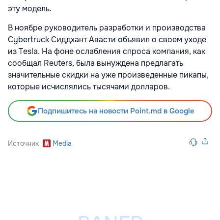
эту модель.
В ноябре руководитель разработки и производства
Cybertruck Сиддхант Авасти объявил о своем уходе
из Tesla. На фоне ослабления спроса компания, как
сообщал Reuters, была вынуждена предлагать
значительные скидки на уже произведенные пикапы,
которые исчислялись тысячами долларов.
Подпишитесь на новости Point.md в Google
Источник
Media