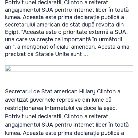
Potrivit unei declarații, Clinton a reiterat
angajamentul SUA pentru Internet liber în toată
lumea. Aceasta este prima declarație publică a
secretarului american de stat după revolta din
Egipt. "Aceasta este o prioritate externă a SUA,
una care va crește ca importanță în următorii
ani", a menționat oficialul american. Acesta a mai
precizat că Statele Unite sunt ...
Secretarul de Stat american Hillary Clinton a
avertizat guvernele represive din lume că
restricționarea Internetului va duce la eșec.
Potrivit unei declarații, Clinton a reiterat
angajamentul SUA pentru Internet liber în toată
lumea. Aceasta este prima declarație publică a