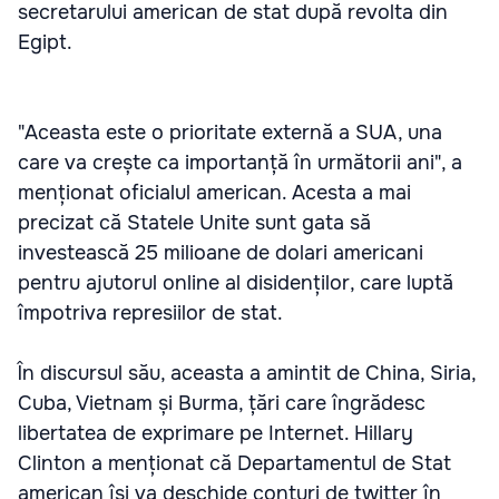
secretarului american de stat după revolta din
Egipt.
"Aceasta este o prioritate externă a SUA, una
care va crește ca importanță în următorii ani", a
menționat oficialul american. Acesta a mai
precizat că Statele Unite sunt gata să
investească 25 milioane de dolari americani
pentru ajutorul online al disidenților, care luptă
împotriva represiilor de stat.
În discursul său, aceasta a amintit de China, Siria,
Cuba, Vietnam și Burma, țări care îngrădesc
libertatea de exprimare pe Internet. Hillary
Clinton a menționat că Departamentul de Stat
american își va deschide conturi de twitter în