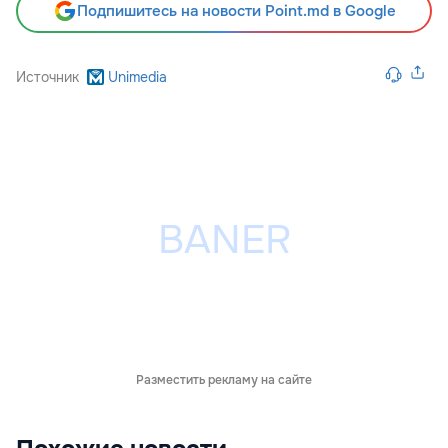
Подпишитесь на новости Point.md в Google
Источник
Unimedia
Разместить рекламу на сайте