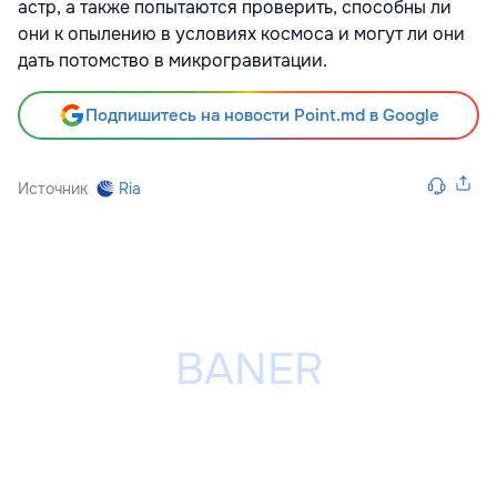
астр, а также попытаются проверить, способны ли
они к опылению в условиях космоса и могут ли они
дать потомство в микрогравитации.
Подпишитесь на новости Point.md в Google
Источник
Ria