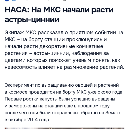
НАСА: На МКС начали расти
астры-циннии
Экипаж МКС рассказал о приятном событии на
МКС – на борту станции проклюнулись и
начали расти декоративные комнатные
растения – астры-циннии, наблюдения за
цветами которых поможет ученым понять, как
невесомость влияет на размножение растений.
Эксперимент по выращиванию овощей и растений
в космосе проводится на борту МКС уже около года.
Первые ростки капусты были успешно выращены
и заморожены на станции еще в прошлом году,
после чего они были отправлены обратно на Землю
в октябре 2014 года.