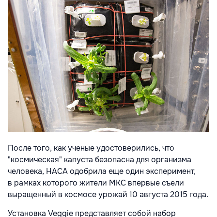
После того, как ученые удостоверились, что
"космическая" капуста безопасна для организма
человека, НАСА одобрила еще один эксперимент,
в рамках которого жители МКС впервые съели
выращенный в космосе урожай 10 августа 2015 года.
Установка Veggie представляет собой набор