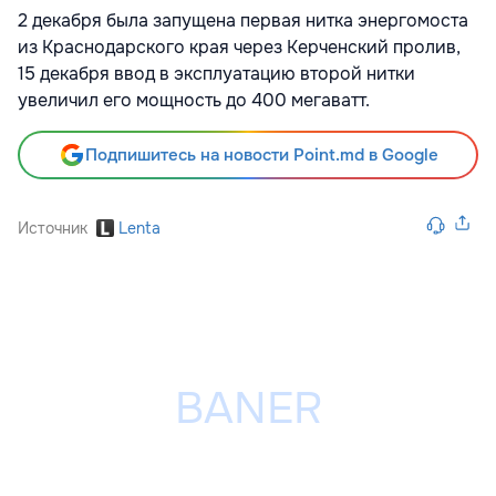
2 декабря была запущена первая нитка энергомоста
из Краснодарского края через Керченский пролив,
15 декабря ввод в эксплуатацию второй нитки
увеличил его мощность до 400 мегаватт.
Подпишитесь на новости Point.md в Google
Источник
Lenta