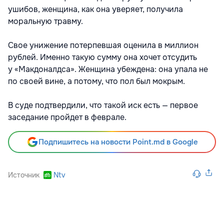
ушибов, женщина, как она уверяет, получила
моральную травму.
Свое унижение потерпевшая оценила в миллион
рублей. Именно такую сумму она хочет отсудить
у «Макдоналдса». Женщина убеждена: она упала не
по своей вине, а потому, что пол был мокрым.
В суде подтвердили, что такой иск есть — первое
заседание пройдет в феврале.
Подпишитесь на новости Point.md в Google
Источник
Ntv