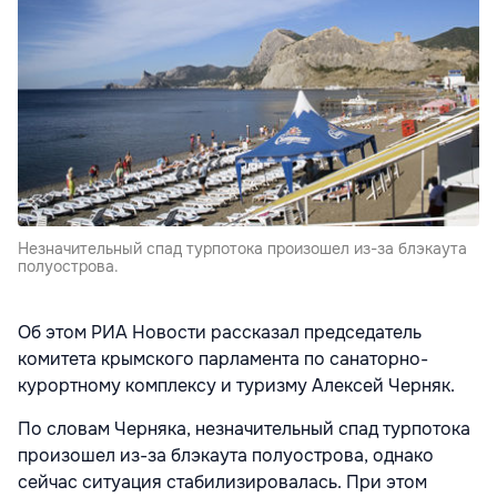
Незначительный спад турпотока произошел из-за блэкаута
полуострова.
Об этом РИА Новости рассказал председатель
комитета крымского парламента по санаторно-
курортному комплексу и туризму Алексей Черняк.
По словам Черняка, незначительный спад турпотока
произошел из-за блэкаута полуострова, однако
сейчас ситуация стабилизировалась. При этом