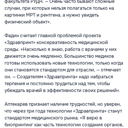
факультета РУДН. — Очень часто бывают сложные
случаи, при которых нельзя полагаться только на
картинки МРТ и рентгена, а нужно увидеть
физический объект».
Фадин считает главной проблемой проекта
«Здравпринт» консервативность медицинской
среды. «Насколько я знаю, работа с врачами у них
движется очень медленно. Большинство медиков
готовы использовать новые технологии, только когда
они становятся стандартом для отрасли, — отмечает
он. — Создателям «Здравпринта» надо набраться
терпения и постоянно трудиться над тем, чтобы
убеждать врачей в эффективности своих решений».
Аптекарев признает наличие трудностей, но уверен,
что через три года технологии «Здравпринта» станут
стандартом медицинского рынка. «Я верю в
биопринтинг как часть технологии создания органов,