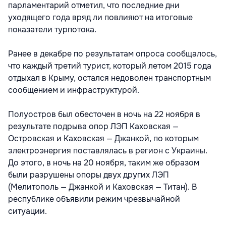
парламентарий отметил, что последние дни
уходящего года вряд ли повлияют на итоговые
показатели турпотока.
Ранее в декабре по результатам опроса сообщалось,
что каждый третий турист, который летом 2015 года
отдыхал в Крыму, остался недоволен транспортным
сообщением и инфраструктурой.
Полуостров был обесточен в ночь на 22 ноября в
результате подрыва опор ЛЭП Каховская —
Островская и Каховская — Джанкой, по которым
электроэнергия поставлялась в регион с Украины.
До этого, в ночь на 20 ноября, таким же образом
были разрушены опоры двух других ЛЭП
(Мелитополь — Джанкой и Каховская — Титан). В
республике объявили режим чрезвычайной
ситуации.