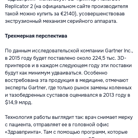
Replicator 2 (на официальном сайте производителя
такой можно купить за €2140), усовершенствовав
экструзионный механизм серийного аппарата.
Трехмерная перспектива
По данным исследовательской компании Gartner Inc.,
в 2015 году будет поставлено около 224,5 тыс. 3D-
принтеров и в каждом следующем году эти поставки
будут как минимум удваиваться. Особенно
востребована эта продукция в медицине, отмечают
эксперты Gartner, где только рынок замены коленных
и тазобедренных суставов оценивался в 2013 году в
$14,9 млрд.
Технология работы выглядит так: врач снимает мерку
с пациента, отправляет ее в головной офис
«Здравпринта». Там с помощью программ, которые