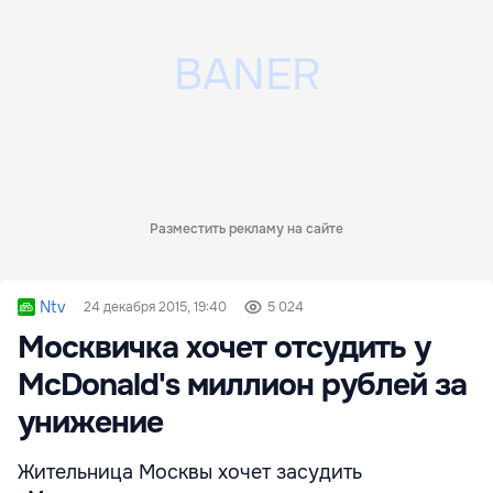
Разместить рекламу на сайте
Ntv
24 декабря 2015, 19:40
5 024
Москвичка хочет отсудить у
McDonald's миллион рублей за
унижение
Жительница Москвы хочет засудить