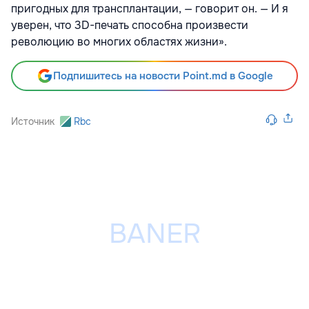
пригодных для трансплантации, — говорит он. — И я
уверен, что 3D-печать способна произвести
революцию во многих областях жизни».
Подпишитесь на новости Point.md в Google
Источник
Rbc