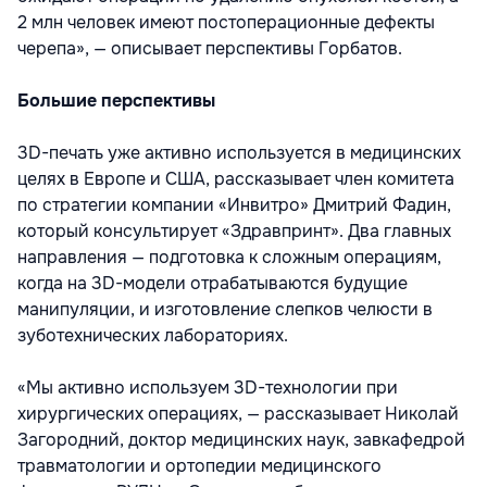
2 млн человек имеют постоперационные дефекты
черепа», — описывает перспективы Горбатов.
Большие перспективы
3D-печать уже активно используется в медицинских
целях в Европе и США, рассказывает член комитета
по стратегии компании «Инвитро» Дмитрий Фадин,
который консультирует «Здравпринт». Два главных
направления — подготовка к сложным операциям,
когда на 3D-модели отрабатываются будущие
манипуляции, и изготовление слепков челюсти в
зуботехнических лабораториях.
«Мы активно используем 3D-технологии при
хирургических операциях, — рассказывает Николай
Загородний, доктор медицинских наук, завкафедрой
травматологии и ортопедии медицинского