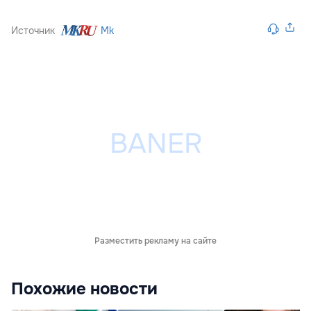
Источник
Mk
Разместить рекламу на сайте
Похожие новости