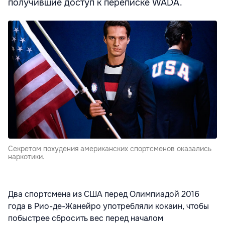
получившие доступ к переписке WADA.
Секретом похудения американских спортсменов оказались
наркотики.
Два спортсмена из США перед Олимпиадой 2016
года в Рио-де-Жанейро употребляли кокаин, чтобы
побыстрее сбросить вес перед началом