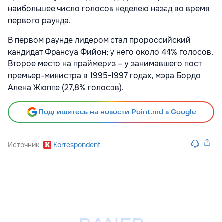
наибольшее число голосов неделею назад во время
первого раунда.
В первом раунде лидером стал пророссийский
кандидат Франсуа Фийон; у него около 44% голосов.
Второе место на праймериз – у занимавшего пост
премьер-министра в 1995-1997 годах, мэра Бордо
Алена Жюппе (27,8% голосов).
Подпишитесь на новости Point.md в Google
Источник
Korrespondent