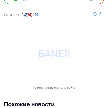
Источник
Mk
Разместить рекламу на сайте
Похожие новости