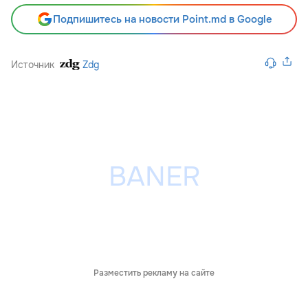
Подпишитесь на новости Point.md в Google
Источник
Zdg
Разместить рекламу на сайте