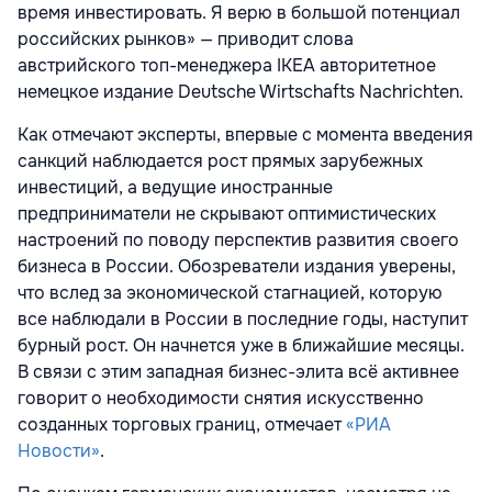
время инвестировать. Я верю в большой потенциал
российских рынков» — приводит слова
австрийского топ-менеджера IKEA авторитетное
немецкое издание Deutsche Wirtschafts Nachrichten.
Как отмечают эксперты, впервые с момента введения
санкций наблюдается рост прямых зарубежных
инвестиций, а ведущие иностранные
предприниматели не скрывают оптимистических
настроений по поводу перспектив развития своего
бизнеса в России. Обозреватели издания уверены,
что вслед за экономической стагнацией, которую
все наблюдали в России в последние годы, наступит
бурный рост. Он начнется уже в ближайшие месяцы.
В связи с этим западная бизнес-элита всё активнее
говорит о необходимости снятия искусственно
созданных торговых границ, отмечает
«РИА
Новости»
.