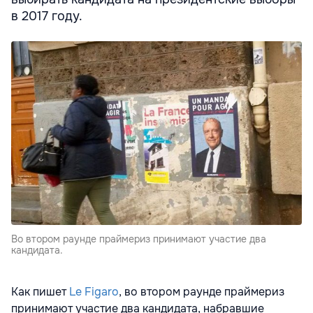
в 2017 году.
Во втором раунде праймериз принимают участие два
кандидата.
Как пишет
Le Figaro
, во втором раунде праймериз
принимают участие два кандидата, набравшие