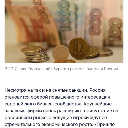
В 2017 году Европа ждёт бурного роста экономики России.
Несмотря на так и не снятые санкции, Россия
становится сферой повышенного интереса для
европейского бизнес-сообщества. Крупнейшие
западные фирмы вновь расширяют присутствие на
российском рынке, а ведущие игроки ждут ее
стремительного экономического роста. «Пришло