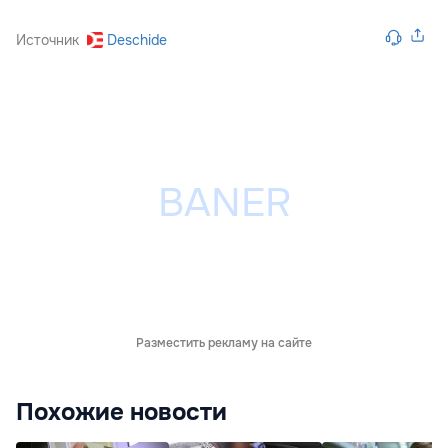
Источник
Deschide
Разместить рекламу на сайте
Похожие новости