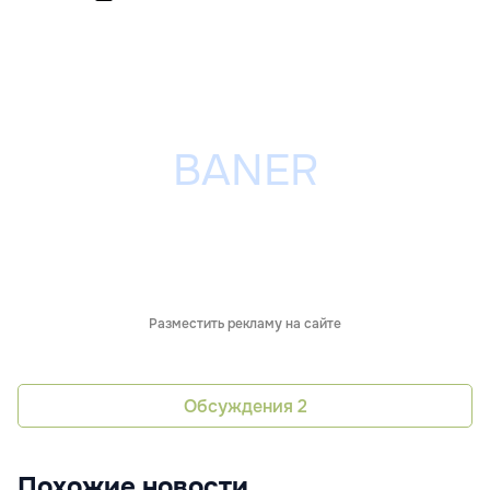
Разместить рекламу на сайте
Обсуждения
2
Похожие новости