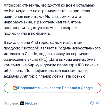
Anthropic отметила, что доступ ко всем остальным
ее ИИ-моделям не ограничивается, и принесла
извинения клиентам. «Мы считаем, что это
недоразумение, и работаем над тем, чтобы
восстановить доступ как можно скорее», —
подчеркнули в компании.
В начале июня Anthropic, самым известным
продуктом которой является модель искусственного
интеллекта Сlaude, подала заявку на первичное
размещение акций (IPO). Дата выхода ценных бумаг
компании на биржу и другие параметры IPO пока не
объявлены. По неофициальным данным, торги
акциями Anthropic планируют начать осенью.
Подпишитесь на новости Point.md в Google
Источник
Meduza