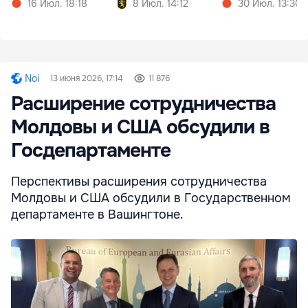
16 Июл. 18:18
8 Июл. 14:12
30 Июл. 13:30
Noi
13 июня 2026, 17:14
11 876
Расширение сотрудничества
Молдовы и США обсудили в
Госдепартаменте
Перспективы расширения сотрудничества
Молдовы и США обсудили в Государственном
департаменте в Вашингтоне.