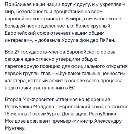
Приближая наши нации друг к другу, мы укрепляем
мир, безопасность и процветание на всем
европейском континенте. В мире, отмеченном всё
большей неопределенностью, более крупный
Европейский союз отвечает нашим общим
интересам», – добавила Урсула фон дер Ляйен.
Все 27 государств-членов Европейского союза
сегодня единогласно утвердили общую
переговорную позицию для официального открытия
первой группы глав – «Фундаментальные ценности»,
кластера, который лежит в основе всего процесса
подготовки к вступлению в ЕС.
Вторая Межправительственная конференция
Республика Молдова – Европейский союз состоится
15 июня в Люксембурге. Делегацию Республики
Молдова возглавит премьер-министр Александру
Мунтяну.