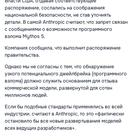
Власти США, отдавая соответствующее
распоряжение, сослались на соображения
национальной безопасности, не став уточнять
детали. В самой Anthropic считают, что запрет связан
с сообщениями о возможности программного
взлома Mythos 5.
Компания сообщила, что выполнит распоряжение
правительства.
Однако мы не согласны с тем, что обнаружение
узкого потенциального джейлбрейка (программного
взлома) должно служить основанием для отзыва
коммерческой модели, развернутой для сотен
миллионов людей.
Если бы подобные стандарты применялись во всей
индустрии, считают в Anthropic, то это «фактически
остановило бы все новые развертывания моделей
всех ведущих разработчиков».