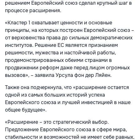
решением Европейский союз сделал крупный шаг в
процессе расширения.
«Кластер 1 охватывает ценности и основные
принципы, на которых построен Европейский союз –
от верховенства права до сильных демократических
институтов. Решение ЕС является признанием
решимости, мужества и настойчивой работы,
продемонстрированных обеими странами в
продвижении реформ даже перед лицом огромных
вызовов», – заявила Урсула фон дер Ляйен.
Также она подчеркнула, что «расширение остается
одной из самых больших историй успеха
Европейского союза и лучшей инвестицией в наше
общее будущее».
«Расширение – это стратегический выбор.
Предложение Европейского союза в сфере мира,
стабильности и возможностей не имеет себе равных.