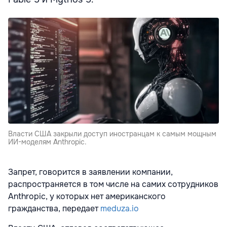
Власти США закрыли доступ иностранцам к самым мощным
ИИ-моделям Anthropic.
Запрет, говорится в заявлении компании,
распространяется в том числе на самих сотрудников
Anthropic, у которых нет американского
гражданства, передает
meduza.io