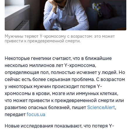
Мужчины теряют Y-хромосому с возрастом: это может
привести к преждевременной смерти.
Некоторые генетики считают, что в ближайшие
несколько миллионов лет Y-хромосома,
определяющая пол, полностью исчезнет у людей. Но
сейчас есть более серьезная проблема. С возрастом
у некоторых мужчин происходит потеря Y-
хромосомы в крови, мозге или иммунных клетках,
что может привести к преждевременной смерти или
развитию опасных болезней, пишет
ScienceAlert
,
передает
focus.ua
Новые исследования показывают, что потеря Y-