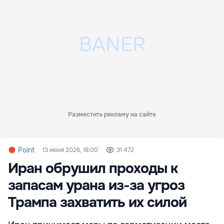
Разместить рекламу на сайте
Point
13 июня 2026, 18:00
31 472
Иран обрушил проходы к
запасам урана из-за угроз
Трампа захватить их силой