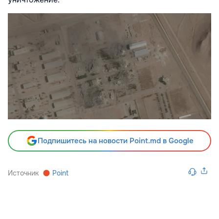
Подпишитесь на новости Point.md в Google
Источник
Point