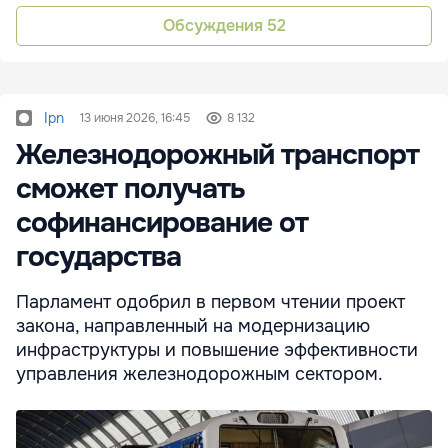
Обсуждения
52
Ipn
13 июня 2026, 16:45
8 132
Железнодорожный транспорт
сможет получать
софинансирование от
государства
Парламент одобрил в первом чтении проект
закона, направленный на модернизацию
инфраструктуры и повышение эффективности
управления железнодорожным сектором.