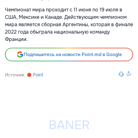
Чемпионат мира проходит с 11 июня по 19 июля в
США, Мексике и Канаде. Действующим чемпионом
мира является сборная Аргентины, которая в финале
2022 года обыграла национальную команду
Франции.
Подпишитесь на новости Point.md в Google
Источник
Point