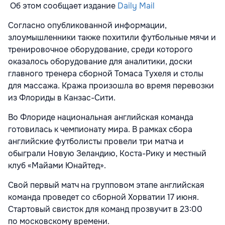
Об этом сообщает издание
Daily Mail
Согласно опубликованной информации,
злоумышленники также похитили футбольные мячи и
тренировочное оборудование, среди которого
оказалось оборудование для аналитики, доски
главного тренера сборной Томаса Тухеля и столы
для массажа. Кража произошла во время перевозки
из Флориды в Канзас-Сити.
Во Флориде национальная английская команда
готовилась к чемпионату мира. В рамках сбора
английские футболисты провели три матча и
обыграли Новую Зеландию, Коста-Рику и местный
клуб «Майами Юнайтед».
Свой первый матч на групповом этапе английская
команда проведет со сборной Хорватии 17 июня.
Стартовый свисток для команд прозвучит в 23:00
по московскому времени.