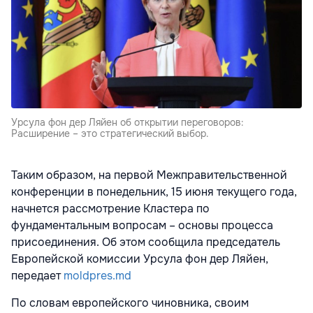
Урсула фон дер Ляйен об открытии переговоров:
Расширение – это стратегический выбор.
Таким образом, на первой Межправительственной
конференции в понедельник, 15 июня текущего года,
начнется рассмотрение Кластера по
фундаментальным вопросам – основы процесса
присоединения. Об этом сообщила председатель
Европейской комиссии Урсула фон дер Ляйен,
передает
moldpres.md
По словам европейского чиновника, своим