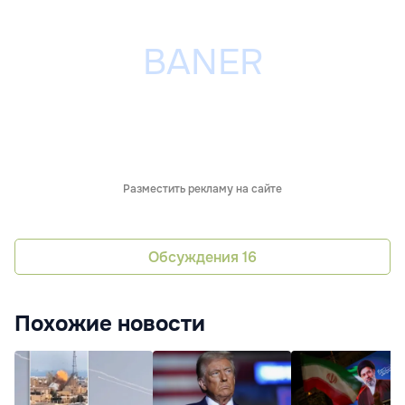
Разместить рекламу на сайте
Обсуждения
16
Похожие новости