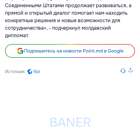
Соединенными Штатами продолжает развиваться, а
прямой и открытый диалог помогает нам находить
конкретные решения и новые возможности для
сотрудничества», - подчеркнул молдавский
дипломат.
Подпишитесь на новости Point.md в Google
Источник
Noi