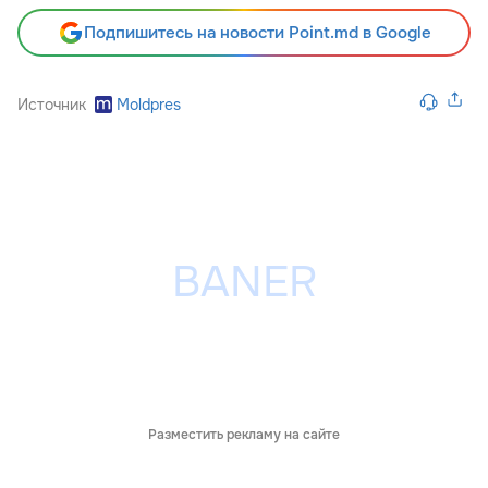
Подпишитесь на новости Point.md в Google
Источник
Moldpres
Разместить рекламу на сайте