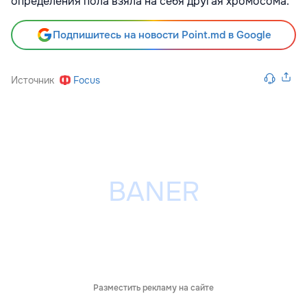
определения пола взяла на себя другая хромосома.
Подпишитесь на новости Point.md в Google
Источник
Focus
Разместить рекламу на сайте