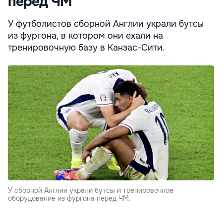
перед ЧМ
У футболистов сборной Англии украли бутсы
из фургона, в котором они ехали на
тренировочную базу в Канзас-Сити.
У сборной Англии украли бутсы и тренировочное
оборудование из фургона перед ЧМ.