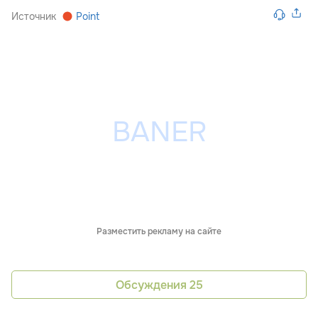
Источник
Point
Разместить рекламу на сайте
Обсуждения
25