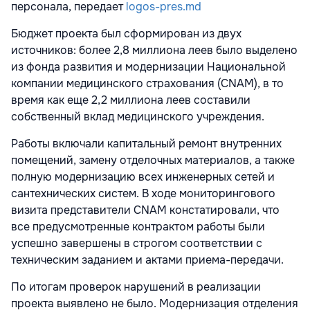
персонала, передает
logos-pres.md
Бюджет проекта был сформирован из двух
источников: более 2,8 миллиона леев было выделено
из фонда развития и модернизации Национальной
компании медицинского страхования (CNAM), в то
время как еще 2,2 миллиона леев составили
собственный вклад медицинского учреждения.
Работы включали капитальный ремонт внутренних
помещений, замену отделочных материалов, а также
полную модернизацию всех инженерных сетей и
сантехнических систем. В ходе мониторингового
визита представители CNAM констатировали, что
все предусмотренные контрактом работы были
успешно завершены в строгом соответствии с
техническим заданием и актами приема-передачи.
По итогам проверок нарушений в реализации
проекта выявлено не было. Модернизация отделения