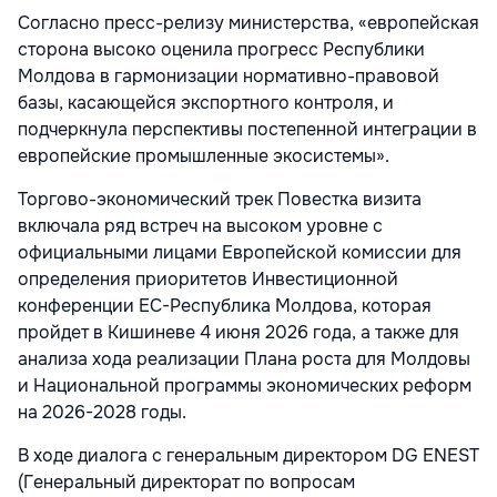
Согласно пресс-релизу министерства, «европейская
сторона высоко оценила прогресс Республики
Молдова в гармонизации нормативно-правовой
базы, касающейся экспортного контроля, и
подчеркнула перспективы постепенной интеграции в
европейские промышленные экосистемы».
Торгово-экономический трек Повестка визита
включала ряд встреч на высоком уровне с
официальными лицами Европейской комиссии для
определения приоритетов Инвестиционной
конференции ЕС-Республика Молдова, которая
пройдет в Кишиневе 4 июня 2026 года, а также для
анализа хода реализации Плана роста для Молдовы
и Национальной программы экономических реформ
на 2026-2028 годы.
В ходе диалога с генеральным директором DG ENEST
(Генеральный директорат по вопросам