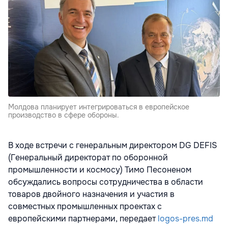
Молдова планирует интегрироваться в европейское
производство в сфере обороны.
В ходе встречи с генеральным директором DG DEFIS
(Генеральный директорат по оборонной
промышленности и космосу) Тимо Песоненом
обсуждались вопросы сотрудничества в области
товаров двойного назначения и участия в
совместных промышленных проектах с
европейскими партнерами, передает
logos-pres.md