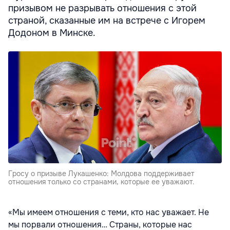
призывом не разрывать отношения с этой
страной, сказанные им на встрече с Игорем
Додоном в Минске.
Гросу о призыве Лукашенко: Молдова поддерживает
отношения только со странами, которые ее уважают.
«Мы имеем отношения с теми, кто нас уважает. Не
мы порвали отношения… Страны, которые нас