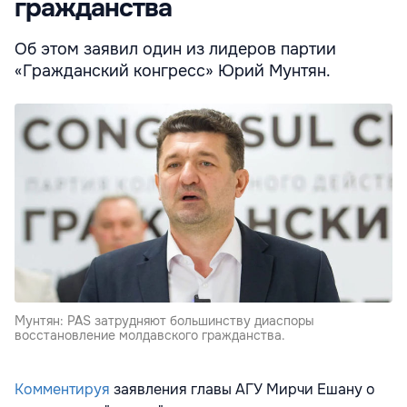
гражданства
Об этом заявил один из лидеров партии
«Гражданский конгресс» Юрий Мунтян.
Мунтян: PAS затрудняют большинству диаспоры
восстановление молдавского гражданства.
Комментируя
заявления главы АГУ Мирчи Ешану о