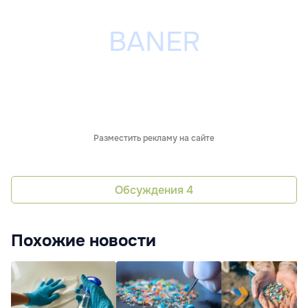
Разместить рекламу на сайте
Обсуждения
4
Похожие новости