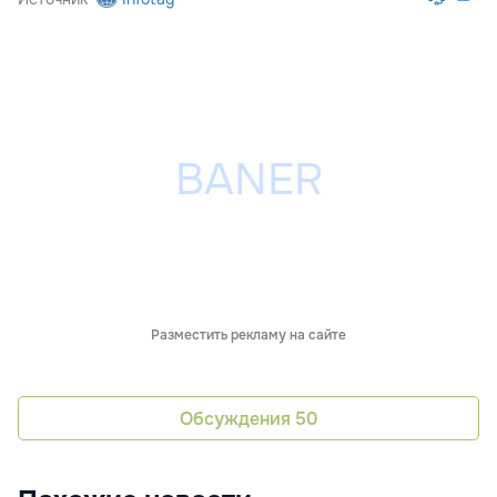
Разместить рекламу на сайте
Обсуждения
50