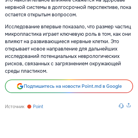
нервной системы в долгосрочной перспективе, пока
остается открытым вопросом.
Исследование впервые показало, что размер частиц
микропластика играет ключевую роль в том, как они
влияют на развивающиеся нервные клетки. Это
открывает новое направление для дальнейших
исследований потенциальных неврологических
рисков, связанных с загрязнением окружающей
среды пластиком.
Подпишитесь на новости Point.md в Google
Источник
Point