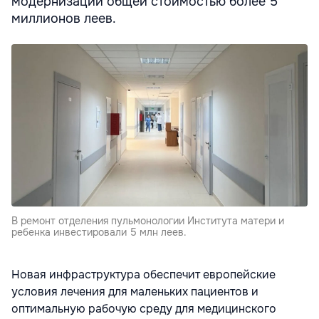
модернизации общей стоимостью более 5
миллионов леев.
В ремонт отделения пульмонологии Института матери и
ребенка инвестировали 5 млн леев.
Новая инфраструктура обеспечит европейские
условия лечения для маленьких пациентов и
оптимальную рабочую среду для медицинского