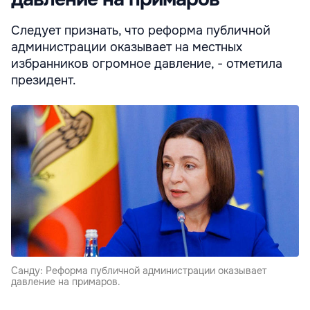
Следует признать, что реформа публичной
администрации оказывает на местных
избранников огромное давление, - отметила
президент.
Санду: Реформа публичной администрации оказывает
давление на примаров.