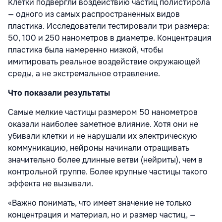
Клетки подвергли воздействию частиц полистирола
— одного из самых распространенных видов
пластика. Исследователи тестировали три размера:
50, 100 и 250 нанометров в диаметре. Концентрация
пластика была намеренно низкой, чтобы
имитировать реальное воздействие окружающей
среды, а не экстремальное отравление.
Что показали результаты
Самые мелкие частицы размером 50 нанометров
оказали наиболее заметное влияние. Хотя они не
убивали клетки и не нарушали их электрическую
коммуникацию, нейроны начинали отращивать
значительно более длинные ветви (нейриты), чем в
контрольной группе. Более крупные частицы такого
эффекта не вызывали.
«Важно понимать, что имеет значение не только
концентрация и материал, но и размер частиц, —