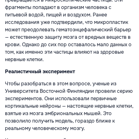
фрагменты попадают в организм человека с
питьевой водой, пищей и воздухом. Ранее
исследования уже подтвердили, что микропластик
может преодолевать гематоэнцефалический барьер
— естественную защиту мозга от вредных веществ в
крови. Однако до сих пор оставалось мало данных о
том, как именно эти частицы влияют на здоровые
нервные клетки.
Реалистичный эксперимент
Чтобы разобраться в этом вопросе, ученые из
Университета Восточной Финляндии провели серию
экспериментов. Они использовали первичные
кортикальные нейроны — настоящие нервные клетки,
взятые из мозга эмбриональных мышей. Это
позволило получить модель, гораздо ближе к
реальному человеческому мозгу.