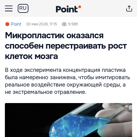
RU
Point
30 мая 2026, 17:15
9 589
Микропластик оказался
способен перестраивать рост
клеток мозга
В ходе эксперимента концентрация пластика
была намеренно занижена, чтобы имитировать
реальное воздействие окружающей среды, а
не экстремальное отравление.