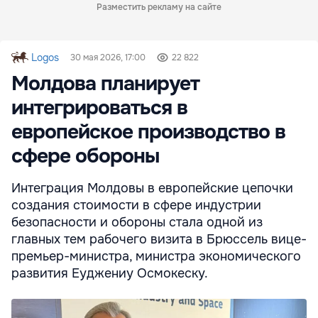
Разместить рекламу на сайте
Logos
30 мая 2026, 17:00
22 822
Молдова планирует
интегрироваться в
европейское производство в
сфере обороны
Интеграция Молдовы в европейские цепочки
создания стоимости в сфере индустрии
безопасности и обороны стала одной из
главных тем рабочего визита в Брюссель вице-
премьер-министра, министра экономического
развития Еуджениу Осмокеску.