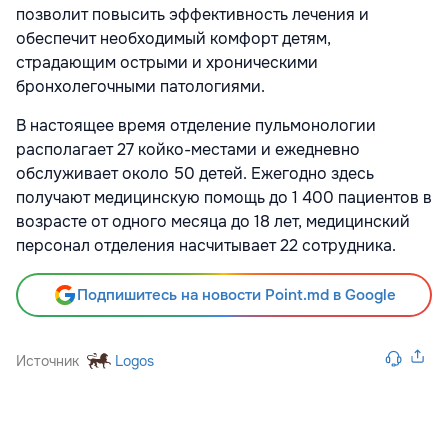
позволит повысить эффективность лечения и
обеспечит необходимый комфорт детям,
страдающим острыми и хроническими
бронхолегочными патологиями.
В настоящее время отделение пульмонологии
располагает 27 койко-местами и ежедневно
обслуживает около 50 детей. Ежегодно здесь
получают медицинскую помощь до 1 400 пациентов в
возрасте от одного месяца до 18 лет, медицинский
персонал отделения насчитывает 22 сотрудника.
Подпишитесь на новости Point.md в Google
Источник
Logos