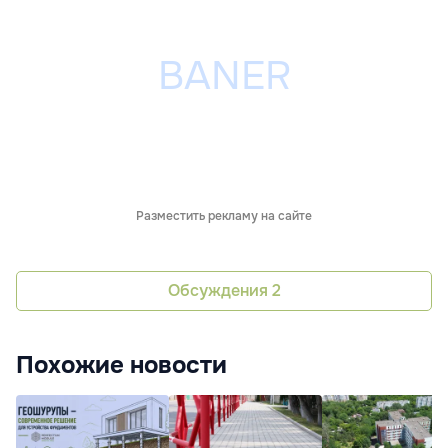
Разместить рекламу на сайте
Обсуждения
2
Похожие новости