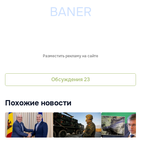
Разместить рекламу на сайте
Обсуждения
23
Похожие новости