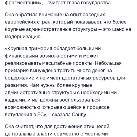
фрагментации», - считает глава государства.
Она обратила внимание на опыт соседних
европейских стран, который показывает, что более
крупные административные структуры — это шанс на
модернизацию.
«Крупная примэрия обладает большими
финансовыми возможностями и может
реализовывать масштабные проекты. Небольшая
примэрия вынуждена тратить много денег на
содержание и не имеет достаточных ресурсов для
развития. Нам нужны более крупные
административные структуры с необходимыми
кадрами, и мы должны воспользоваться
возможностью, открывающейся в процессе
вступления в ЕС», - сказала Санду.
Она считает, что для достижения этих целей
центральные власти совместно с местными