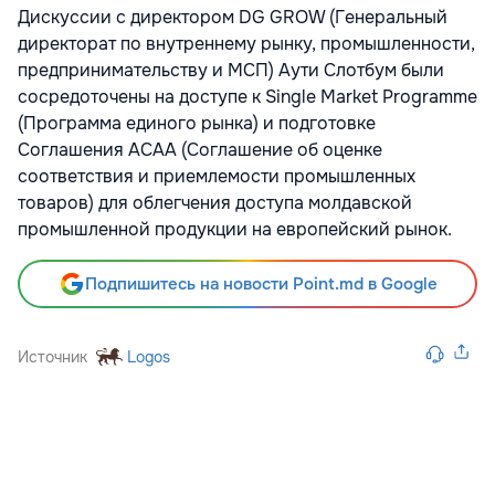
Дискуссии с директором DG GROW (Генеральный
директорат по внутреннему рынку, промышленности,
предпринимательству и МСП) Аути Слотбум были
сосредоточены на доступе к Single Market Programme
(Программа единого рынка) и подготовке
Соглашения ACAA (Соглашение об оценке
соответствия и приемлемости промышленных
товаров) для облегчения доступа молдавской
промышленной продукции на европейский рынок.
Подпишитесь на новости Point.md в Google
Источник
Logos