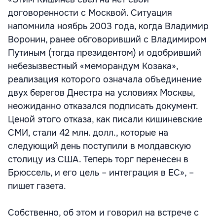
договоренности с Москвой. Ситуация
напомнила ноябрь 2003 года, когда Владимир
Воронин, ранее обговоривший с Владимиром
Путиным (тогда президентом) и одобривший
небезызвестный «меморандум Козака»,
реализация которого означала объединение
двух берегов Днестра на условиях Москвы,
неожиданно отказался подписать документ.
Ценой этого отказа, как писали кишиневские
СМИ, стали 42 млн. долл., которые на
следующий день поступили в молдавскую
столицу из США. Теперь торг перенесен в
Брюссель, и его цель – интеграция в ЕС», –
пишет газета.
Собственно, об этом и говорил на встрече с