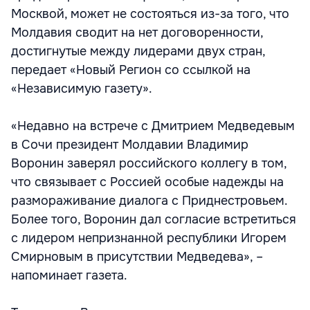
Москвой, может не состояться из-за того, что
Молдавия сводит на нет договоренности,
достигнутые между лидерами двух стран,
передает «Новый Регион со ссылкой на
«Независимую газету».
«Недавно на встрече с Дмитрием Медведевым
в Сочи президент Молдавии Владимир
Воронин заверял российского коллегу в том,
что связывает с Россией особые надежды на
размораживание диалога с Приднестровьем.
Более того, Воронин дал согласие встретиться
с лидером непризнанной республики Игорем
Смирновым в присутствии Медведева», –
напоминает газета.