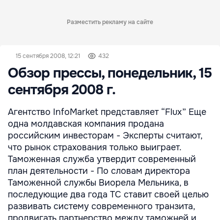
Разместить рекламу на сайте
15 сентября 2008, 12:21
432
Обзор прессы, понедельник, 15
сентября 2008 г.
Агентство InfoMarket представляет “Flux” Еще
одна молдавская компания продана
российским инвесторам - Эксперты считают,
что рынок страхования только выиграет.
Таможенная служба утвердит современный
план деятельности - По словам директора
Таможенной службы Виорела Мельника, в
последующие два года ТС ставит своей целью
развивать систему современного транзита,
продвигать партнерство между таможней и