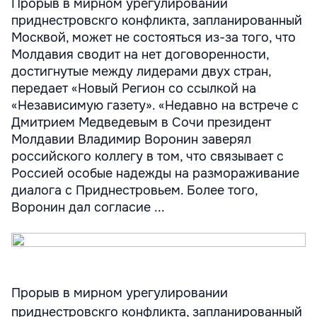
Прорыв в мирном урегулировании
приднестровскго конфликта, запланированный
Москвой, может не состояться из-за того, что
Молдавия сводит на нет договоренности,
достигнутые между лидерами двух стран,
передает «Новый Регион со ссылкой на
«Независимую газету». «Недавно на встрече с
Дмитрием Медведевым в Сочи президент
Молдавии Владимир Воронин заверял
российского коллегу в том, что связывает с
Россией особые надежды на размораживание
диалога с Приднестровьем. Более того,
Воронин дал согласие ...
Прорыв в мирном урегулировании
приднестровскго конфликта, запланированный