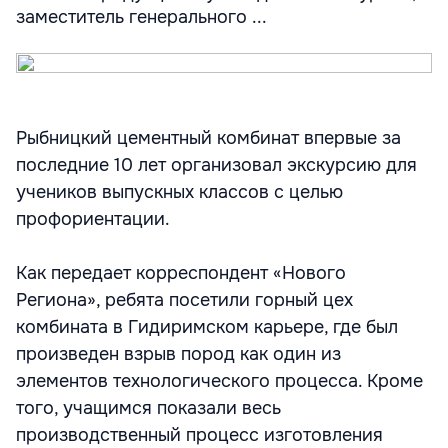
заместитель генерального ...
Рыбницкий цементный комбинат впервые за
последние 10 лет организовал экскурсию для
учеников выпускных классов с целью
профориентации.
Как передает корреспондент «Нового
Региона», ребята посетили горный цех
комбината в Гидиримском карьере, где был
произведен взрыв пород как один из
элементов технологического процесса. Кроме
того, учащимся показали весь
производственный процесс изготовления