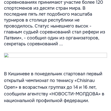
соревнованиях принимают участие более 120
спортсменов из десяти стран мира. В
последние пять лет подобного масштаба
турниров в столице республики не
проводилось. Статус нынешнего высок -
главным судьей соревнований стал рефери из
Латвии», - сообщил один из организаторов,
секретарь соревнований ...
В Кишиневе в понедельник стартовал первый
открытый чемпионат по теннису «Chisinau
Open» в возрастных группах до 14 и 16 лет,
сообщили агентству «НОВОСТИ-МОЛДОВА» в
национальной профильной федерации.