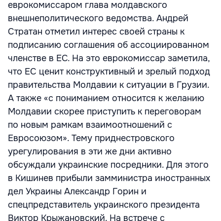
еврокомиссаром глава молдавского
внешнеполитического ведомства. Андрей
Стратан отметил интерес своей страны к
подписанию соглашения об ассоциированном
членстве в ЕС. На это еврокомиссар заметила,
что ЕС ценит конструктивный и зрелый подход
правительства Молдавии к ситуации в Грузии.
А также «с пониманием относится к желанию
Молдавии скорее приступить к переговорам
по новым рамкам взаимоотношений с
Евросоюзом». Тему приднестровского
урегулирования в эти же дни активно
обсуждали украинские посредники. Для этого
в Кишинев прибыли замминистра иностранных
дел Украины Александр Горин и
спецпредставитель украинского президента
Виктор Крыжановский. На встрече с