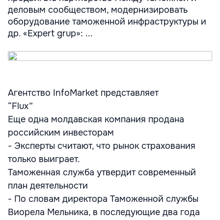
деловым сообществом, модернизировать
оборудование таможенной инфраструктуры и
др. «Expert grup»: ...
Агентство InfoMarket представляет
“Flux”
Еще одна молдавская компания продана
российским инвесторам
- Эксперты считают, что рынок страхования
только выиграет.
Таможенная служба утвердит современный
план деятельности
- По словам директора Таможенной службы
Виорела Мельника, в последующие два года