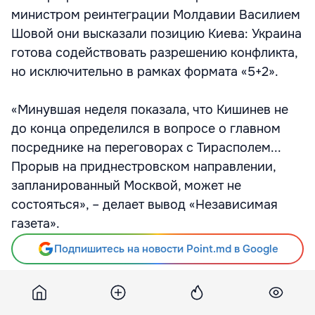
министром реинтеграции Молдавии Василием
Шовой они высказали позицию Киева: Украина
готова содействовать разрешению конфликта,
но исключительно в рамках формата «5+2».
«Минувшая неделя показала, что Кишинев не
до конца определился в вопросе о главном
посреднике на переговорах с Тирасполем...
Прорыв на приднестровском направлении,
запланированный Москвой, может не
состояться», – делает вывод «Независимая
газета».
Подпишитесь на новости Point.md в Google
Источник