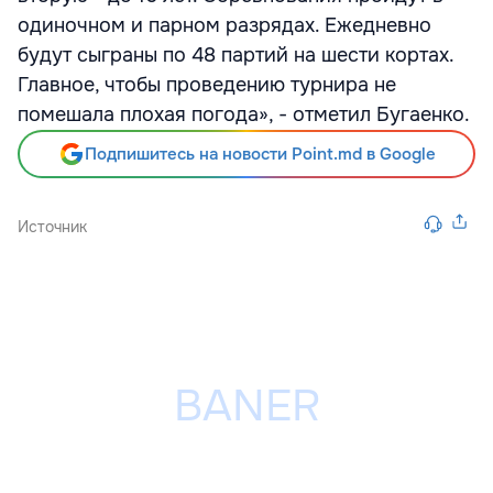
одиночном и парном разрядах. Ежедневно
будут сыграны по 48 партий на шести кортах.
Главное, чтобы проведению турнира не
помешала плохая погода», - отметил Бугаенко.
Подпишитесь на новости Point.md в Google
Источник