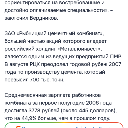
сориентироваться на востребованные и
достойно оплачиваемые специальности», –
заключил Бердников.
ЗАО «Рыбницкий цементный комбинат»,
большей частью акций которого владеет
российский холдинг «Металлоинвест»,
является одним из ведущих предприятий ПМР.
В августе РЦК преодолел годовой рубеж 2007
года по производству цемента, который
превысил 700 тыс. тонн.
Среднемесячная зарплата работников
комбината за первое полугодие 2008 года
достигла 3778 рублей (около 445 долларов),
что на 44,9% больше, чем в прошлом году.