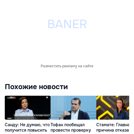
Разместить рекламу на сайте
Похожие новости
Санду: Не думаю, что
Тофан пообещал
Стамате: Главная
получится повысить
провести проверку
причина отказа