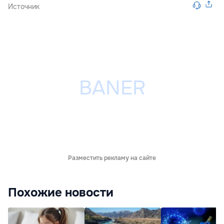
Источник
Разместить рекламу на сайте
Похожие новости