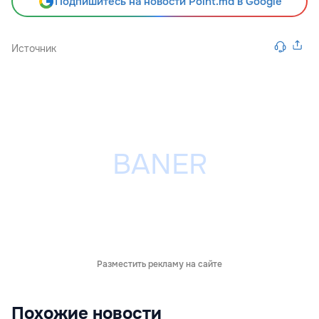
Подпишитесь на новости Point.md в Google
Источник
Разместить рекламу на сайте
Похожие новости