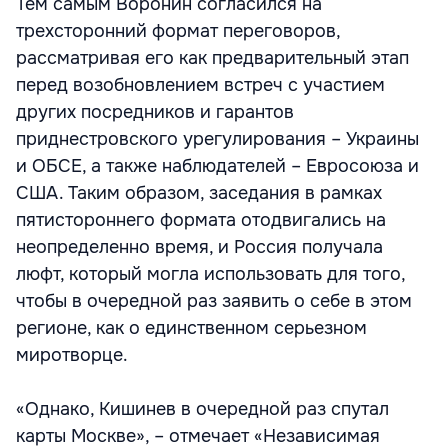
Тем самым Воронин согласился на
трехсторонний формат переговоров,
рассматривая его как предварительный этап
перед возобновлением встреч с участием
других посредников и гарантов
приднестровского урегулирования – Украины
и ОБСЕ, а также наблюдателей – Евросоюза и
США. Таким образом, заседания в рамках
пятистороннего формата отодвигались на
неопределенно время, и Россия получала
люфт, который могла использовать для того,
чтобы в очередной раз заявить о себе в этом
регионе, как о единственном серьезном
миротворце.
«Однако, Кишинев в очередной раз спутал
карты Москве», – отмечает «Независимая