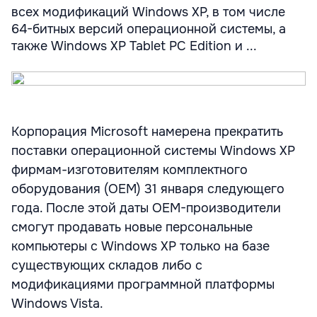
всех модификаций Windows ХР, в том числе
64-битных версий операционной системы, а
также Windows XP Tablet PC Edition и ...
Корпорация Microsoft намерена прекратить
поставки операционной системы Windows ХР
фирмам-изготовителям комплектного
оборудования (ОЕМ) 31 января следующего
года. После этой даты ОЕМ-производители
смогут продавать новые персональные
компьютеры с Windows XP только на базе
существующих складов либо с
модификациями программной платформы
Windows Vista.