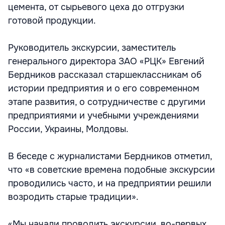
цемента, от сырьевого цеха до отгрузки
готовой продукции.
Руководитель экскурсии, заместитель
генерального директора ЗАО «РЦК» Евгений
Бердников рассказал старшеклассникам об
истории предприятия и о его современном
этапе развития, о сотрудничестве с другими
предприятиями и учебными учреждениями
России, Украины, Молдовы.
В беседе с журналистами Бердников отметил,
что «в советские времена подобные экскурсии
проводились часто, и на предприятии решили
возродить старые традиции».
«Мы начали проводить экскурсии, во-первых,