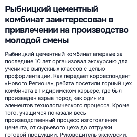
Рыбницкий цементный
комбинат заинтересован в
привлечении на производство
молодой смены
Рыбницкий цементный комбинат впервые за
последние 10 лет организовал экскурсию для
учеников выпускных классов с целью
профориентации. Как передает корреспондент
«Нового Региона», ребята посетили горный цех
комбината в Гидиримском карьере, где был
произведен взрыв пород как один из
элементов технологического процесса. Кроме
того, учащимся показали весь
производственный процесс изготовления
цемента, от сырьевого цеха до отгрузки
готовой продукции. Руководитель экскурсии,