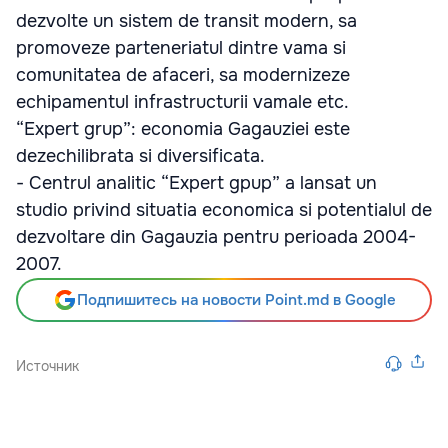
dezvolte un sistem de transit modern, sa
promoveze parteneriatul dintre vama si
comunitatea de afaceri, sa modernizeze
echipamentul infrastructurii vamale etc.
“Expert grup”: economia Gagauziei este
dezechilibrata si diversificata.
- Centrul analitic “Expert gpup” a lansat un
studio privind situatia economica si potentialul de
dezvoltare din Gagauzia pentru perioada 2004-
2007.
Подпишитесь на новости Point.md в Google
Источник