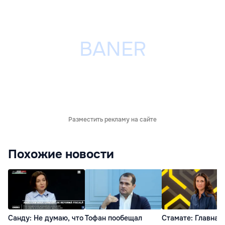
Разместить рекламу на сайте
Похожие новости
Санду: Не думаю, что
Тофан пообещал
Стамате: Главная