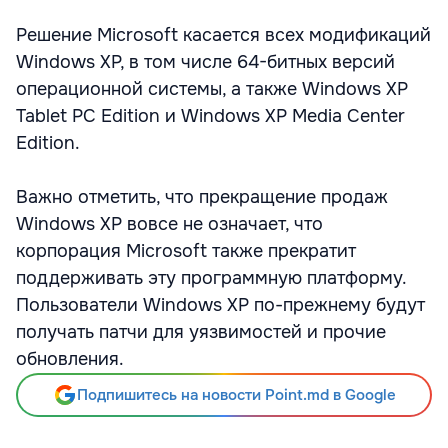
Решение Microsoft касается всех модификаций
Windows ХР, в том числе 64-битных версий
операционной системы, а также Windows XP
Tablet PC Edition и Windows XP Media Center
Edition.
Важно отметить, что прекращение продаж
Windows ХР вовсе не означает, что
корпорация Microsoft также прекратит
поддерживать эту программную платформу.
Пользователи Windows ХР по-прежнему будут
получать патчи для уязвимостей и прочие
обновления.
Подпишитесь на новости Point.md в Google