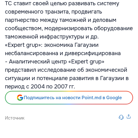
ТС ставит своей целью развивать систему
современного транзита, продвигать
партнерство между таможней и деловым
сообществом, модернизировать оборудование
таможенной инфраструктуры и др.
«Expert grup»: экономика Гагаузии
несбалансированна и диверсифицирована
- Аналитический центр «Еxpert grup»
представил исследование об экономической
ситуации и потенциале развития в Гагаузии в
период с 2004 по 2007 гг.
Подпишитесь на новости Point.md в Google
Источник