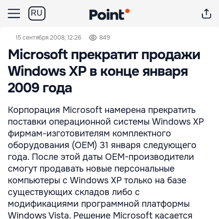
RU
15 сентября 2008, 12:26
849
Microsoft прекратит продажи
Windows ХР в конце января
2009 года
Корпорация Microsoft намерена прекратить
поставки операционной системы Windows ХР
фирмам-изготовителям комплектного
оборудования (ОЕМ) 31 января следующего
года. После этой даты ОЕМ-производители
смогут продавать новые персональные
компьютеры с Windows XP только на базе
существующих складов либо с
модификациями программной платформы
Windows Vista. Решение Microsoft касается