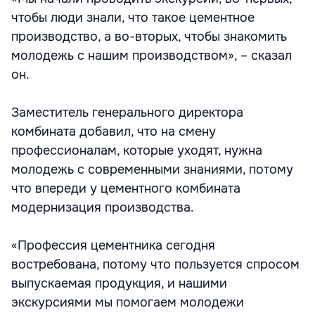
чтобы люди знали, что такое цементное
производство, а во-вторых, чтобы знакомить
молодежь с нашим производством», – сказал
он.
Заместитель генерального директора
комбината добавил, что на смену
профессионалам, которые уходят, нужна
молодежь с современными знаниями, потому
что впереди у цементного комбината
модернизация производства.
«Профессия цементника сегодня
востребована, потому что пользуется спросом
выпускаемая продукция, и нашими
экскурсиями мы помогаем молодежи