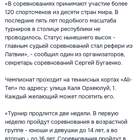
«В соревнованиях принимают участие более
120 спортсменов из десяти стран мира. В
последние пять лет подобного масштаба
турниров в столице республики не
проводилось. Статус нынешнего высок -
главным судьей соревнований стал рефери из
Латвии», - сообщил один из организаторов,
секретарь соревнований Сергей Бугаенко.
Чемпионат проходит на теннисных кортах «Ali-
Ten» по адресу: улица Каля Орхеюлуй, 1.
Каждый желающий может посетить его.
«Турнир продлится две недели. В первую
неделю пройдут соревнования в возрастной
группе - юноши и девушки до 14 лет, а во
вторую - до 16 лет. Соревнования пройдут в