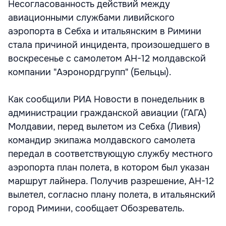
Несогласованность действий между
авиационными службами ливийского
аэропорта в Себха и итальянским в Римини
стала причиной инцидента, произошедшего в
воскресенье с самолетом АН-12 молдавской
компании "Аэронордгрупп" (Бельцы).
Как сообщили РИА Новости в понедельник в
администрации гражданской авиации (ГАГА)
Молдавии, перед вылетом из Себха (Ливия)
командир экипажа молдавского самолета
передал в соответствующую службу местного
аэропорта план полета, в котором был указан
маршрут лайнера. Получив разрешение, АН-12
вылетел, согласно плану полета, в итальянский
город Римини, сообщает Обозреватель.