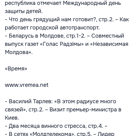
республика отмечает Международный день
защиты детей.
- Что день грядущий нам готовит?, стр.2. – Как
работает городской автотранспорт.
- Беларусь в Молдове, стр.1-2. – Совместный
выпуск газет «Голас Радзiмы» и «Независимая
Молдова».
«Время»
www.vremea.net
- Василий Тарлев: «В этом радиусе много
связей», стр.2. – Визит премьер-министра в
Киев.
- Два месяца винного стресса, стр.4. –
- В сетях «Молдтелекома», стр.5. – Лидер