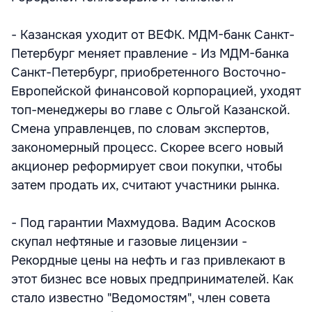
- Казанская уходит от ВЕФК. МДМ-банк Санкт-
Петербург меняет правление - Из МДМ-банка
Санкт-Петербург, приобретенного Восточно-
Европейской финансовой корпорацией, уходят
топ-менеджеры во главе с Ольгой Казанской.
Смена управленцев, по словам экспертов,
закономерный процесс. Скорее всего новый
акционер реформирует свои покупки, чтобы
затем продать их, считают участники рынка.
- Под гарантии Махмудова. Вадим Асосков
скупал нефтяные и газовые лицензии -
Рекордные цены на нефть и газ привлекают в
этот бизнес все новых предпринимателей. Как
стало известно "Ведомостям", член совета