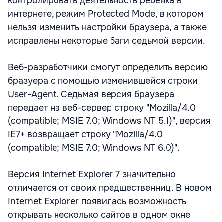
контролировать деятельность ребенка в
интернете, режим Protected Mode, в котором
нельзя изменить настройки браузера, а также
исправлены некоторые баги седьмой версии.
Веб-разработчики смогут определить версию
бразуера с помощью изменившейся строки
User-Agent. Седьмая версия браузера
передает на веб-сервер строку "Mozilla/4.0
(compatible; MSIE 7.0; Windows NT 5.1)", версия
IE7+ возвращает строку "Mozilla/4.0
(compatible; MSIE 7.0; Windows NT 6.0)".
Версия Internet Explorer 7 значительно
отличается от своих предшественниц. В новом
Internet Explorer появилась возможность
открывать несколько сайтов в одном окне