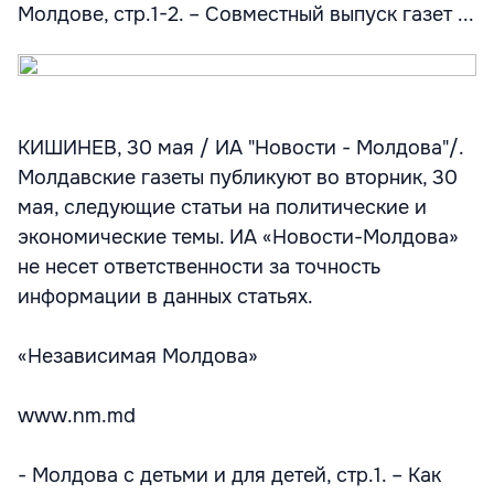
Молдове, стр.1-2. – Совместный выпуск газет ...
КИШИНЕВ, 30 мая / ИА "Новости - Молдова"/.
Молдавские газеты публикуют во вторник, 30
мая, следующие статьи на политические и
экономические темы. ИА «Новости-Молдова»
не несет ответственности за точность
информации в данных статьях.
«Независимая Молдова»
www.nm.md
- Молдова с детьми и для детей, стр.1. – Как