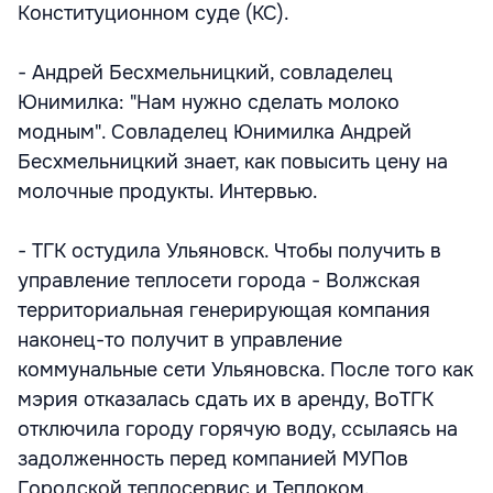
Конституционном суде (КС).
- Андрей Бесхмельницкий, совладелец
Юнимилка: "Нам нужно сделать молоко
модным". Совладелец Юнимилка Андрей
Бесхмельницкий знает, как повысить цену на
молочные продукты. Интервью.
- ТГК остудила Ульяновск. Чтобы получить в
управление теплосети города - Волжская
территориальная генерирующая компания
наконец-то получит в управление
коммунальные сети Ульяновска. После того как
мэрия отказалась сдать их в аренду, ВоТГК
отключила городу горячую воду, ссылаясь на
задолженность перед компанией МУПов
Городской теплосервис и Теплоком.