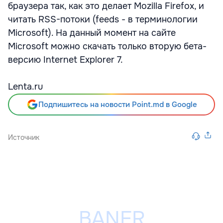
браузера так, как это делает Mozilla Firefox, и
читать RSS-потоки (feeds - в терминологии
Microsoft). На данный момент на сайте
Microsoft можно скачать только вторую бета-
версию Internet Explorer 7.
Lenta.ru
Подпишитесь на новости Point.md в Google
Источник