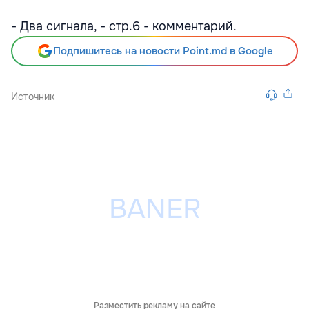
- Два сигнала, - стр.6 - комментарий.
Подпишитесь на новости Point.md в Google
Источник
Разместить рекламу на сайте