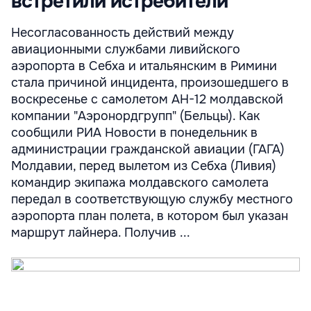
встретили истребители
Несогласованность действий между
авиационными службами ливийского
аэропорта в Себха и итальянским в Римини
стала причиной инцидента, произошедшего в
воскресенье с самолетом АН-12 молдавской
компании "Аэронордгрупп" (Бельцы). Как
сообщили РИА Новости в понедельник в
администрации гражданской авиации (ГАГА)
Молдавии, перед вылетом из Себха (Ливия)
командир экипажа молдавского самолета
передал в соответствующую службу местного
аэропорта план полета, в котором был указан
маршрут лайнера. Получив ...