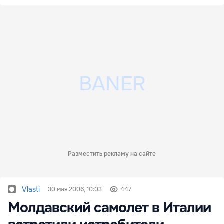
Разместить рекламу на сайте
Vlasti
30 мая 2006, 10:03
447
Молдавский самолет в Италии