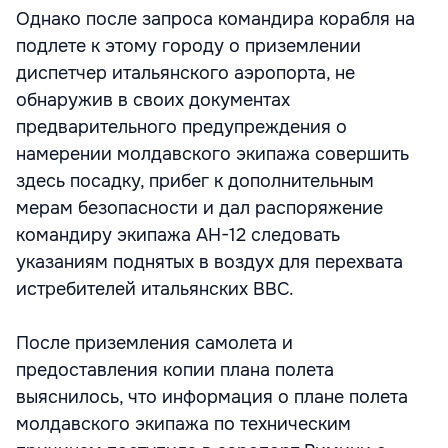
Однако после запроса командира корабля на
подлете к этому городу о приземлении
диспетчер итальянского аэропорта, не
обнаружив в своих документах
предварительного предупреждения о
намерении молдавского экипажа совершить
здесь посадку, прибег к дополнительным
мерам безопасности и дал распоряжение
командиру экипажа АН-12 следовать
указаниям поднятых в воздух для перехвата
истребителей итальянских ВВС.
После приземления самолета и
предоставления копии плана полета
выяснилось, что информация о плане полета
молдавского экипажа по техническим