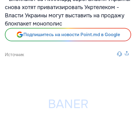
снова хотят приватизировать Укртелеком -
Власти Украины могут выставить на продажу
блокпакет монополис
Подпишитесь на новости Point.md в Google
Источник