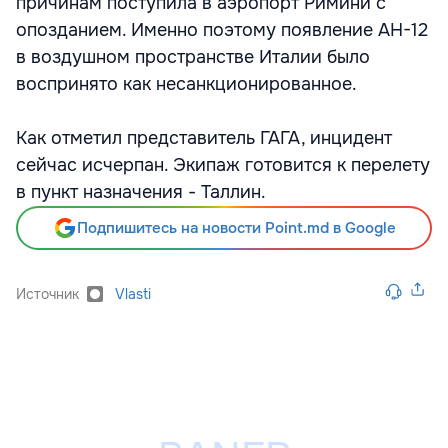
причинам поступила в аэропорт Римини с
опозданием. Именно поэтому появление АН-12
в воздушном пространстве Италии было
воспринято как несанкционированное.
Как отметил представитель ГАГА, инцидент
сейчас исчерпан. Экипаж готовится к перелету
в пункт назначения - Таллин.
Подпишитесь на новости Point.md в Google
Источник
Vlasti