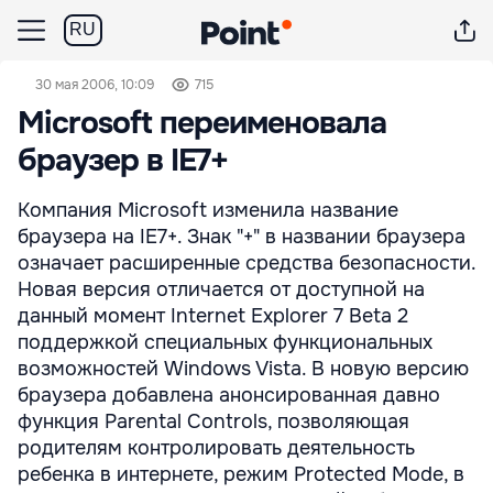
RU
30 мая 2006, 10:09
715
Microsoft переименовала
браузер в IE7+
Компания Microsoft изменила название
браузера на IE7+. Знак "+" в названии браузера
означает расширенные средства безопасности.
Новая версия отличается от доступной на
данный момент Internet Explorer 7 Beta 2
поддержкой специальных функциональных
возможностей Windows Vista. В новую версию
браузера добавлена анонсированная давно
функция Parental Controls, позволяющая
родителям контролировать деятельность
ребенка в интернете, режим Protected Mode, в