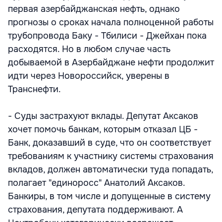
первая азербайджанская нефть, однако
прогнозы о сроках начала полноценной работы
трубопровода Баку - Тбилиси - Джейхан пока
расходятся. Но в любом случае часть
добываемой в Азербайджане нефти продолжит
идти через Новороссийск, уверены в
Транснефти.
- Суды застрахуют вклады. Депутат Аксаков
хочет помочь банкам, которым отказал ЦБ -
Банк, доказавший в суде, что он соответствует
требованиям к участнику системы страхования
вкладов, должен автоматически туда попадать,
полагает "единоросс" Анатолий Аксаков.
Банкиры, в том числе и допущенные в систему
страхования, депутата поддерживают. А