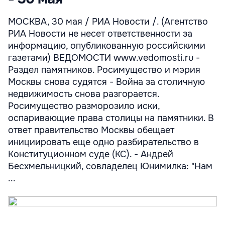
МОСКВА, 30 мая / РИА Новости /. (Агентство
РИА Новости не несет ответственности за
информацию, опубликованную российскими
газетами) ВЕДОМОСТИ www.vedomosti.ru -
Раздел памятников. Росимущество и мэрия
Москвы снова судятся - Война за столичную
недвижимость снова разгорается.
Росимущество разморозило иски,
оспаривающие права столицы на памятники. В
ответ правительство Москвы обещает
инициировать еще одно разбирательство в
Конституционном суде (КС). - Андрей
Бесхмельницкий, совладелец Юнимилка: "Нам
...