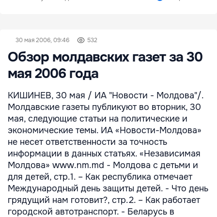
30 мая 2006, 09:46
532
Обзор молдавских газет за 30
мая 2006 года
КИШИНЕВ, 30 мая / ИА "Новости - Молдова"/.
Молдавские газеты публикуют во вторник, 30
мая, следующие статьи на политические и
экономические темы. ИА «Новости-Молдова»
не несет ответственности за точность
информации в данных статьях. «Независимая
Молдова» www.nm.md - Молдова с детьми и
для детей, стр.1. – Как республика отмечает
Международный день защиты детей. - Что день
грядущий нам готовит?, стр.2. – Как работает
городской автотранспорт. - Беларусь в