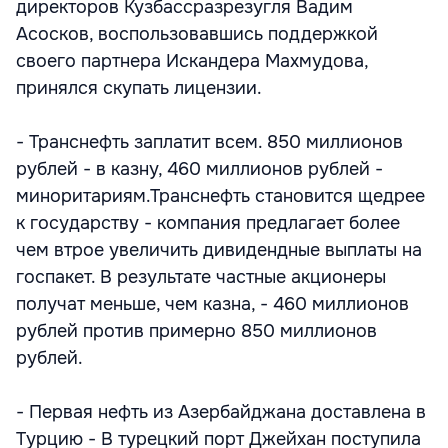
директоров Кузбассразрезугля Вадим
Асосков, воспользовавшись поддержкой
своего партнера Искандера Махмудова,
принялся скупать лицензии.
- Транснефть заплатит всем. 850 миллионов
рублей - в казну, 460 миллионов рублей -
миноритариям.Транснефть становится щедрее
к государству - компания предлагает более
чем втрое увеличить дивидендные выплаты на
госпакет. В результате частные акционеры
получат меньше, чем казна, - 460 миллионов
рублей против примерно 850 миллионов
рублей.
- Первая нефть из Азербайджана доставлена в
Турцию - В турецкий порт Джейхан поступила