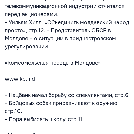
телекоммуникационной индустрии отчитался
перед акционерами.
- Уильям Хилл: «Объединить молдавский народ
просто», стр.12. – Представитель ОБСЕ в
Молдове – о ситуации в приднестровском
урегулировании.
«Комсомольская правда в Молдове»
www.kp.md
- Нацбанк начал борьбу со спекулянтами, стр.6
- Бойцовых собак приравнивают к оружию,
стр.10.
- Пора выбирать школу, стр.11.