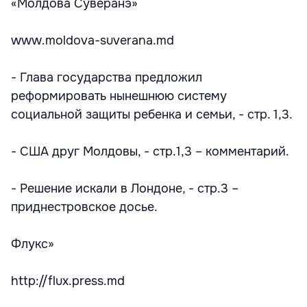
«Молдова Суверанэ»
www.moldova-suverana.md
- Глава государства предложил
реформировать нынешнюю систему
социальной защиты ребенка и семьи, - стр. 1,3.
- США друг Молдовы, - стр.1,3 – комментарий.
- Решение искали в Лондоне, - стр.3 –
приднестровское досье.
Флукс»
http://flux.press.md