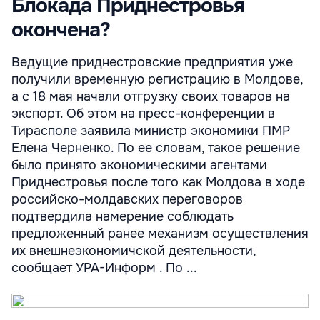
Блокада Приднестровья
окончена?
Ведущие приднестровские предприятия уже
получили временную регистрацию в Молдове,
а с 18 мая начали отгрузку своих товаров на
экспорт. Об этом на пресс-конференции в
Тирасполе заявила министр экономики ПМР
Елена Черненко. По ее словам, такое решение
было принято экономическими агентами
Приднестровья после того как Молдова в ходе
российско-молдавских переговоров
подтвердила намерение соблюдать
предложенный ранее механизм осуществления
их внешнеэкономичской деятельности,
сообщает УРА-Информ . По ...