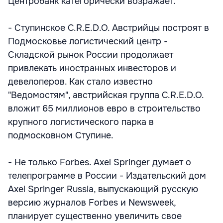
Центробанк категорически возражает.
- Ступинское C.R.E.D.O. Австрийцы построят в
Подмосковье логистический центр -
Складской рынок России продолжает
привлекать иностранных инвесторов и
девелоперов. Как стало известно
"Ведомостям", австрийская группа C.R.E.D.O.
вложит 65 миллионов евро в строительство
крупного логистического парка в
подмосковном Ступине.
- Не только Forbes. Axel Springer думает о
телепрограмме в России - Издательский дом
Axel Springer Russia, выпускающий русскую
версию журналов Forbes и Newsweek,
планирует существенно увеличить свое