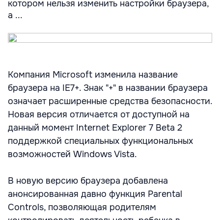
котором нельзя изменить настройки браузера,
а ...
Компания Microsoft изменила название
браузера на IE7+. Знак "+" в названии браузера
означает расширенные средства безопасности.
Новая версия отличается от доступной на
данный момент Internet Explorer 7 Beta 2
поддержкой специальных функциональных
возможностей Windows Vista.
В новую версию браузера добавлена
анонсированная давно функция Parental
Controls, позволяющая родителям