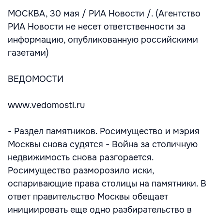
МОСКВА, 30 мая / РИА Новости /. (Агентство
РИА Новости не несет ответственности за
информацию, опубликованную российскими
газетами)
ВЕДОМОСТИ
www.vedomosti.ru
- Раздел памятников. Росимущество и мэрия
Москвы снова судятся - Война за столичную
недвижимость снова разгорается.
Росимущество разморозило иски,
оспаривающие права столицы на памятники. В
ответ правительство Москвы обещает
инициировать еще одно разбирательство в