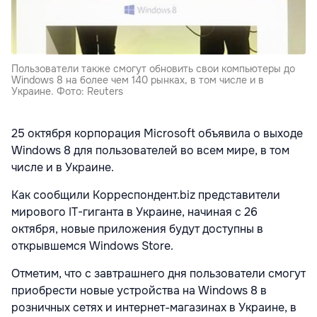
Пользователи также смогут обновить свои компьютеры до
Windows 8 на более чем 140 рынках, в том числе и в
Украине. Фото: Reuters
25 октября корпорация Microsoft объявила о выходе
Windows 8 для пользователей во всем мире, в том
числе и в Украине.
Как сообщили Корреспондент.biz представители
мирового IT-гиганта в Украине, начиная с 26
октября, новые приложения будут доступны в
открывшемся Windows Store.
Отметим, что с завтрашнего дня пользователи смогут
приобрести новые устройства на Windows 8 в
розничных сетях и интернет-магазинах в Украине, в