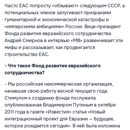
Часто ЕАС попросту «обзывают» следующим СССР, а
потенциальных членов запугивают призраками
гуманитарной и экономической катастрофы и
«имперскими амбициями» России. Вице-президент
Фонда развития евразийского сотрудничества
Андрей Смирнов в интервью «МВ» развенчивает эти
мифы и рассказывает, как продвигается
строительство ЕАС.
- Что такое Фонд развития евразийского
сотрудничества?
- Мы российская некоммерческая организация,
начавшая свою работу весной текущего года.
Стимулом к созданию фонда послужила
опубликованная Владимиром Путиным в октябре
2011 года в газете «Известия» статья «Новый
интеграционный проект для Евразии — будущее,
которое рождается сегодня». В ней была изложена