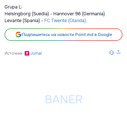
Grupa L:
Helsingborg (Suedia) - Hannover 96 (Germania)
Levante (Spania) -
FC Twente (Olanda).
Подпишитесь на новости Point.md в Google
Источник
Jurnal