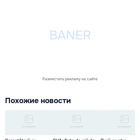
Разместить рекламу на сайте
Похожие новости