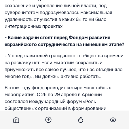
сохранение и укрепление личной власти, под
суверенитетом подразумевалась максимальная
удаленность от участия в каких бы то ни было
интеграционных проектах.
- Какие задачи стоят перед Фондом развития
евразийского сотрудничества на нынешнем этапе?
- У представителей гражданского общества времени
на раскачку нет. Если мы хотим сохранить и
приумножить все самое лучшее, что нас объединяло
многие годы, мы должны активно работать.
В этом году фонд проводит четыре масштабных
мероприятия. С 26 по 29 апреля в Армении
состоялся международный форум «Роль
общественных организаций в формировании
Евразийского союза». Участие в нем приняли
руководители общественных организаций и