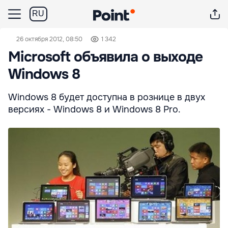
RU
26 октября 2012, 08:50
1 342
Microsoft объявила о выходе
Windows 8
Windows 8 будет доступна в рознице в двух
версиях - Windows 8 и Windows 8 Pro.