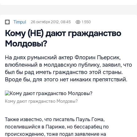
Timpul
26 октября 2012, 08:45
1 550
Кому (НЕ) дают гражданство
Молдовы?
На днях румынский актер Флорин Пьерсик,
влюбленный в молдавскую публику, заявил, что
был бы рад иметь гражданство этой страны.
Вроде бы, для этого нет никаких препятствий.
Кому дают гражданство Молдовы?
Также известно, что писатель Пауль Гома,
поселившийся в Париже, но бессарабец по
происхождению, тоже подал заявление на