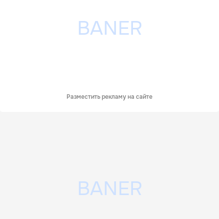
Разместить рекламу на сайте