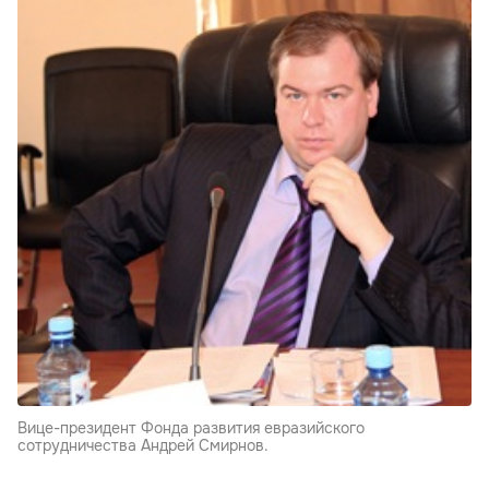
Вице-президент Фонда развития евразийского
сотрудничества Андрей Смирнов.