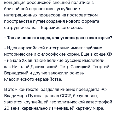
концепция российской внешней политики в
ближайшей перспективе: углубление
интеграционных процессов на постсоветском
пространстве путем создания нового формата
сотрудничества – Евразийского союза.
- Так ли нова эта идея, как утверждают некоторые?
- Идея евразийской интеграции имеет глубокие
исторические и философские корни. Еще в конце XIX
- начале XX вв. такие великие русские мыслители,
как Николай Данилевский, Петр Савицкий, Георгий
Вернадский и другие заложили основы
классического евразийства.
В этом контексте, разделяя мнение президента РФ
Владимира Путина, распад СССР, безусловно,
является крупнейшей геополитической катастрофой
20 века, кардинально изменившей картину мира.