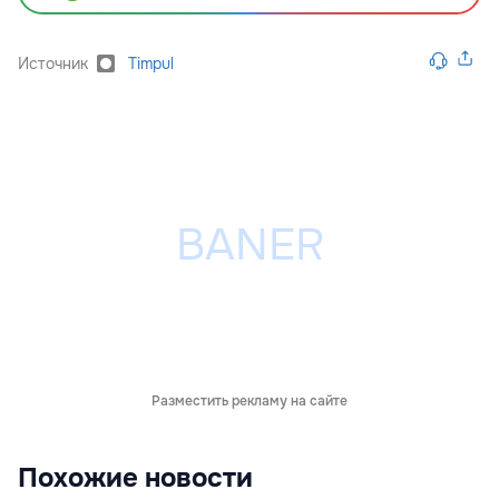
Источник
Timpul
Разместить рекламу на сайте
Похожие новости