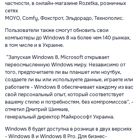
частности, в онлайн-магазине Rozetka, розничных
сетях
MOYO, Comfy, Фокстрот, Эльдорадо, Технополис.
Пользователи также смогут обновить свои
компьютеры до Windows 8 на более чем 140 рынках,
в том числе и в Украине.
“Запуская Windows 8, Microsoft открывает
переосмысленную Windows миру. Независимо от
того, предпочитаете ли вы планшет или ноутбук,
создаете ли вы или используете данные, играете или
работаете - Windows 8 обеспечивает каждому из вас
свой персональный опыт, который соответствует
вашему стилю и потребностям, без компромиссов”, -
отметил Дмитрий Шимкив,
генеральный директор Майкрософт Украина.
Windows 8 будет доступна в рознице в двух версиях
- Windows 8 и Windows 8 Pro. Для бизнес-