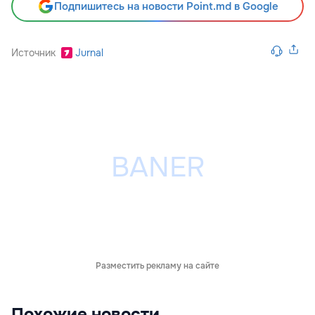
Подпишитесь на новости Point.md в Google
Источник
Jurnal
Разместить рекламу на сайте
Похожие новости