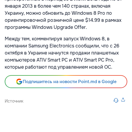
января 2013 в более чем 140 странах, включая
Украину, можно обновить до Windows 8 Pro по
ориентировочной розничной цене $14.99 в рамках
программы Windows Upgrade Offer.
Между тем, комментируя запуск Windows 8, в
компании Samsung Electronics сообщили, что с 26
октября в Украине начнутся продажи планшетных
компьютеров ATIV Smart PC и ATIV Smart PC Pro,
которые работают под управлением новой ОС.
Подпишитесь на новости Point.md в Google
Источник