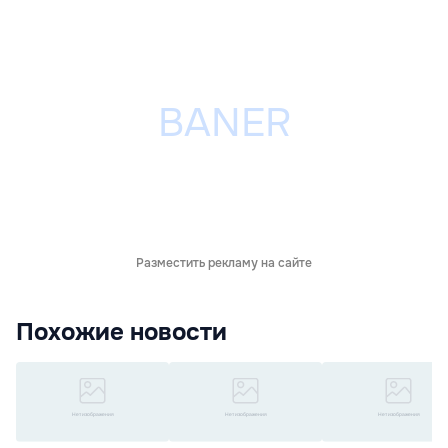
Разместить рекламу на сайте
Похожие новости