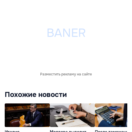
Разместить рекламу на сайте
Похожие новости