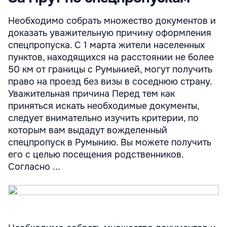
Необходимо собрать множество документов и
доказать уважительную причину оформления
спецпропуска. С 1 марта жители населенных
пунктов, находящихся на расстоянии не более
50 км от границы с Румынией, могут получить
право на проезд без визы в соседнюю страну.
Уважительная причина Перед тем как
приняться искать необходимые документы,
следует внимательно изучить критерии, по
которым вам выдадут вожделенный
спецпропуск в Румынию. Вы можете получить
его с целью посещения родственников.
Согласно ...