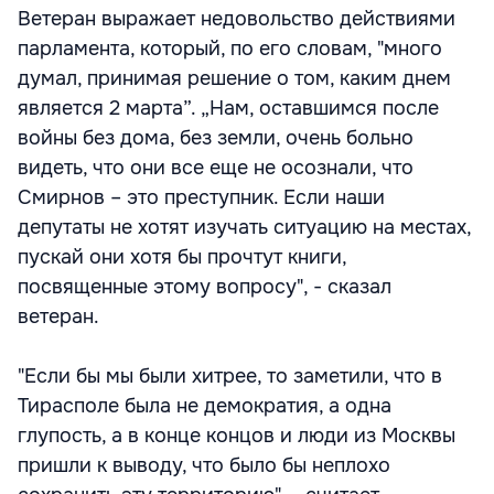
Ветеран выражает недовольство действиями
парламента, который, по его словам, "много
думал, принимая решение о том, каким днем
является 2 марта”. „Нам, оставшимся после
войны без дома, без земли, очень больно
видеть, что они все еще не осознали, что
Смирнов – это преступник. Если наши
депутаты не хотят изучать ситуацию на местах,
пускай они хотя бы прочтут книги,
посвященные этому вопросу", - сказал
ветеран.
"Если бы мы были хитрее, то заметили, что в
Тирасполе была не демократия, а одна
глупость, а в конце концов и люди из Москвы
пришли к выводу, что было бы неплохо