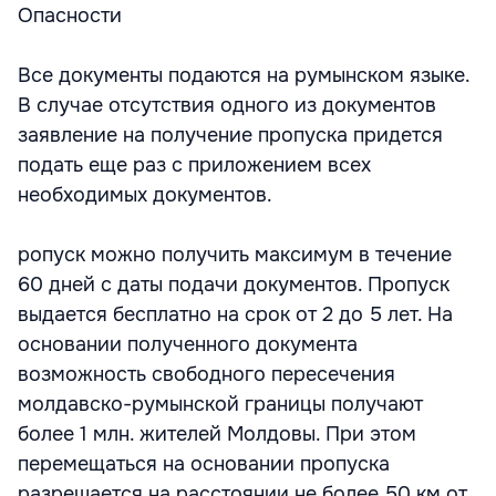
Опасности
Все документы подаются на румынском языке.
В случае отсутствия одного из документов
заявление на получение пропуска придется
подать еще раз с приложением всех
необходимых документов.
ропуск можно получить максимум в течение
60 дней с даты подачи документов. Пропуск
выдается бесплатно на срок от 2 до 5 лет. На
основании полученного документа
возможность свободного пересечения
молдавско-румынской границы получают
более 1 млн. жителей Молдовы. При этом
перемещаться на основании пропуска
разрешается на расстоянии не более 50 км от