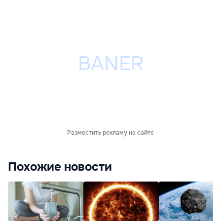
Разместить рекламу на сайте
Похожие новости