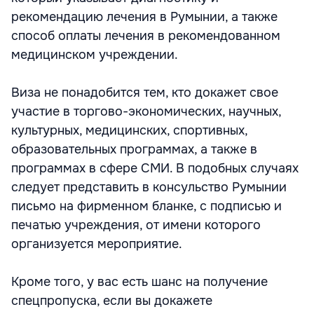
рекомендацию лечения в Румынии, а также
способ оплаты лечения в рекомендованном
медицинском учреждении.
Виза не понадобится тем, кто докажет свое
участие в торгово-экономических, научных,
культурных, медицинских, спортивных,
образовательных программах, а также в
программах в сфере СМИ. В подобных случаях
следует представить в консульство Румынии
письмо на фирменном бланке, с подписью и
печатью учреждения, от имени которого
организуется мероприятие.
Кроме того, у вас есть шанс на получение
спецпропуска, если вы докажете