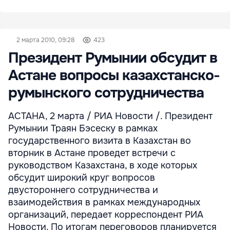
2 марта 2010, 09:28
423
Президент Румынии обсудит в
Астане вопросы казахстанско-
румынского сотрудничества
АСТАНА, 2 марта / РИА Новости /. Президент
Румынии Траян Бэсеску в рамках
государственного визита в Казахстан во
вторник в Астане проведет встречи с
руководством Казахстана, в ходе которых
обсудит широкий круг вопросов
двустороннего сотрудничества и
взаимодействия в рамках международных
организаций, передает корреспондент РИА
Новости. По итогам переговоров планируется