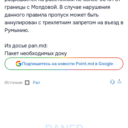
границы с Молдовой. В случае нарушения
данного правила пропуск может быть
аннулирован с трехлетним запретом на въезд в
Румынию.
Из досье pan.md:
Пакет необходимых доку
Подпишитесь на новости Point.md в Google
Источник
Pan