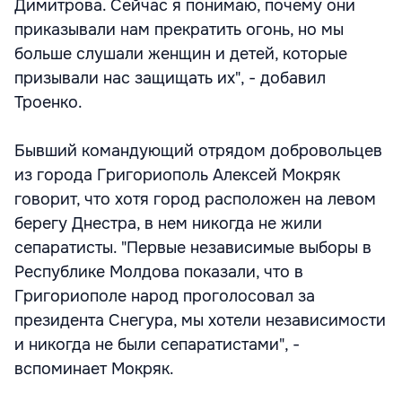
Димитрова. Сейчас я понимаю, почему они
приказывали нам прекратить огонь, но мы
больше слушали женщин и детей, которые
призывали нас защищать их", - добавил
Троенко.
Бывший командующий отрядом добровольцев
из города Григориополь Алексей Мокряк
говорит, что хотя город расположен на левом
берегу Днестра, в нем никогда не жили
сепаратисты. "Первые независимые выборы в
Республике Молдова показали, что в
Григориополе народ проголосовал за
президента Снегура, мы хотели независимости
и никогда не были сепаратистами", -
вспоминает Мокряк.