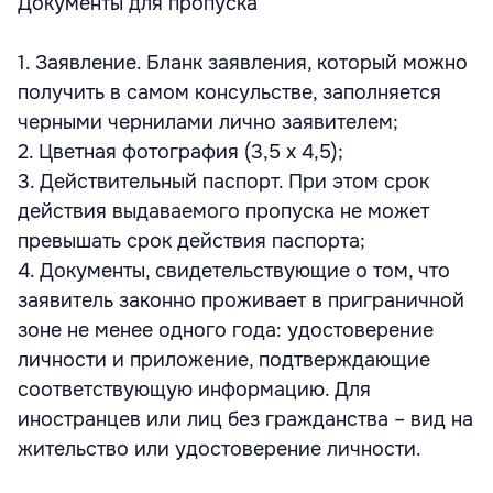
Документы для пропуска
1. Заявление. Бланк заявления, который можно
получить в самом консульстве, заполняется
черными чернилами лично заявителем;
2. Цветная фотография (3,5 x 4,5);
3. Действительный паспорт. При этом срок
действия выдаваемого пропуска не может
превышать срок действия паспорта;
4. Документы, свидетельствующие о том, что
заявитель законно проживает в приграничной
зоне не менее одного года: удостоверение
личности и приложение, подтверждающие
соответствующую информацию. Для
иностранцев или лиц без гражданства – вид на
жительство или удостоверение личности.