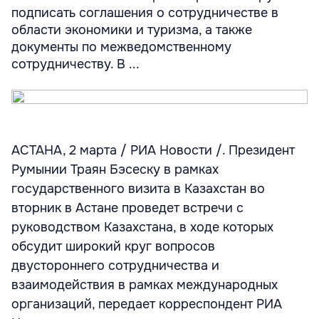
подписать соглашения о сотрудничестве в
области экономики и туризма, а также
документы по межведомственному
сотрудничеству. В ...
АСТАНА, 2 марта / РИА Новости /. Президент
Румынии Траян Бэсеску в рамках
государственного визита в Казахстан во
вторник в Астане проведет встречи с
руководством Казахстана, в ходе которых
обсудит широкий круг вопросов
двустороннего сотрудничества и
взаимодействия в рамках международных
организаций, передает корреспондент РИА