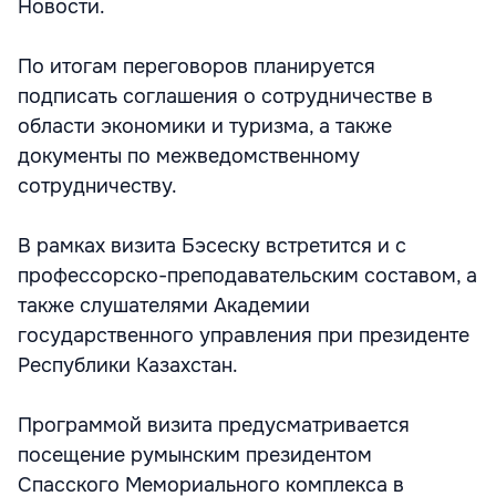
Новости.
По итогам переговоров планируется
подписать соглашения о сотрудничестве в
области экономики и туризма, а также
документы по межведомственному
сотрудничеству.
В рамках визита Бэсеску встретится и с
профессорско-преподавательским составом, а
также слушателями Академии
государственного управления при президенте
Республики Казахстан.
Программой визита предусматривается
посещение румынским президентом
Спасского Мемориального комплекса в