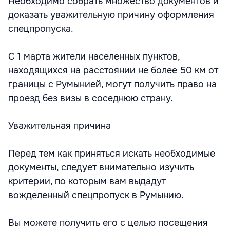
Необходимо собрать множество документов и
доказать уважительную причину оформления
спецпропуска.
С 1 марта жители населенных пунктов,
находящихся на расстоянии не более 50 км от
границы с Румынией, могут получить право на
проезд без визы в соседнюю страну.
Уважительная причина
Перед тем как приняться искать необходимые
документы, следует внимательно изучить
критерии, по которым вам выдадут
вожделенный спецпропуск в Румынию.
Вы можете получить его с целью посещения