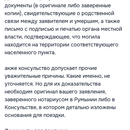
документы (в оригинале либо заверенные
копии), свидетельствующие о родственной
связи между заявителем и умершим, а также
письмо с подписью и печатью органа местной
власти, подтверждающее, что могила
находится на территории соответствующего
населенного пункта.
акже консульство допускает прочие
уважительные причины. Какие именно, не
уточняется. Но для их доказательства
необходим оригинал вашего заявления,
заверенного нотариусом в Румынии либо в
Консульстве, в котором детально изложены
основания для поездки.