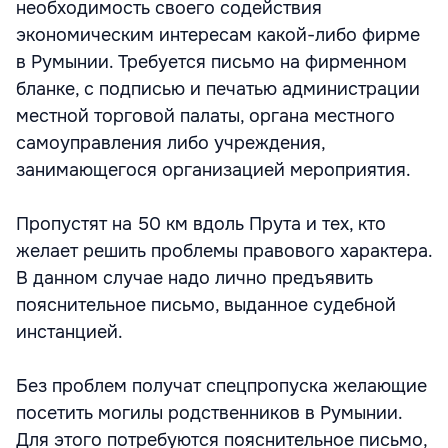
необходимость своего содействия
экономическим интересам какой-либо фирме
в Румынии. Требуется письмо на фирменном
бланке, с подписью и печатью администрации
местной торговой палаты, органа местного
самоуправления либо учреждения,
занимающегося организацией мероприятия.
Пропустят на 50 км вдоль Прута и тех, кто
желает решить проблемы правового характера.
В данном случае надо лично предъявить
пояснительное письмо, выданное судебной
инстанцией.
Без проблем получат спецпропуска желающие
посетить могилы родственников в Румынии.
Для этого потребуются пояснительное письмо,