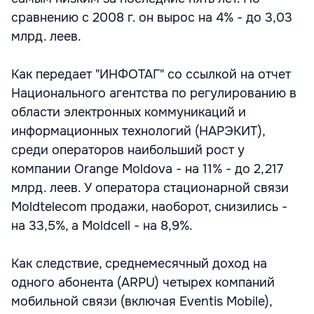
сравнению с 2008 г. он вырос на 4% - до 3,03
млрд. леев.
Как передает "ИНФОТАГ" со ссылкой на отчет
Национального агентства по регулированию в
области электронных коммуникаций и
информационных технологий (НАРЭКИТ),
среди операторов наибольший рост у
компании Orange Moldova - на 11% - до 2,217
млрд. леев. У оператора стационарной связи
Moldtelecom продажи, наоборот, снизились -
на 33,5%, а Moldcell - на 8,9%.
Как следствие, среднемесячный доход на
одного абонента (ARPU) четырех компаний
мобильной связи (включая Eventis Mobile),