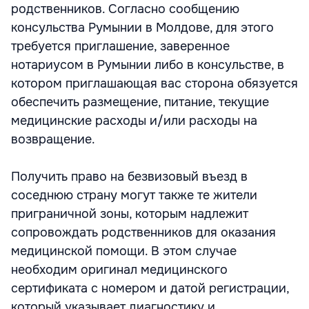
родственников. Согласно сообщению
консульства Румынии в Молдове, для этого
требуется приглашение, заверенное
нотариусом в Румынии либо в консульстве, в
котором приглашающая вас сторона обязуется
обеспечить размещение, питание, текущие
медицинские расходы и/или расходы на
возвращение.
Получить право на безвизовый въезд в
соседнюю страну могут также те жители
приграничной зоны, которым надлежит
сопровождать родственников для оказания
медицинской помощи. В этом случае
необходим оригинал медицинского
сертификата с номером и датой регистрации,
который указывает диагностику и