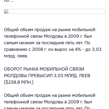
по ...
Общий объем продаж на рынке мобильной
телефонной связи Молдовы в 2009 г. был
самым низким за последние пять лет. По
сравнению с 2008 г. он вырос на 4% - до 3,03
млрд. леев.
ОБОРОТ РЫНКА МОБИЛЬНОЙ СВЯЗИ
МОЛДОВЫ ПРЕВЫСИЛ 3,03 МЛРД. ЛЕЕВ
($238,8 МЛН.)
Общий объем продаж на рынке мобильной
телефонной связи Молдовы в 2009 г. был
самым низким за последние пять лет. По