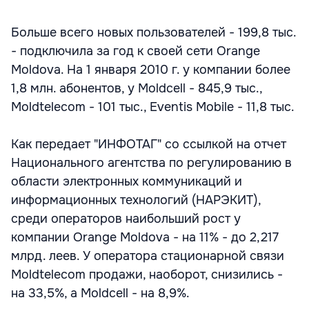
Больше всего новых пользователей - 199,8 тыс.
- подключила за год к своей сети Orange
Moldova. На 1 января 2010 г. у компании более
1,8 млн. абонентов, у Moldcell - 845,9 тыс.,
Moldtelecom - 101 тыс., Eventis Mobile - 11,8 тыс.
Как передает "ИНФОТАГ" со ссылкой на отчет
Национального агентства по регулированию в
области электронных коммуникаций и
информационных технологий (НАРЭКИТ),
среди операторов наибольший рост у
компании Orange Moldova - на 11% - до 2,217
млрд. леев. У оператора стационарной связи
Moldtelecom продажи, наоборот, снизились -
на 33,5%, а Moldcell - на 8,9%.