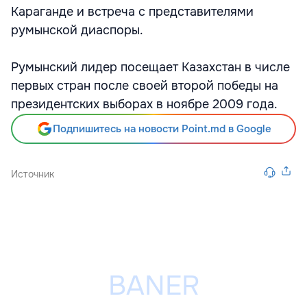
Караганде и встреча с представителями
румынской диаспоры.
Румынский лидер посещает Казахстан в числе
первых стран после своей второй победы на
президентских выборах в ноябре 2009 года.
Подпишитесь на новости Point.md в Google
Источник