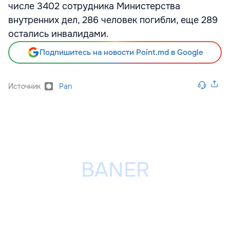
числе 3402 сотрудника Министерства
внутренних дел, 286 человек погибли, еще 289
остались инвалидами.
Подпишитесь на новости Point.md в Google
Источник
Pan