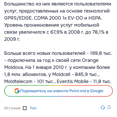
Большинство из них являются пользователями
услуг, предоставленных на основе технологий
GPRS/EDGE, CDMA 2000 1x EV-DO и HSPA.
Уровень проникновения услуг мобильной
связи увеличился с 67,9% в 2008 г. до 78,1% в
2009 г.
Больше всего новых пользователей - 199,8 тыс.
- подключила за год к своей сети Orange
Moldova. На 1 января 2010 г. у компании более
1,8 млн. абонентов, у Moldcell - 845,9 тыс.,
Moldtelecom - 101 тыс., Eventis Mobile - 11,8 тыс.
Подпишитесь на новости Point.md в Google
Источник
Pan