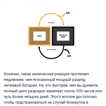
Конечно, такая химическая реакция протекает
медленнее, чем мгновенный мощный разряд
литиевой батареи. Но это быстрее, чем вы думаете;
полный цикл разрядки занимает около 100 часов или
чуть более четырех дней. Этого вполне достаточно,
чтобы подстраховаться на случай блэкаутов в