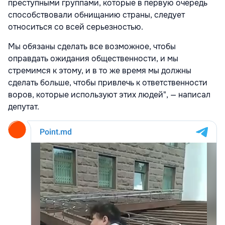
преступными группами, которые в первую очередь
способствовали обнищанию страны, следует
относиться со всей серьезностью.
Мы обязаны сделать все возможное, чтобы
оправдать ожидания общественности, и мы
стремимся к этому, и в то же время мы должны
сделать больше, чтобы привлечь к ответственности
воров, которые используют этих людей", — написал
депутат.