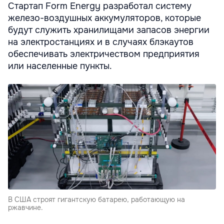
Стартап Form Energy разработал систему
железо-воздушных аккумуляторов, которые
будут служить хранилищами запасов энергии
на электростанциях и в случаях блэкаутов
обеспечивать электричеством предприятия
или населенные пункты.
В США строят гигантскую батарею, работающую на
ржавчине.