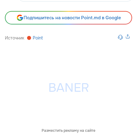
Подпишитесь на новости Point.md в Google
Источник
Point
Разместить рекламу на сайте