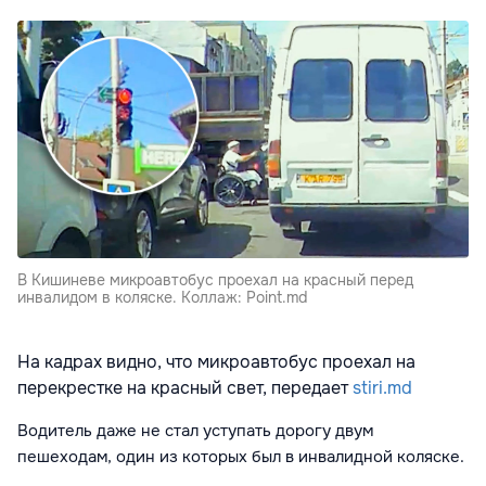
В Кишиневе микроавтобус проехал на красный перед
инвалидом в коляске. Коллаж: Point.md
На кадрах видно, что микроавтобус проехал на
перекрестке на красный свет, передает
stiri.md
Водитель даже не стал уступать дорогу двум
пешеходам, один из которых был в инвалидной коляске.