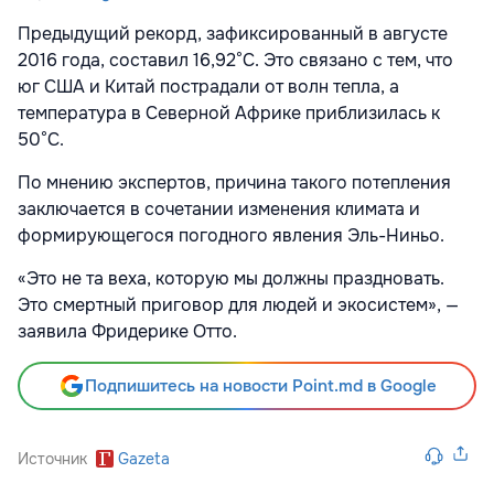
Предыдущий рекорд, зафиксированный в августе
2016 года, составил 16,92°C. Это связано с тем, что
юг США и Китай пострадали от волн тепла, а
температура в Северной Африке приблизилась к
50°C.
По мнению экспертов, причина такого потепления
заключается в сочетании изменения климата и
формирующегося погодного явления Эль-Ниньо.
«Это не та веха, которую мы должны праздновать.
Это смертный приговор для людей и экосистем», —
заявила Фридерике Отто.
Подпишитесь на новости Point.md в Google
Источник
Gazeta