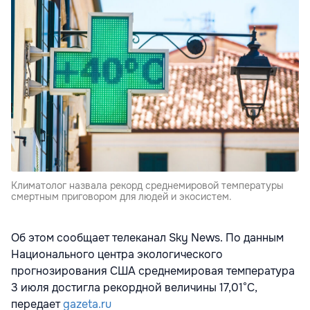
Климатолог назвала рекорд среднемировой температуры
смертным приговором для людей и экосистем.
Об этом сообщает телеканал Sky News. По данным
Национального центра экологического
прогнозирования США среднемировая температура
3 июля достигла рекордной величины 17,01°C,
передает
gazeta.ru