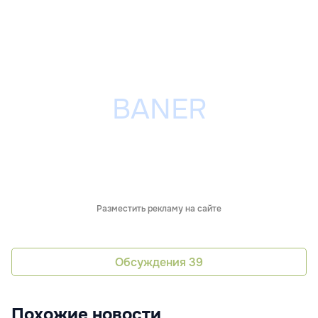
Разместить рекламу на сайте
Обсуждения
39
Похожие новости