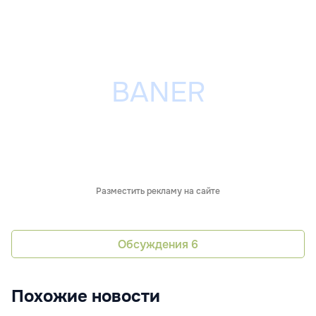
Разместить рекламу на сайте
Обсуждения
6
Похожие новости