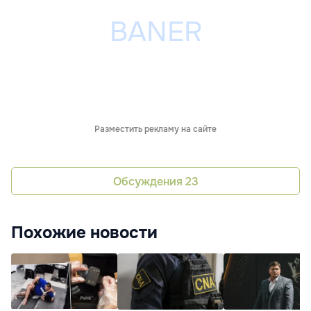
Разместить рекламу на сайте
Обсуждения
23
Похожие новости