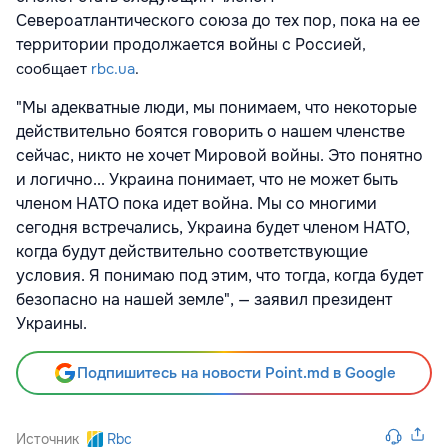
Североатлантического союза до тех пор, пока на ее
территории продолжается войны с Россией
,
сообщает
rbc.ua
.
"Мы адекватные люди, мы понимаем, что некоторые
действительно боятся говорить о нашем членстве
сейчас, никто не хочет Мировой войны. Это понятно
и логично... Украина понимает, что не может быть
членом НАТО пока идет война. Мы со многими
сегодня встречались, Украина будет членом НАТО,
когда будут действительно соответствующие
условия. Я понимаю под этим, что тогда, когда будет
безопасно на нашей земле", — заявил президент
Украины.
Подпишитесь на новости Point.md в Google
Источник
Rbc