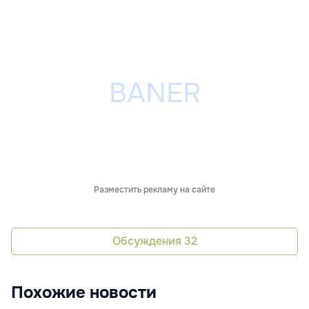
Разместить рекламу на сайте
Обсуждения
32
Похожие новости