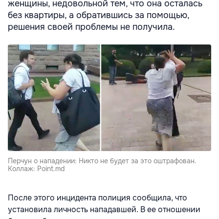
женщины, недовольной тем, что она осталась
без квартиры, а обратившись за помощью,
решения своей проблемы не получила.
Перчун о нападении: Никто не будет за это оштрафован.
Коллаж: Point.md
После этого инцидента полиция сообщила, что
установила личность нападавшей. В ее отношении