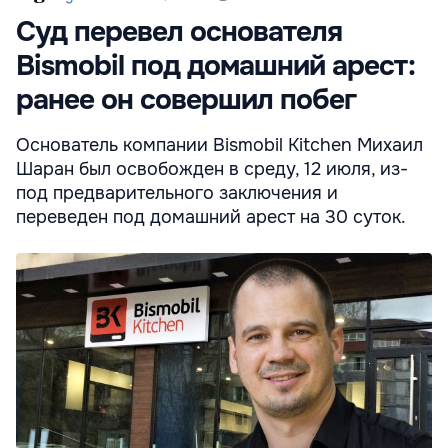
Суд перевел основателя
Bismobil под домашний арест:
ранее он совершил побег
Основатель компании Bismobil Kitchen Михаил
Шаран был освобожден в среду, 12 июля, из-
под предварительного заключения и
переведен под домашний арест на 30 суток.