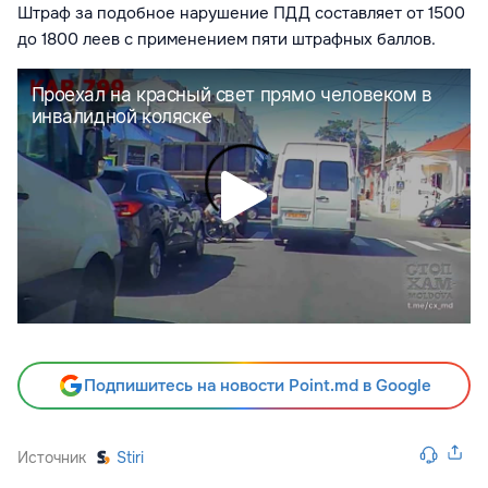
Штраф за подобное нарушение ПДД составляет от 1500
до 1800 леев с применением пяти штрафных баллов.
Подпишитесь на новости Point.md в Google
Источник
Stiri