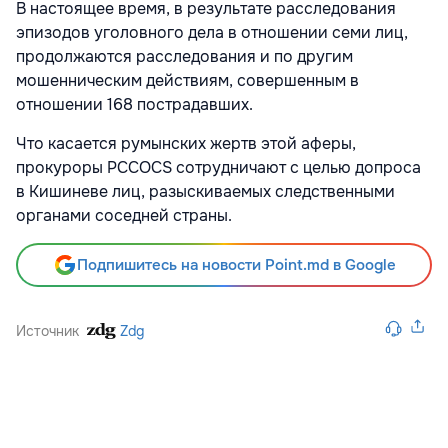
В настоящее время, в результате расследования
эпизодов уголовного дела в отношении семи лиц,
продолжаются расследования и по другим
мошенническим действиям, совершенным в
отношении 168 пострадавших.
Что касается румынских жертв этой аферы,
прокуроры PCCOCS сотрудничают с целью допроса
в Кишиневе лиц, разыскиваемых следственными
органами соседней страны.
Подпишитесь на новости Point.md в Google
Источник
Zdg