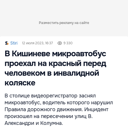
Разместить рекламу на сайте
Stiri
12 июля 2023, 16:37
9 330
В Кишиневе микроавтобус
проехал на красный перед
человеком в инвалидной
коляске
В столице видеорегистратор заснял
микроавтобус, водитель которого нарушил
Правила дорожного движения. Инцидент
произошел на пересечении улиц В.
Александри и Колумна.