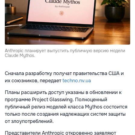
Anthropic планирует выпустить публичную версию модели
Claude Mythos.
Сначала разработку получат правительства США и
их союзников, передает
techno.nv.ua
Планы расширить доступ указаны в обновлении к
программе Project Glasswing. Полноценный
публичный релиз моделей класса Mythos состоится
только после создания надлежащих систем защиты
от злоупотреблений.
Представители Anthropic откровенно заявляют