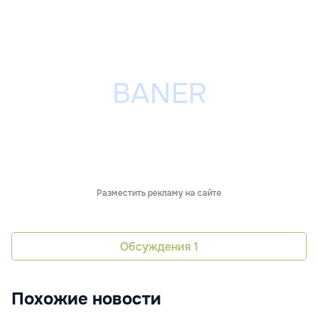
Разместить рекламу на сайте
Обсуждения
1
Похожие новости