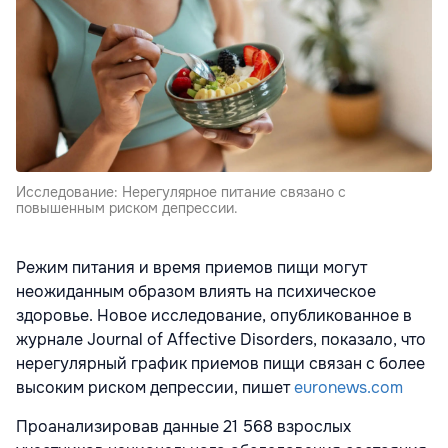
Исследование: Нерегулярное питание связано с
повышенным риском депрессии.
Режим питания и время приемов пищи могут
неожиданным образом влиять на психическое
здоровье. Новое исследование, опубликованное в
журнале Journal of Affective Disorders, показало, что
нерегулярный график приемов пищи связан с более
высоким риском депрессии, пишет
euronews.com
Проанализировав данные 21 568 взрослых