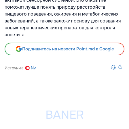
активной сенсорной системой. Это открытие
поможет лучше понять природу расстройств
пищевого поведения, ожирения и метаболических
заболеваний, а также заложит основу для создания
новых терапевтических препаратов для контроля
аппетита.
Подпишитесь на новости Point.md в Google
Источник
Nv