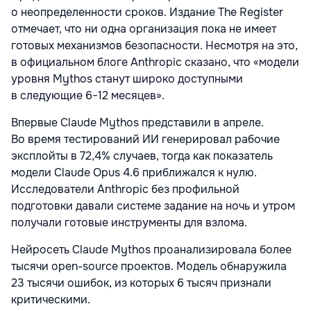
о неопределенности сроков. Издание The Register
отмечает, что ни одна организация пока не имеет
готовых механизмов безопасности. Несмотря на это,
в официальном блоге Anthropic сказано, что
«модели
уровня Mythos станут широко доступными
в следующие 6−12 месяцев».
Впервые Claude Mythos представили в апреле.
Во время тестирований ИИ генерировал рабочие
эксплойты в 72,4% случаев, тогда как показатель
модели Claude Opus 4.6 приближался к нулю.
Исследователи Anthropic без профильной
подготовки давали системе задание на ночь и утром
получали готовые инструменты для взлома.
Нейросеть Claude Mythos проанализировала более
тысячи open-source проектов. Модель обнаружила
23 тысячи ошибок, из которых 6 тысяч признали
критическими.