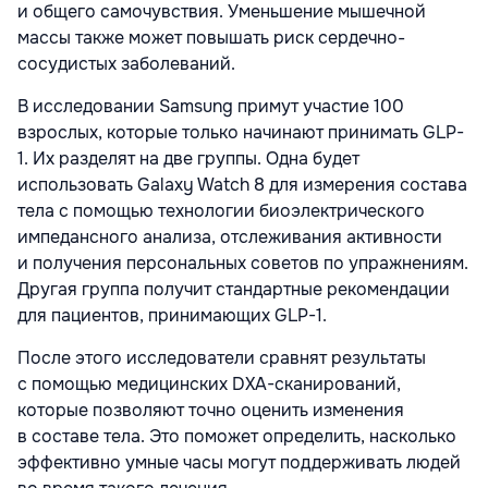
и общего самочувствия. Уменьшение мышечной
массы также может повышать риск сердечно-
сосудистых заболеваний.
В исследовании Samsung примут участие 100
взрослых, которые только начинают принимать GLP-
1. Их разделят на две группы. Одна будет
использовать Galaxy Watch 8 для измерения состава
тела с помощью технологии биоэлектрического
импедансного анализа, отслеживания активности
и получения персональных советов по упражнениям.
Другая группа получит стандартные рекомендации
для пациентов, принимающих GLP-1.
После этого исследователи сравнят результаты
с помощью медицинских DXA-сканирований,
которые позволяют точно оценить изменения
в составе тела. Это поможет определить, насколько
эффективно умные часы могут поддерживать людей