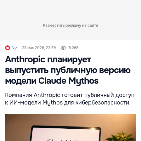
Разместить рекламу на сайте
Nv
28 мая 2026, 23:59
18 266
Anthropic планирует
выпустить публичную версию
модели Claude Mythos
Компания Anthropic готовит публичный доступ
к ИИ-модели Mythos для кибербезопасности.