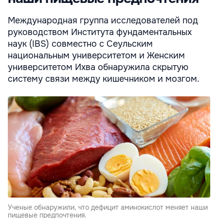
Международная группа исследователей под
руководством Института фундаментальных
наук (IBS) совместно с Сеульским
национальным университетом и Женским
университетом Ихва обнаружила скрытую
систему связи между кишечником и мозгом.
Ученые обнаружили, что дефицит аминокислот меняет наши
пищевые предпочтения.