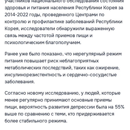
участников национального обследования состояния
здоровья и питания населения Республики Корея за
2014-2022 годы, проведенного Центрами по
контролю и профилактике заболеваний Республики
Корея, исследователи обнаружили выраженную
связь между частотой приемов пищи и
психологическим благополучием.
Ранее уже было показано, что нерегулярный режим
питания повышает риск неблагоприятных
метаболических последствий, таких как ожирение,
инсулинорезистентность и сердечно-сосудистые
заболевания.
Согласно новому исследованию, у людей, которые
менее регулярно принимают основные приемы
пищи, вероятность развития депрессии была на 55%
выше по сравнению с теми, кто придерживается
более стабильного режима.