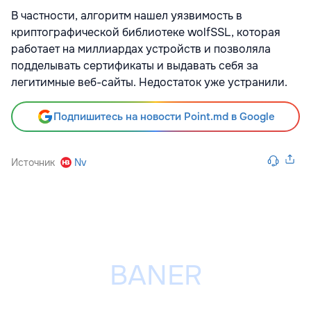
В частности, алгоритм нашел уязвимость в
криптографической библиотеке wolfSSL, которая
работает на миллиардах устройств и позволяла
подделывать сертификаты и выдавать себя за
легитимные веб-сайты. Недостаток уже устранили.
Подпишитесь на новости Point.md в Google
Источник
Nv