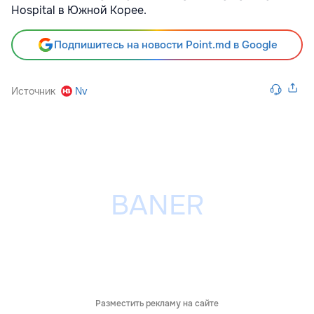
Hospital в Южной Корее.
Подпишитесь на новости Point.md в Google
Источник
Nv
Разместить рекламу на сайте