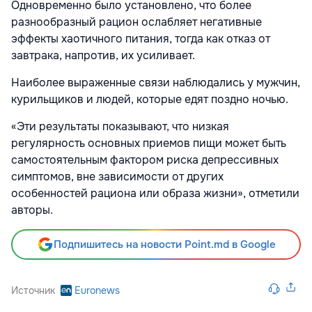
Одновременно было установлено, что более
разнообразный рацион ослабляет негативные
эффекты хаотичного питания, тогда как отказ от
завтрака, напротив, их усиливает.
Наиболее выраженные связи наблюдались у мужчин,
курильщиков и людей, которые едят поздно ночью.
«Эти результаты показывают, что низкая
регулярность основных приемов пищи может быть
самостоятельным фактором риска депрессивных
симптомов, вне зависимости от других
особенностей рациона или образа жизни», отметили
авторы.
Подпишитесь на новости Point.md в Google
Источник
Euronews