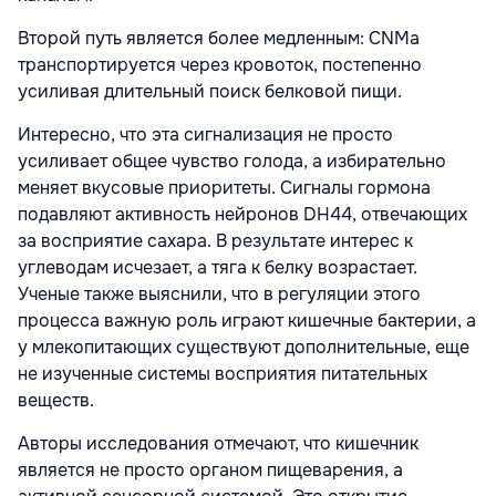
Второй путь является более медленным: CNMa
транспортируется через кровоток, постепенно
усиливая длительный поиск белковой пищи.
Интересно, что эта сигнализация не просто
усиливает общее чувство голода, а избирательно
меняет вкусовые приоритеты. Сигналы гормона
подавляют активность нейронов DH44, отвечающих
за восприятие сахара. В результате интерес к
углеводам исчезает, а тяга к белку возрастает.
Ученые также выяснили, что в регуляции этого
процесса важную роль играют кишечные бактерии, а
у млекопитающих существуют дополнительные, еще
не изученные системы восприятия питательных
веществ.
Авторы исследования отмечают, что кишечник
является не просто органом пищеварения, а