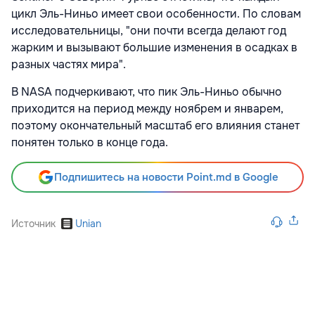
цикл Эль-Ниньо имеет свои особенности. По словам
исследовательницы, "они почти всегда делают год
жарким и вызывают большие изменения в осадках в
разных частях мира".
В NASA подчеркивают, что пик Эль-Ниньо обычно
приходится на период между ноябрем и январем,
поэтому окончательный масштаб его влияния станет
понятен только в конце года.
Подпишитесь на новости Point.md в Google
Источник
Unian