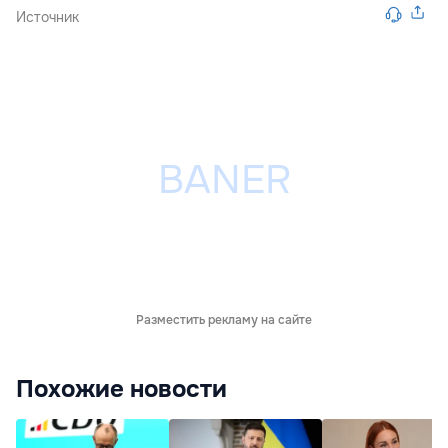
Источник
Разместить рекламу на сайте
Похожие новости