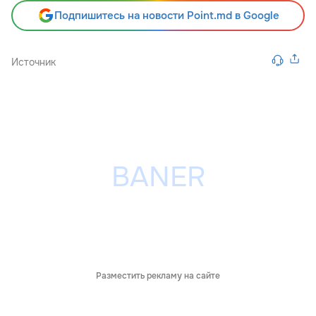
Подпишитесь на новости Point.md в Google
Источник
Разместить рекламу на сайте