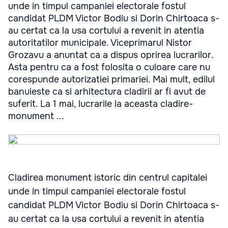
unde in timpul campaniei electorale fostul
candidat PLDM Victor Bodiu si Dorin Chirtoaca s-
au certat ca la usa cortului a revenit in atentia
autoritatilor municipale. Viceprimarul Nistor
Grozavu a anuntat ca a dispus oprirea lucrarilor.
Asta pentru ca a fost folosita o culoare care nu
corespunde autorizatiei primariei. Mai mult, edilul
banuieste ca si arhitectura cladirii ar fi avut de
suferit. La 1 mai, lucrarile la aceasta cladire-
monument ...
Cladirea monument istoric din centrul capitalei
unde in timpul campaniei electorale fostul
candidat PLDM Victor Bodiu si Dorin Chirtoaca s-
au certat ca la usa cortului a revenit in atentia