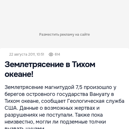
Разместить рекламу на сайте
22 августа 2011, 10:51
614
Землетрясение в Тихом
океане!
Землетрясение магнитудой 7,5 произошло у
берегов островного государства Вануату в
Тихом океане, сообщает Геологическая служба
США. Данные о возможных жертвах и
разрушениях не поступали. Также пока
неизвестно, могли ли подземные толчки
вызвать цунами.