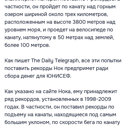
частности, он пройдет по канату над горным
озером шириной около трех километров,
расположенным на высоте 3800 метров над
уровнем моря, и проедет на велосипеде по
канату, натянутому в 50 метрах над землей,
более 100 метров.
Как пишет The Daily Telegraph, все эти попытки
поставить рекорды Нок предпримет ради
сбора денег для ЮНИСЕФ.
Как указано на сайте Нока, ему принадлежит
ряд рекордов, установленных в 1998-2009
годах. В частности, он поставил рекорды по
подъему на канаты, находящиеся под самым
большим уклоном, по скорости бега по канату