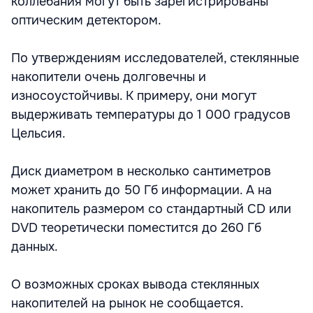
коллебания могут быть зарегистрированы
оптическим детектором.
По утверждениям исследователей, стеклянные
накопители очень долговечны и
износоустойчивы. К примеру, они могут
выдерживать температуры до 1 000 градусов
Цельсия.
Диск диаметром в несколько сантиметров
может хранить до 50 Гб информации. А на
накопитель размером со стандартный CD или
DVD теоретически поместится до 260 Гб
данных.
О возможных сроках вывода стеклянных
накопителей на рынок не сообщается.