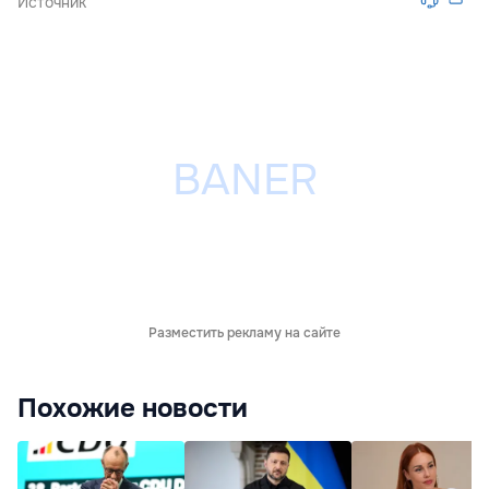
Источник
Разместить рекламу на сайте
Похожие новости