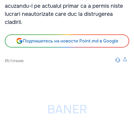
acuzandu-l pe actualul primar ca a permis niste
lucrari neautorizate care duc la distrugerea
cladirii.
Подпишитесь на новости Point.md в Google
Источник