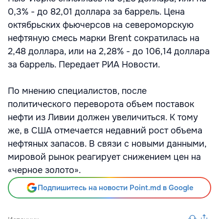
0,3% - до 82,01 доллара за баррель. Цена
октябрьских фьючерсов на североморскую
нефтяную смесь марки Brent сократилась на
2,48 доллара, или на 2,28% - до 106,14 доллара
за баррель. Передает РИА Новости.
По мнению специалистов, после
политического переворота объем поставок
нефти из Ливии должен увеличиться. К тому
же, в США отмечается недавний рост объема
нефтяных запасов. В связи с новыми данными,
мировой рынок реагирует снижением цен на
«черное золото».
Подпишитесь на новости Point.md в Google