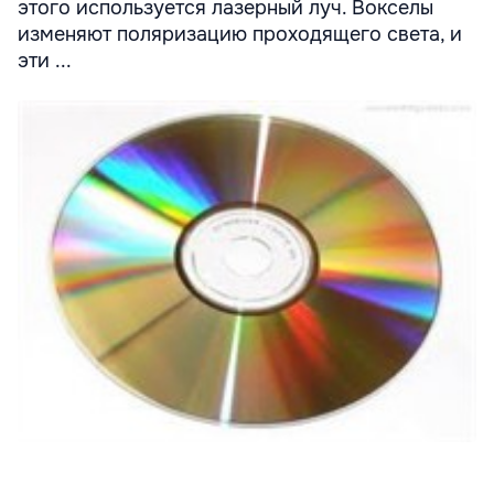
этого используется лазерный луч. Вокселы
изменяют поляризацию проходящего света, и
эти ...