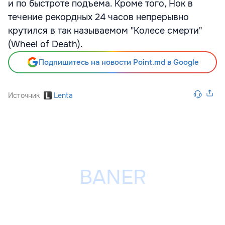
и по быстроте подъема. Кроме того, Нок в
течение рекордных 24 часов непрерывно
крутился в так называемом "Колесе смерти"
(Wheel of Death).
Подпишитесь на новости Point.md в Google
Источник
Lenta