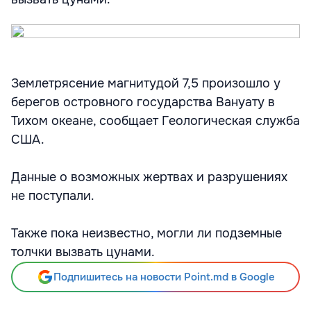
Землетрясение магнитудой 7,5 произошло у
берегов островного государства Вануату в
Тихом океане, сообщает Геологическая служба
США.
Данные о возможных жертвах и разрушениях
не поступали.
Также пока неизвестно, могли ли подземные
толчки вызвать цунами.
Подпишитесь на новости Point.md в Google