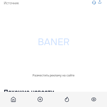
Источник
Разместить рекламу на сайте
Похожие новости