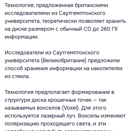
Технология, предложенная британскими
исследователями из Саутгемптонского
университета, теоретически позволяет хранить
на диске размером с обычный CD до 260 Гб
информации.
Исследователи из Саутгемптонского
университета (Великобритания) предложили
способ хранения информации на накопителях
из стекла.
Технология предполагает формирование в
структуре диска крошечных точек — так
называемых вокселов (Voxel). Для этого
используется лазерный луч. Вокселы изменяют
поляризацию проходящего света, и эти