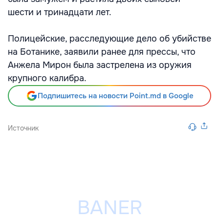
шести и тринадцати лет.
Полицейские, расследующие дело об убийстве
на Ботанике, заявили ранее для прессы, что
Анжела Мирон была застрелена из оружия
крупного калибра.
Подпишитесь на новости Point.md в Google
Источник