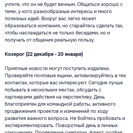
учтите, что он не будет вечным. Общаться хорошо с
теми, у кого разнообразные интересы и много
полезных идей. Вокруг вас легко может
образоваться компания, но старайтесь сделать так,
чтобы наслаждаться не только беседами, но и
получать от общения реальную пользу.
Козерог (22 декабря - 20 января)
Приятные новости могут поступить издалека.
Проверяйте почтовые ящики, активизируйтесь в тех
контактах, которые вас интересуют. Сегодня лучше
побывать в нескольких местах, обсудить с
партнерами действия на перспективу. День
благоприятен для командной работы, активного
продвижения проектов и изменений по ходу
развития важного вопроса. Не бойтесь пробовать и
экспериментировать. Поворотный день в личных
отношениях. Проявление симпатии, флирт, особая