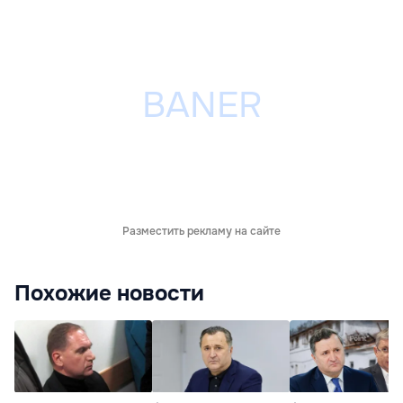
Разместить рекламу на сайте
Похожие новости