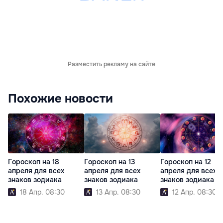
Разместить рекламу на сайте
Похожие новости
Гороскоп на 18
Гороскоп на 13
Гороскоп на 12
апреля для всех
апреля для всех
апреля для всех
знаков зодиака
знаков зодиака
знаков зодиака
18 Апр. 08:30
13 Апр. 08:30
12 Апр. 08:30