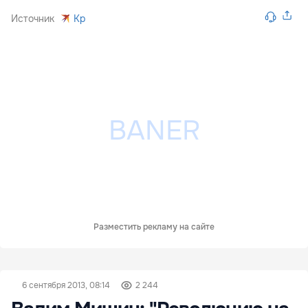
Источник
Kp
Разместить рекламу на сайте
6 сентября 2013, 08:14
2 244