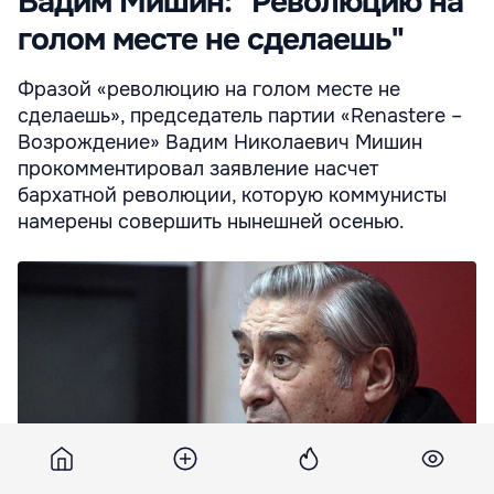
Вадим Мишин: "Революцию на
голом месте не сделаешь"
Фразой «революцию на голом месте не
сделаешь», председатель партии «Renastere –
Возрождение» Вадим Николаевич Мишин
прокомментировал заявление насчет
бархатной революции, которую коммунисты
намерены совершить нынешней осенью.