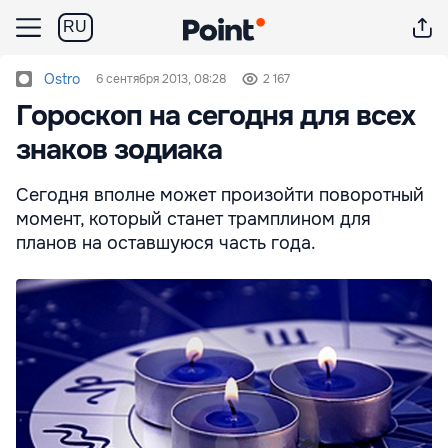
RU
Ostro
6 сентября 2013, 08:28
2 167
Гороскоп на сегодня для всех
знаков зодиака
Сегодня вполне может произойти поворотный
момент, который станет трамплином для
планов на оставшуюся часть года.