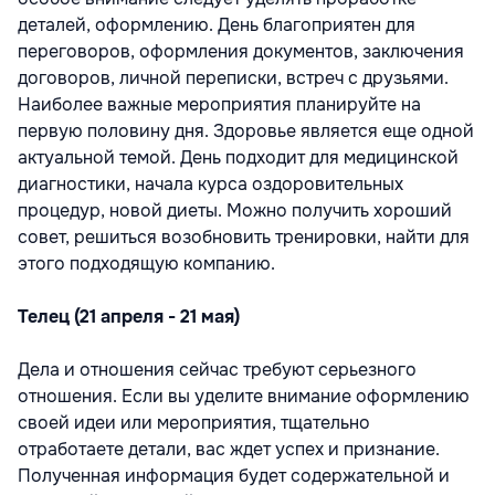
деталей, оформлению. День благоприятен для
переговоров, оформления документов, заключения
договоров, личной переписки, встреч с друзьями.
Наиболее важные мероприятия планируйте на
первую половину дня. Здоровье является еще одной
актуальной темой. День подходит для медицинской
диагностики, начала курса оздоровительных
процедур, новой диеты. Можно получить хороший
совет, решиться возобновить тренировки, найти для
этого подходящую компанию.
Телец (21 апреля - 21 мая)
Дела и отношения сейчас требуют серьезного
отношения. Если вы уделите внимание оформлению
своей идеи или мероприятия, тщательно
отработаете детали, вас ждет успех и признание.
Полученная информация будет содержательной и