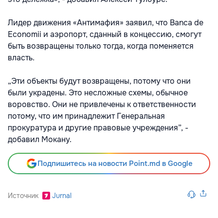
Лидер движения «Антимафия» заявил, что Banca de
Economii и аэропорт, сданный в концессию, смогут
быть возвращены только тогда, когда поменяется
власть.
„Эти объекты будут возвращены, потому что они
были украдены. Это несложные схемы, обычное
воровство. Они не привлечены к ответственности
потому, что им принадлежит Генеральная
прокуратура и другие правовые учреждения”, -
добавил Мокану.
Подпишитесь на новости Point.md в Google
Источник
Jurnal