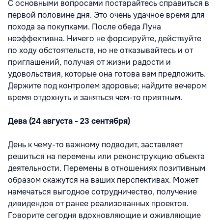
С основными вопросами постарайтесь справиться в
первой половине дня. Это очень удачное время для
похода за покупками. После обеда Луна
неэффективна. Ничего не форсируйте, действуйте
по ходу обстоятельств, но не отказывайтесь и от
приглашений, получая от жизни радости и
удовольствия, которые она готова вам предложить.
Держите под контролем здоровье; найдите вечером
время отдохнуть и заняться чем-то приятным.
Дева (24 августа - 23 сентября)
День к чему-то важному подводит, заставляет
решиться на перемены или реконструкцию объекта
деятельности. Перемены в отношениях позитивным
образом скажутся на ваших перспективах. Может
намечаться выгодное сотрудничество, получение
дивидендов от ранее реализованных проектов.
Говорите сегодня вдохновляющие и оживляющие