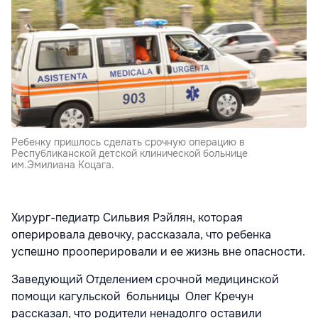
Ребенку пришлось сделать срочную операцию в
Республиканской детской клинической больнице
им.Эмилиана Коцага.
Хирург-педиатр Сильвия Рэйлян, которая
оперировала девочку, рассказала, что ребенка
успешно прооперировали и ее жизнь вне опасности.
Заведующий Отделением срочной медицинской
помощи кагульской больницы Олег Кречун
рассказал, что родители ненадолго оставили