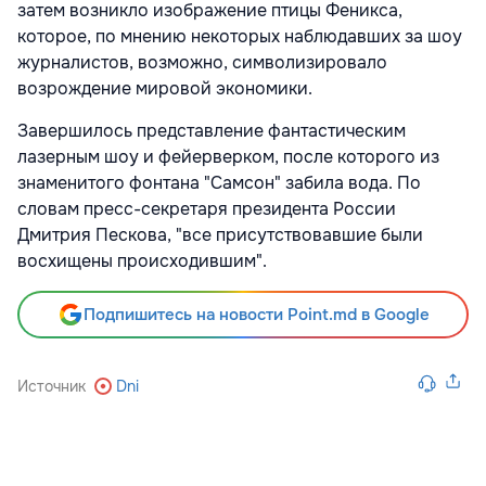
затем возникло изображение птицы Феникса,
которое, по мнению некоторых наблюдавших за шоу
журналистов, возможно, символизировало
возрождение мировой экономики.
Завершилось представление фантастическим
лазерным шоу и фейерверком, после которого из
знаменитого фонтана "Самсон" забила вода. По
словам пресс-секретаря президента России
Дмитрия Пескова, "все присутствовавшие были
восхищены происходившим".
Подпишитесь на новости Point.md в Google
Источник
Dni