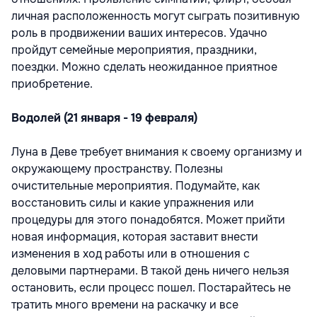
личная расположенность могут сыграть позитивную
роль в продвижении ваших интересов. Удачно
пройдут семейные мероприятия, праздники,
поездки. Можно сделать неожиданное приятное
приобретение.
Водолей (21 января - 19 февраля)
Луна в Деве требует внимания к своему организму и
окружающему пространству. Полезны
очистительные мероприятия. Подумайте, как
восстановить силы и какие упражнения или
процедуры для этого понадобятся. Может прийти
новая информация, которая заставит внести
изменения в ход работы или в отношения с
деловыми партнерами. В такой день ничего нельзя
остановить, если процесс пошел. Постарайтесь не
тратить много времени на раскачку и все