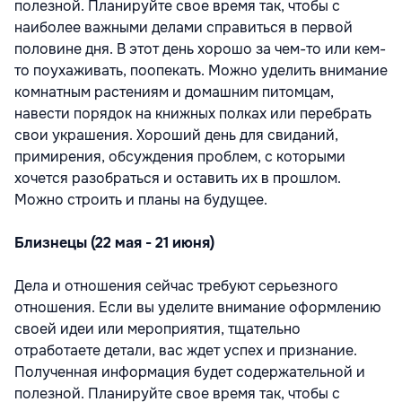
полезной. Планируйте свое время так, чтобы с
наиболее важными делами справиться в первой
половине дня. В этот день хорошо за чем-то или кем-
то поухаживать, поопекать. Можно уделить внимание
комнатным растениям и домашним питомцам,
навести порядок на книжных полках или перебрать
свои украшения. Хороший день для свиданий,
примирения, обсуждения проблем, с которыми
хочется разобраться и оставить их в прошлом.
Можно строить и планы на будущее.
Близнецы (22 мая - 21 июня)
Дела и отношения сейчас требуют серьезного
отношения. Если вы уделите внимание оформлению
своей идеи или мероприятия, тщательно
отработаете детали, вас ждет успех и признание.
Полученная информация будет содержательной и
полезной. Планируйте свое время так, чтобы с