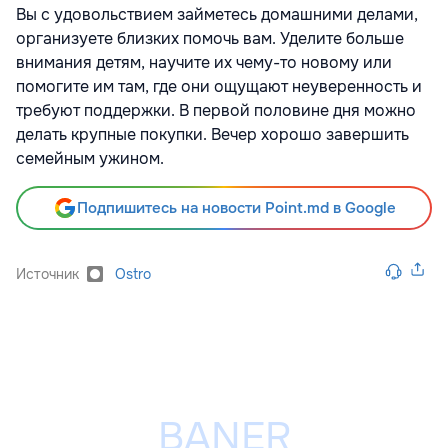
Вы с удовольствием займетесь домашними делами,
организуете близких помочь вам. Уделите больше
внимания детям, научите их чему-то новому или
помогите им там, где они ощущают неуверенность и
требуют поддержки. В первой половине дня можно
делать крупные покупки. Вечер хорошо завершить
семейным ужином.
Подпишитесь на новости Point.md в Google
Источник
Ostro