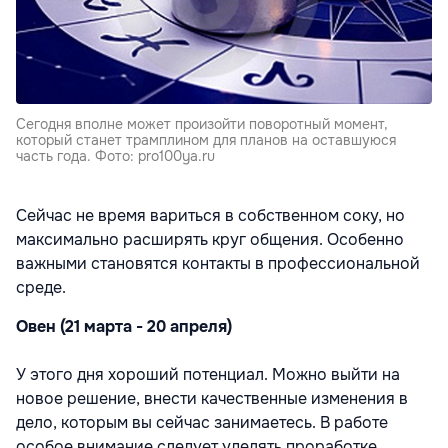
Сегодня вполне может произойти поворотный момент,
который станет трамплином для планов на оставшуюся
часть года. Фото: pro100ya.ru
Сейчас не время вариться в собственном соку, но
максимально расширять круг общения. Особенно
важными становятся контакты в профессиональной
среде.
Овен (21 марта - 20 апреля)
У этого дня хороший потенциал. Можно выйти на
новое решение, внести качественные изменения в
дело, которым вы сейчас занимаетесь. В работе
особое внимание следует уделять проработке