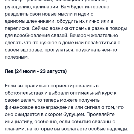
рукоделию, кулинарии. Вам будет интересно
разделить свои новые мысли и идеи с
единомышленниками, обсудить их лично или в
переписке. Сейчас возникают самые разные поводы
для возобновления связей. Вечером желательно
сделать что-то нужное в доме или позаботиться о
своем здоровье, прогуляться, поужинать чем-то
полезным.
Лев (24 июля - 23 августа)
Если вы правильно сориентировались в
обстоятельствах и выбрали оптимальный курс к
своим целям, то теперь можете получить
финансовое вознаграждение или сигнал о том, что
оно ожидается в скором будущем. Проявляйте
инициативу, особенно, если события связаны с
планами, на которые вы возлагаете особые надежды.