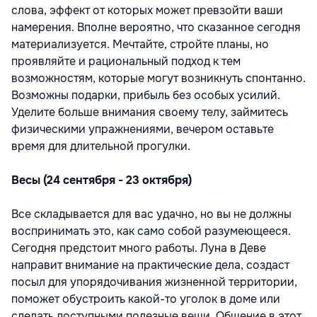
слова, эффект от которых может превзойти ваши
намерения. Вполне вероятно, что сказанное сегодня
материализуется. Мечтайте, стройте планы, но
проявляйте и рациональный подход к тем
возможностям, которые могут возникнуть спонтанно.
Возможны подарки, прибыль без особых усилий.
Уделите больше внимания своему телу, займитесь
физическими упражнениями, вечером оставьте
время для длительной прогулки.
Весы (24 сентября - 23 октября)
Все складывается для вас удачно, но вы не должны
воспринимать это, как само собой разумеющееся.
Сегодня предстоит много работы. Луна в Деве
направит внимание на практические дела, создаст
посыл для упорядочивания жизненной территории,
поможет обустроить какой-то уголок в доме или
сделать доступными полезные вещи. Общение в этот