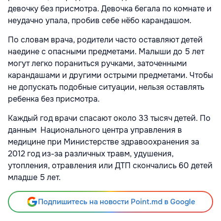
девочку без присмотра. Девочка бегала по комнате и
неудачно упала, пробив себе нёбо карандашом.
По словам врача, родители часто оставляют детей
наедине с опасными предметами. Малыши до 5 лет
могут легко пораниться ручками, заточенными
карандашами и другими острыми предметами. Чтобы
не допускать подобные ситуации, нельзя оставлять
ребенка без присмотра.
Каждый год врачи спасают около 33 тысяч детей. По
данным Национального центра управления в
медицине при Министерстве здравоохранения за
2012 год из-за различных травм, удушения,
утопления, отравления или ДТП скончались 60 детей
младше 5 лет.
Подпишитесь на новости Point.md в Google