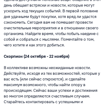
день обещает встряски и новости, которые могут
ускорить ход текущих событий. В первой половине
дня удачными будут покупки, хотя вряд ли удастся
сэкономить. Сегодня вам не помешает провести
очистительные мероприятия и в отношении своего
организма. Найдите время, чтобы побыть наедине с
собой и собраться с мыслями. Помечтайте о том,
чего хотите и как этого добиться.
Скорпион (24 октября - 22 ноября)
В коллективе возможны неожиданные новости.
Действуйте, исходя из тех возможностей, которые у
вас есть (или сейчас откроются), и сделайте
максимум возможного, чтобы найти опору в
происходящем. Сейчас ваши успехи и достижения
во многом определяются счастливым случаем.
Старайтесь контактировать с успешными и