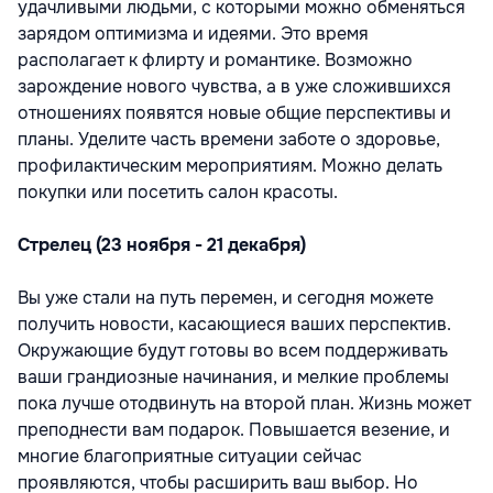
удачливыми людьми, с которыми можно обменяться
зарядом оптимизма и идеями. Это время
располагает к флирту и романтике. Возможно
зарождение нового чувства, а в уже сложившихся
отношениях появятся новые общие перспективы и
планы. Уделите часть времени заботе о здоровье,
профилактическим мероприятиям. Можно делать
покупки или посетить салон красоты.
Стрелец (23 ноября - 21 декабря)
Вы уже стали на путь перемен, и сегодня можете
получить новости, касающиеся ваших перспектив.
Окружающие будут готовы во всем поддерживать
ваши грандиозные начинания, и мелкие проблемы
пока лучше отодвинуть на второй план. Жизнь может
преподнести вам подарок. Повышается везение, и
многие благоприятные ситуации сейчас
проявляются, чтобы расширить ваш выбор. Но