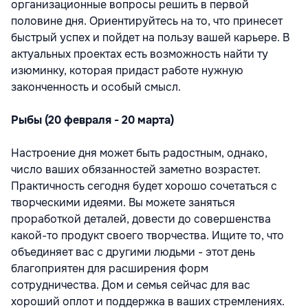
организационные вопросы решить в первой
половине дня. Ориентируйтесь на то, что принесет
быстрый успех и пойдет на пользу вашей карьере. В
актуальных проектах есть возможность найти ту
изюминку, которая придаст работе нужную
законченность и особый смысл.
Рыбы (20 февраля - 20 марта)
Настроение дня может быть радостным, однако,
число ваших обязанностей заметно возрастет.
Практичность сегодня будет хорошо сочетаться с
творческими идеями. Вы можете заняться
проработкой деталей, довести до совершенства
какой-то продукт своего творчества. Ищите то, что
объединяет вас с другими людьми - этот день
благоприятен для расширения форм
сотрудничества. Дом и семья сейчас для вас
хороший оплот и поддержка в ваших стремлениях.