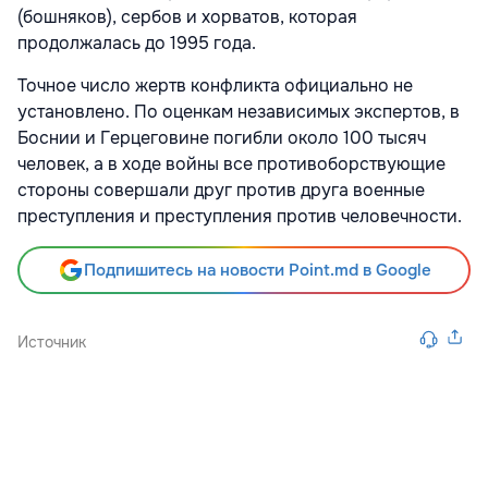
(бошняков), сербов и хорватов, которая
продолжалась до 1995 года.
Точное число жертв конфликта официально не
установлено. По оценкам независимых экспертов, в
Боснии и Герцеговине погибли около 100 тысяч
человек, а в ходе войны все противоборствующие
стороны совершали друг против друга военные
преступления и преступления против человечности.
Подпишитесь на новости Point.md в Google
Источник