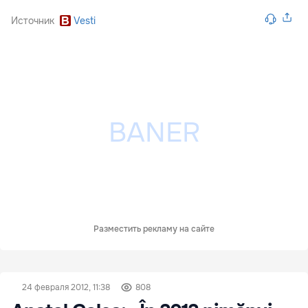
Источник
Vesti
Разместить рекламу на сайте
24 февраля 2012, 11:38
808