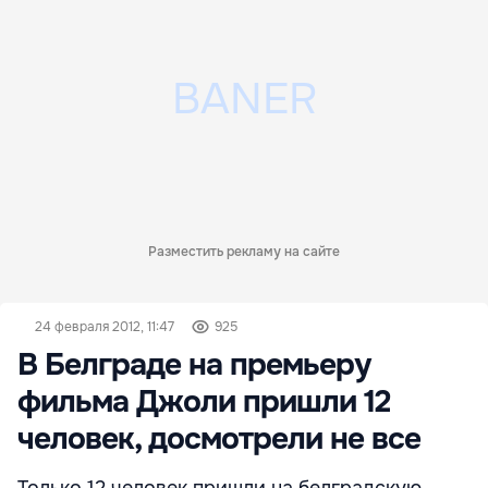
Разместить рекламу на сайте
24 февраля 2012, 11:47
925
В Белграде на премьеру
фильма Джоли пришли 12
человек, досмотрели не все