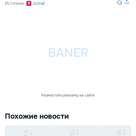
Источник
Jurnal
Разместить рекламу на сайте
Похожие новости