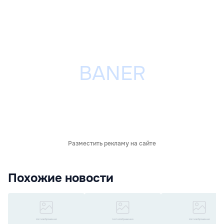
Разместить рекламу на сайте
Похожие новости