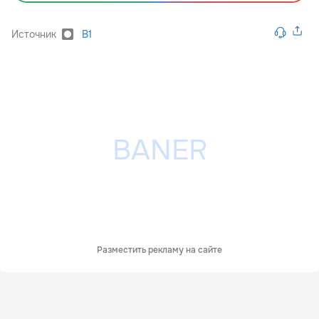
Источник
B1
Разместить рекламу на сайте