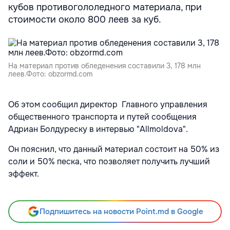
кубов противогололедного материала, при
стоимости около 800 леев за куб.
На материал против обледенения составили 3, 178 млн
леев.Фото: obzormd.com
Об этом сообщил директор Главного управления
общественного транспорта и путей сообщения
Адриан Болдуреску в интервью
"Allmoldova"
.
Он пояснил, что данный материал состоит на 50% из
соли и 50% песка, что позволяет получить лучший
эффект.
Подпишитесь на новости Point.md в Google