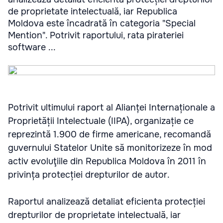
de proprietate intelectuală, iar Republica
Moldova este încadrată în categoria "Special
Mention". Potrivit raportului, rata pirateriei
software ...
Potrivit ultimului raport al Alianței Internaționale a
Proprietății Intelectuale (IIPA), organizație ce
reprezintă 1.900 de firme americane, recomandă
guvernului Statelor Unite să monitorizeze în mod
activ evoluţiile din Republica Moldova în 2011 în
privința protecției drepturilor de autor.
Raportul analizează detaliat eficienta protecției
drepturilor de proprietate intelectuală, iar