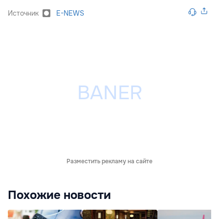
Источник
E-NEWS
Разместить рекламу на сайте
Похожие новости