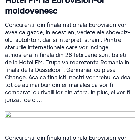
Hotel FM la Eurovision-ul
moldovenesc
Concurentii din finala nationala Eurovision vor
avea ca gazde, in acest an, vedete ale showbiz-
ului autohton, dar si interpreti straini. Printre
starurile internationale care vor incinge
atmosfera in finala din 26 februarie sunt baietii
de la Hotel FM. Trupa va reprezenta Romania in
finala de la Dusseldorf, Germania, cu piesa
Change. Asa ca finalistii nostri vor trebui sa dea
tot ce au mai bun din ei, mai ales ca vor fi
comparati cu rivalii lor din afara. In plus, ei vor fi
jurizati de o ...
Concurentii din finala nationala Eurovision vor