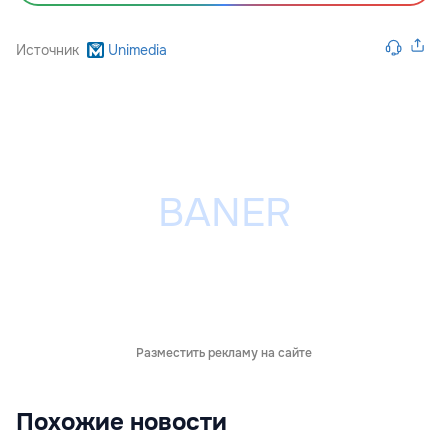
Источник
Unimedia
Разместить рекламу на сайте
Похожие новости