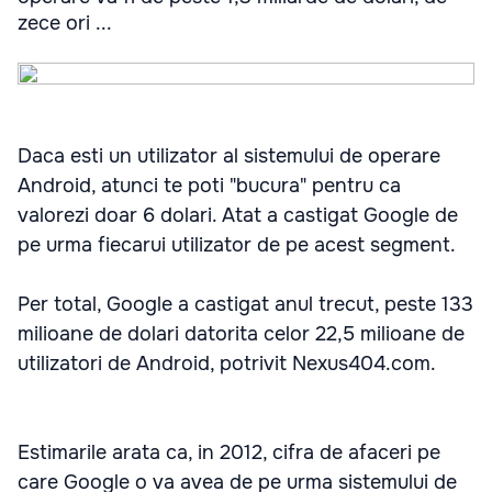
zece ori ...
Daca esti un utilizator al sistemului de operare
Android, atunci te poti "bucura" pentru ca
valorezi doar 6 dolari. Atat a castigat Google de
pe urma fiecarui utilizator de pe acest segment.
Per total, Google a castigat anul trecut, peste 133
milioane de dolari datorita celor 22,5 milioane de
utilizatori de Android, potrivit Nexus404.com.
Estimarile arata ca, in 2012, cifra de afaceri pe
care Google o va avea de pe urma sistemului de