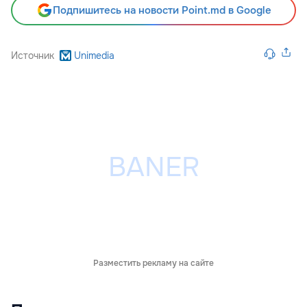
Подпишитесь на новости Point.md в Google
Источник
Unimedia
Разместить рекламу на сайте