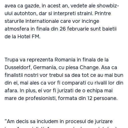
avea ca gazde, in acest an, vedete ale showbiz-
ului autohton, dar si interpreti straini. Printre
starurile internationale care vor incinge
atmosfera in finala din 26 februarie sunt baietii
de la Hotel FM.
Trupa va reprezenta Romania in finala de la
Dusseldorf, Germania, cu piesa Change. Asa ca
finalistii nostri vor trebui sa dea tot ce au mai bun
din ei, mai ales ca vor fi comparati cu rivalii lor din
afara. In plus, ei vor fi jurizati de o echipa mai
mare de profesionisti, formata din 12 persoane.
“Am decis sa includem in procesul de jurizare