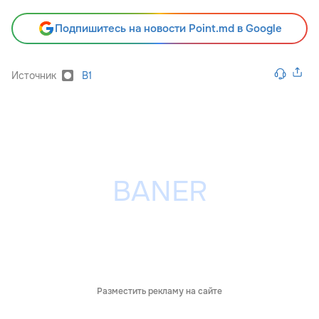
Подпишитесь на новости Point.md в Google
Источник
B1
Разместить рекламу на сайте