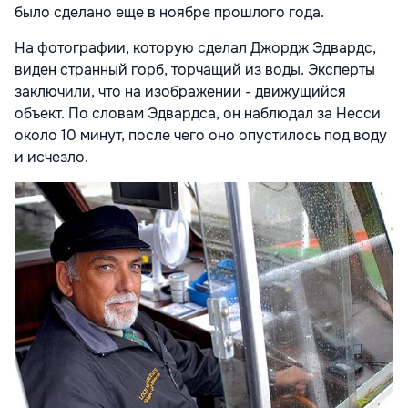
было сделано еще в ноябре прошлого года.
На фотографии, которую сделал Джордж Эдвардс,
виден странный горб, торчащий из воды. Эксперты
заключили, что на изображении - движущийся
объект. По словам Эдвардса, он наблюдал за Несси
около 10 минут, после чего оно опустилось под воду
и исчезло.