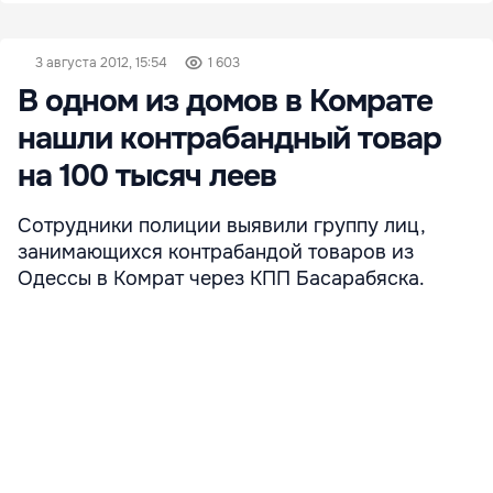
3 августа 2012, 15:54
1 603
В одном из домов в Комрате
нашли контрабандный товар
на 100 тысяч леев
Сотрудники полиции выявили группу лиц,
занимающихся контрабандой товаров из
Одессы в Комрат через КПП Басарабяска.