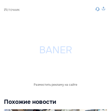
Источник
Разместить рекламу на сайте
Похожие новости