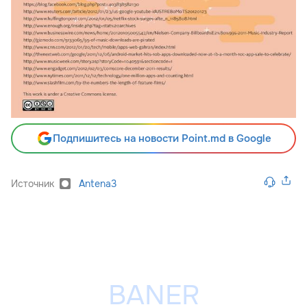
Подпишитесь на новости Point.md в Google
Источник
Antena3