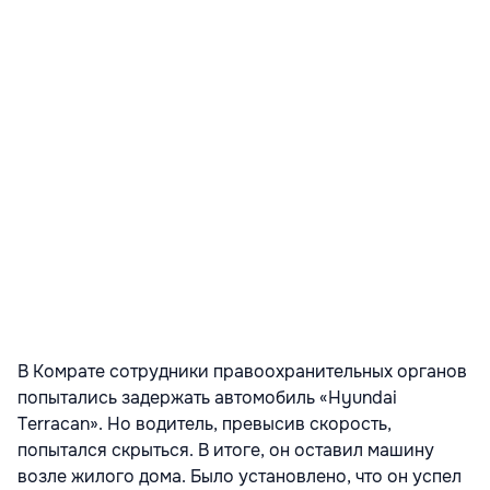
В Комрате сотрудники правоохранительных органов
попытались задержать автомобиль «Hyundai
Terracan». Но водитель, превысив скорость,
попытался скрыться. В итоге, он оставил машину
возле жилого дома. Было установлено, что он успел