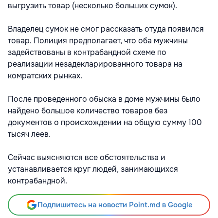
выгрузить товар (несколько больших сумок).
Владелец сумок не смог рассказать отуда появился
товар. Полиция предполагает, что оба мужчины
задействованы в контрабандной схеме по
реализации незадекларированного товара на
комратских рынках.
После проведенного обыска в доме мужчины было
найдено большое количество товаров без
документов о происхождении на общую сумму 100
тысяч леев.
Сейчас выясняются все обстоятельства и
устанавливается круг людей, занимающихся
контрабандной.
Подпишитесь на новости Point.md в Google