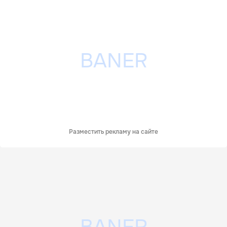
Разместить рекламу на сайте