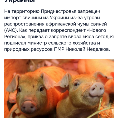
На территорию Приднестровья запрещен
импорт свинины из Украины из-за угрозы
распространения африканской чумы свиней
(АЧС). Как передает корреспондент «Нового
Региона», приказ о запрете ввоза мяса сегодня
подписал министр сельского хозяйства и
природных ресурсов ПМР Николай Неделков.