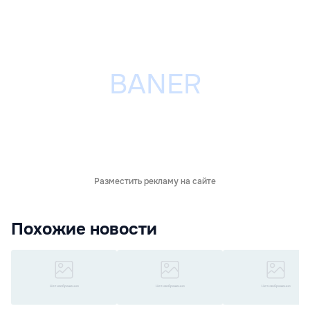
Разместить рекламу на сайте
Похожие новости