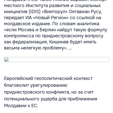
местного Института развития и социальных
инициатив (IDIS) «Вииторул» Октавиан Русу,
передает ИА «Новый Регион» со ссылкой на
молдавское издание. По словам аналитика
«если Москва и Берлин найдут такую формулу
компромисса по приднестровскому вопросу
как федерализация, Кишинев будет иметь
весьма нелегкую проблему», ...
Европейский геополитический контекст
благоволит урегулированию
приднестровского конфликта, но за счет
потенциального ущерба для приближения
Молдавии к ЕС.