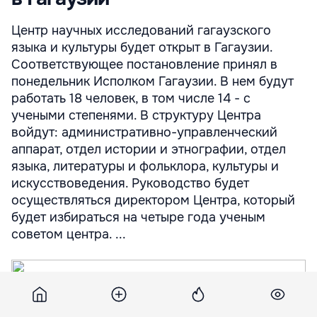
Центр научных исследований гагаузского
языка и культуры будет открыт в Гагаузии.
Соответствующее постановление принял в
понедельник Исполком Гагаузии. В нем будут
работать 18 человек, в том числе 14 - с
учеными степенями. В структуру Центра
войдут: административно-управленческий
аппарат, отдел истории и этнографии, отдел
языка, литературы и фольклора, культуры и
искусствоведения. Руководство будет
осуществляться директором Центра, который
будет избираться на четыре года ученым
советом центра. ...