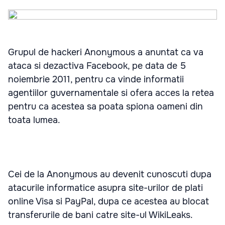
Grupul de hackeri Anonymous a anuntat ca va
ataca si dezactiva Facebook, pe data de 5
noiembrie 2011, pentru ca vinde informatii
agentiilor guvernamentale si ofera acces la retea
pentru ca acestea sa poata spiona oameni din
toata lumea.
Cei de la Anonymous au devenit cunoscuti dupa
atacurile informatice asupra site-urilor de plati
online Visa si PayPal, dupa ce acestea au blocat
transferurile de bani catre site-ul WikiLeaks.