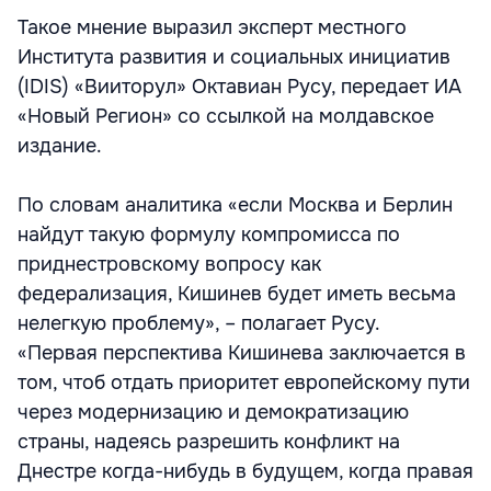
Такое мнение выразил эксперт местного
Института развития и социальных инициатив
(IDIS) «Вииторул» Октавиан Русу, передает ИА
«Новый Регион» со ссылкой на молдавское
издание.
По словам аналитика «если Москва и Берлин
найдут такую формулу компромисса по
приднестровскому вопросу как
федерализация, Кишинев будет иметь весьма
нелегкую проблему», – полагает Русу.
«Первая перспектива Кишинева заключается в
том, чтоб отдать приоритет европейскому пути
через модернизацию и демократизацию
страны, надеясь разрешить конфликт на
Днестре когда-нибудь в будущем, когда правая