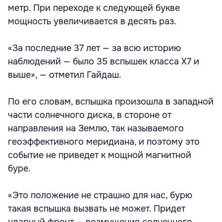
метр. При переходе к следующей букве
мощность увеличивается в десять раз.
«За последние 37 лет — за всю историю
наблюдений — было 35 вспышек класса X7 и
выше», — отметил Гайдаш.
По его словам, вспышка произошла в западной
части солнечного диска, в стороне от
направления на Землю, так называемого
геоэффективного меридиана, и поэтому это
событие не приведет к мощной магнитной
буре.
«Это положение не страшно для нас, бурю
такая вспышка вызвать не может. Придет