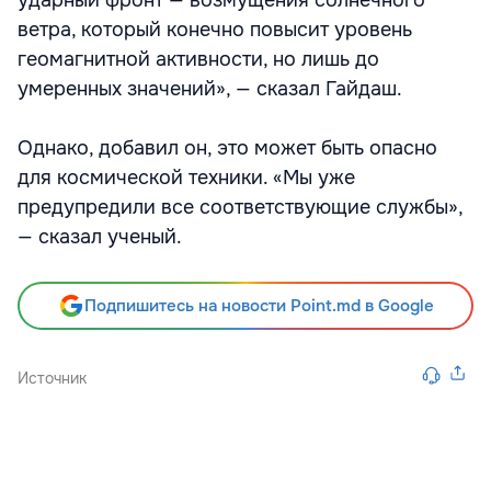
ударный фронт — возмущения солнечного
ветра, который конечно повысит уровень
геомагнитной активности, но лишь до
умеренных значений», — сказал Гайдаш.
Однако, добавил он, это может быть опасно
для космической техники. «Мы уже
предупредили все соответствующие службы»,
— сказал ученый.
Подпишитесь на новости Point.md в Google
Источник