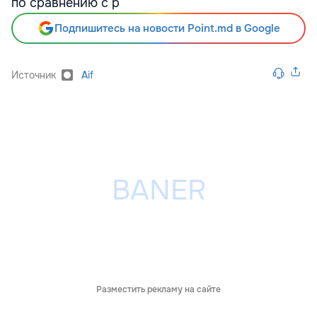
по сравнению с р
Подпишитесь на новости Point.md в Google
Источник
Aif
Разместить рекламу на сайте