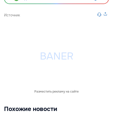
Источник
Разместить рекламу на сайте
Похожие новости