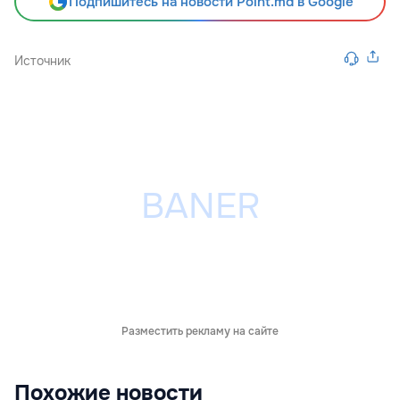
Подпишитесь на новости Point.md в Google
Источник
Разместить рекламу на сайте
Похожие новости