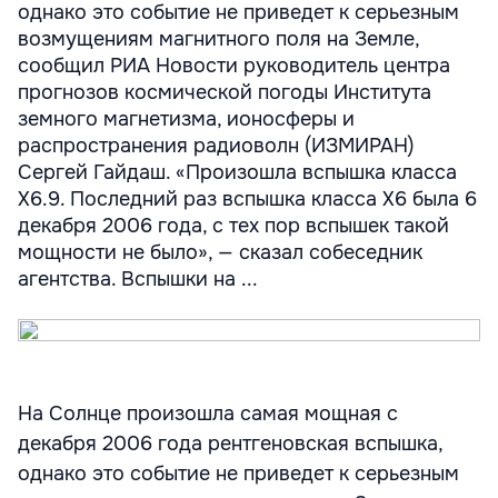
однако это событие не приведет к серьезным
возмущениям магнитного поля на Земле,
сообщил РИА Новости руководитель центра
прогнозов космической погоды Института
земного магнетизма, ионосферы и
распространения радиоволн (ИЗМИРАН)
Сергей Гайдаш. «Произошла вспышка класса
X6.9. Последний раз вспышка класса X6 была 6
декабря 2006 года, с тех пор вспышек такой
мощности не было», — сказал собеседник
агентства. Вспышки на ...
На Солнце произошла самая мощная с
декабря 2006 года рентгеновская вспышка,
однако это событие не приведет к серьезным