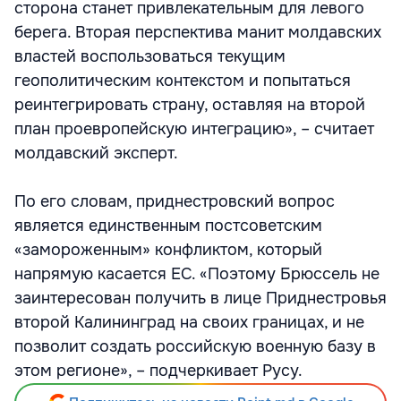
сторона станет привлекательным для левого
берега. Вторая перспектива манит молдавских
властей воспользоваться текущим
геополитическим контекстом и попытаться
реинтегрировать страну, оставляя на второй
план проевропейскую интеграцию», – считает
молдавский эксперт.
По его словам, приднестровский вопрос
является единственным постсоветским
«замороженным» конфликтом, который
напрямую касается ЕС. «Поэтому Брюссель не
заинтересован получить в лице Приднестровья
второй Калининград на своих границах, и не
позволит создать российскую военную базу в
этом регионе», – подчеркивает Русу.