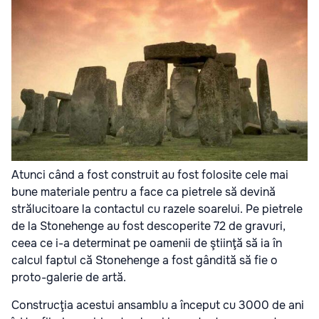
Atunci când a fost construit au fost folosite cele mai
bune materiale pentru a face ca pietrele să devină
strălucitoare la contactul cu razele soarelui. Pe pietrele
de la Stonehenge au fost descoperite 72 de gravuri,
ceea ce i-a determinat pe oamenii de ştiinţă să ia în
calcul faptul că Stonehenge a fost gândită să fie o
proto-galerie de artă.
Construcţia acestui ansamblu a început cu 3000 de ani