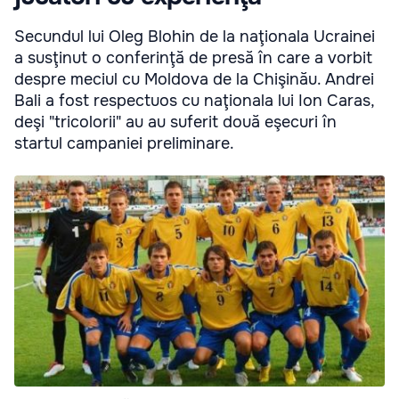
Secundul lui Oleg Blohin de la naţionala Ucrainei
a susţinut o conferinţă de presă în care a vorbit
despre meciul cu Moldova de la Chişinău. Andrei
Bali a fost respectuos cu naţionala lui Ion Caras,
deşi "tricolorii" au au suferit două eşecuri în
startul campaniei preliminare.