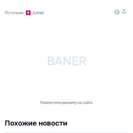
Источник
Jurnal
Разместить рекламу на сайте
Похожие новости