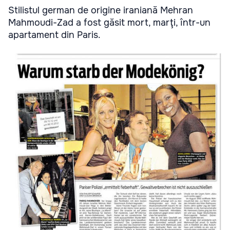
Stilistul german de origine iraniană Mehran
Mahmoudi-Zad a fost găsit mort, marţi, într-un
apartament din Paris.