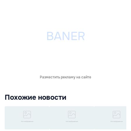
Разместить рекламу на сайте
Похожие новости