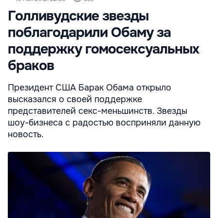
Голливудские звезды
поблагодарили Обаму за
поддержку гомосексуальных
браков
Президент США Барак Обама открыло
высказался о своей поддержке
представителей секс-меньшинств. Звезды
шоу-бизнеса с радостью восприняли данную
новость.