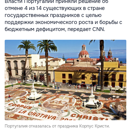
Власти Португалии приняли решение об
отмене 4 из 14 существующих в стране
государственных праздников с целью
поддержки экономического роста и борьбы с
бюджетным дефицитом, передает CNN.
Португалия отказалась от праздника Корпус Кристи.