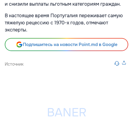
и снизили выплаты льготным категориям граждан.
В настоящее время Португалия переживает самую
тяжелую рецессию с 1970-х годов, отмечают
эксперты.
Подпишитесь на новости Point.md в Google
Источник