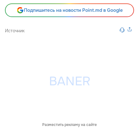
Подпишитесь на новости Point.md в Google
Источник
Разместить рекламу на сайте