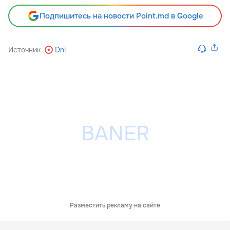
Подпишитесь на новости Point.md в Google
Источник
Dni
Разместить рекламу на сайте