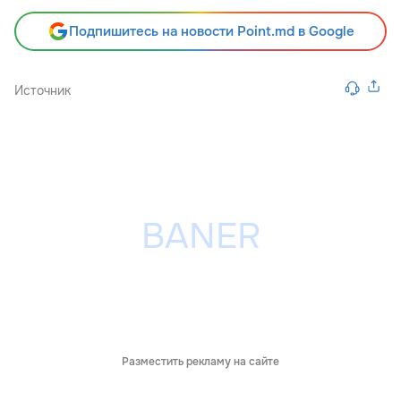
Подпишитесь на новости Point.md в Google
Источник
Разместить рекламу на сайте