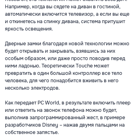
Например, когда вы сядете на диван в гостиной,
автоматически включится телевизор, а если вы еще
и откинетесь на спинку дивана, система притушит
яркость освещения.
Дверные замки благодаря новой технологии можно
будет открывать и закрывать, взявшись за них
особым образом, или даже просто поводив перед
ними ладонью. Теоретически Touche может
превратить в один большой контроллер все тело
человека, для чего понадобится вживить в него
несколько электродов.
Как передает PC World, в результате включить плеер
или ответить на звонок телефона можно будет,
выполнив запрограммированный жест, в примере
разработчиков Disney – нажав двумя пальцами на
собственное запястье.