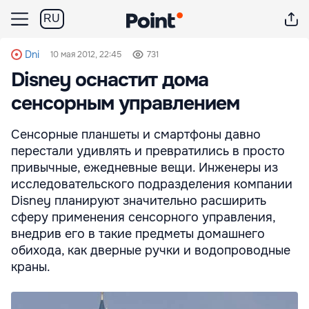
RU
Dni
10 мая 2012, 22:45
731
Disney оснастит дома
сенсорным управлением
Сенсорные планшеты и смартфоны давно
перестали удивлять и превратились в просто
привычные, ежедневные вещи. Инженеры из
исследовательского подразделения компании
Disney планируют значительно расширить
сферу применения сенсорного управления,
внедрив его в такие предметы домашнего
обихода, как дверные ручки и водопроводные
краны.