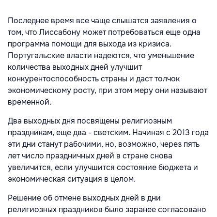
Последнее время все чаще слышатся заявления о
том, что Лиссабону может потребоваться еще одна
программа помощи для выхода из кризиса.
Португальские власти надеются, что уменьшение
количества выходных дней улучшит
конкурентоспособность страны и даст толчок
экономическому росту, при этом меру они называют
временной.
Два выходных дня посвящены религиозным
праздникам, еще два - светским. Начиная с 2013 года
эти дни станут рабочими, но, возможно, через пять
лет число праздничных дней в стране снова
увеличится, если улучшится состояние бюджета и
экономическая ситуация в целом.
Решение об отмене выходных дней в дни
религиозных праздников было заранее согласовано