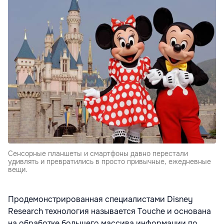
Сенсорные планшеты и смартфоны давно перестали
удивлять и превратились в просто привычные, ежедневные
вещи.
Продемонстрированная специалистами Disney
Research технология называется Touche и основана
на обработке большего массива информации по